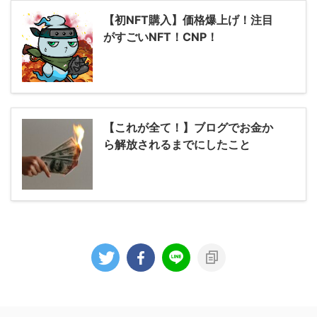
【初NFT購入】価格爆上げ！注目
がすごいNFT！CNP！
【これが全て！】ブログでお金か
ら解放されるまでにしたこと