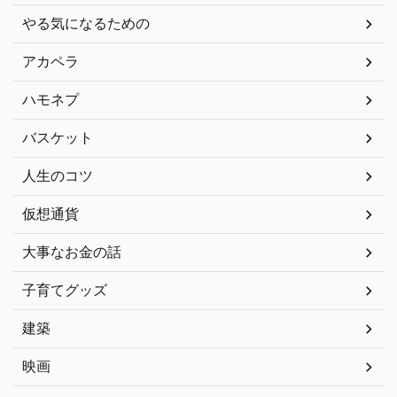
やる気になるための
アカペラ
ハモネプ
バスケット
人生のコツ
仮想通貨
大事なお金の話
子育てグッズ
建築
映画