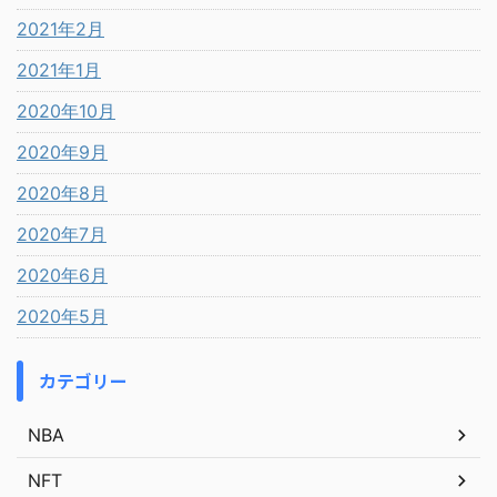
2021年2月
2021年1月
2020年10月
2020年9月
2020年8月
2020年7月
2020年6月
2020年5月
カテゴリー
NBA
NFT