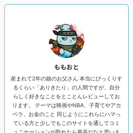
ももおと
産まれて2年の娘のお父さん 本当にびっくりす
るくらい「ありきたり」の人間ですが、自分
らしく好きなことをとことんレビューしてお
ります。 テーマは映画やNBA、子育てやアカ
ペラ、お金のこと 同じようにこれらにハマっ
ている方と少しでもこのサイトを通してコミ
ュニケーションが取れたら最高だなと思いま