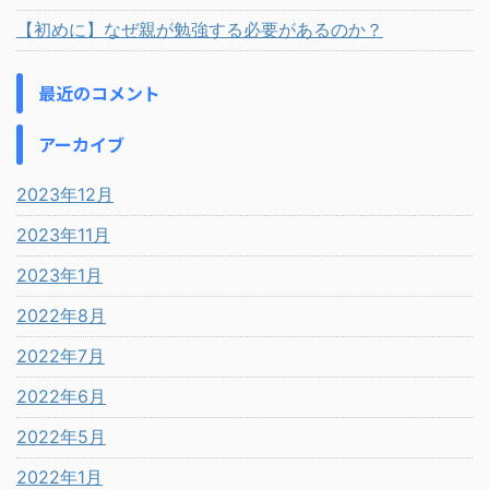
【初めに】なぜ親が勉強する必要があるのか？
最近のコメント
アーカイブ
2023年12月
2023年11月
2023年1月
2022年8月
2022年7月
2022年6月
2022年5月
2022年1月