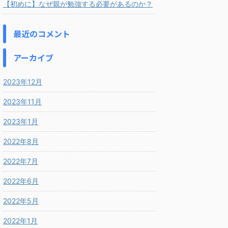
【初めに】なぜ親が勉強する必要があるのか？
最近のコメント
アーカイブ
2023年12月
2023年11月
2023年1月
2022年8月
2022年7月
2022年6月
2022年5月
2022年1月