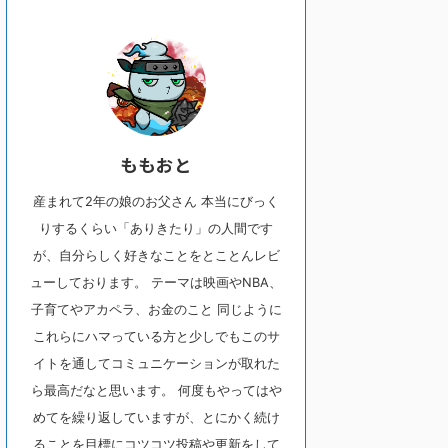
ももおと
産まれて2年の娘のお父さん 本当にびっく
りするくらい「ありきたり」の人間です
が、自分らしく好きなことをとことんレビ
ューしております。 テーマは映画やNBA、
子育てやアカペラ、お金のこと 同じように
これらにハマっている方と少しでもこのサ
イトを通してコミュニケーションが取れた
ら最高だなと思います。 何度もやってはや
めてを繰り返していますが、とにかく続け
ることを目標にコツコツ投稿や更新をして