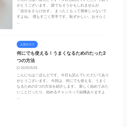
がとうございます。 誰でもそうかもしれませんが、
「自分をさらけ出す」 まったくもって簡単じゃないで
すよね。 僕もすごく苦手です。恥ずかしい。おそらく
...
人生のコツ
何にでも使える！うまくなるためのたった2
つの方法
2020/5/25
こんにちは！ぽんどです。今日も読んでいただいてあり
がとうございます。 今回は、何にでも使える、うまく
なるための2つの方法を紹介します。 新しく始めてみた
いことだったり、始めるチャンスって結構ありますよ
...