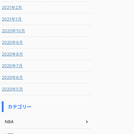
2021年2月
2021年1月
2020年10月
2020年9月
2020年8月
2020年7月
2020年6月
2020年5月
カテゴリー
NBA