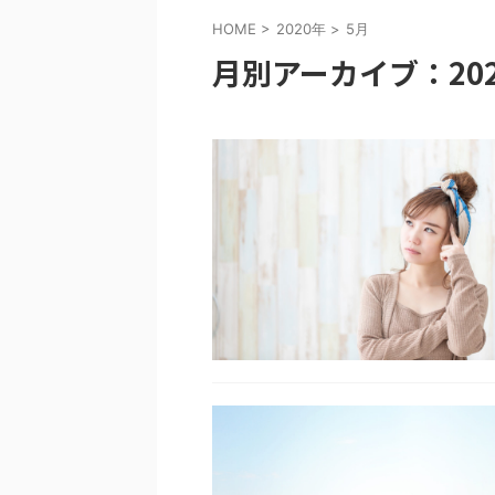
HOME
>
2020年
>
5月
月別アーカイブ：202