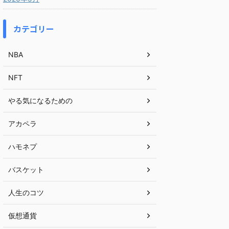
カテゴリー
NBA
NFT
やる気になるための
アカペラ
ハモネプ
バスケット
人生のコツ
仮想通貨