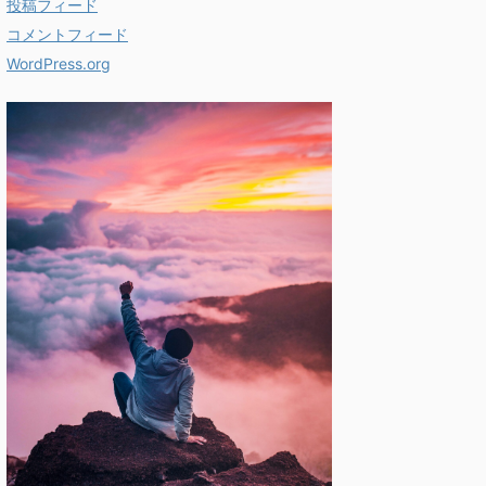
投稿フィード
コメントフィード
WordPress.org