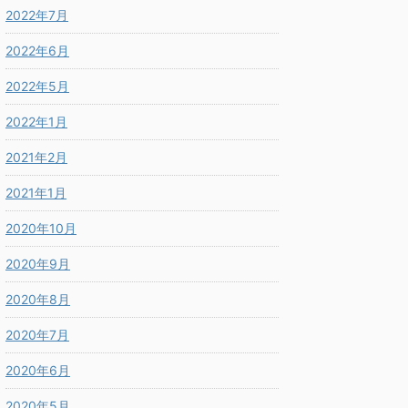
2022年7月
2022年6月
2022年5月
2022年1月
2021年2月
2021年1月
2020年10月
2020年9月
2020年8月
2020年7月
2020年6月
2020年5月