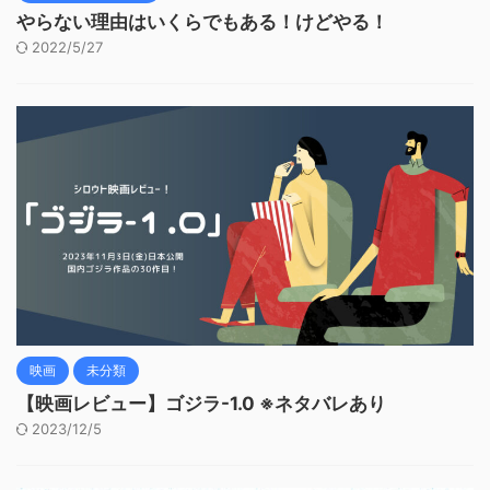
やらない理由はいくらでもある！けどやる！
2022/5/27
映画
未分類
【映画レビュー】ゴジラ-1.0 ※ネタバレあり
2023/12/5