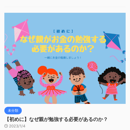
未分類
【初めに】なぜ親が勉強する必要があるのか？
2023/1/4