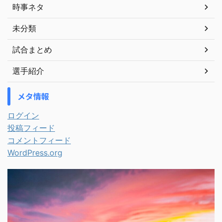
時事ネタ
未分類
試合まとめ
選手紹介
メタ情報
ログイン
投稿フィード
コメントフィード
WordPress.org