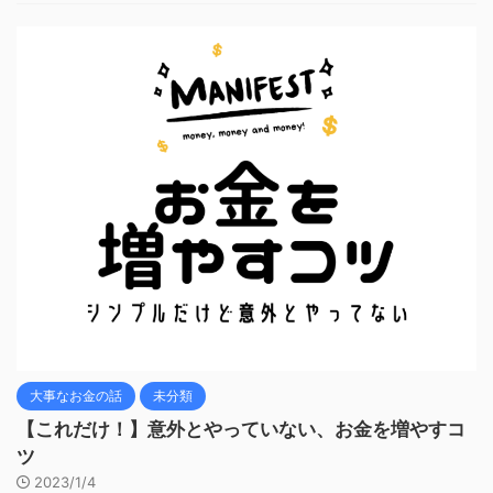
大事なお金の話
未分類
【これだけ！】意外とやっていない、お金を増やすコ
ツ
2023/1/4