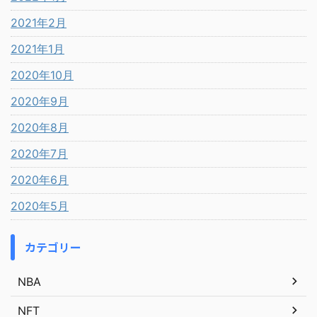
2021年2月
2021年1月
2020年10月
2020年9月
2020年8月
2020年7月
2020年6月
2020年5月
カテゴリー
NBA
NFT