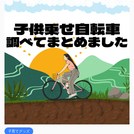
子育てグッズ