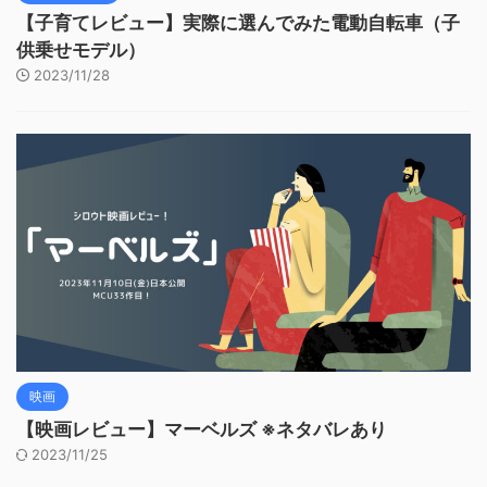
【子育てレビュー】実際に選んでみた電動自転車（子
供乗せモデル）
2023/11/28
映画
【映画レビュー】マーベルズ ※ネタバレあり
2023/11/25