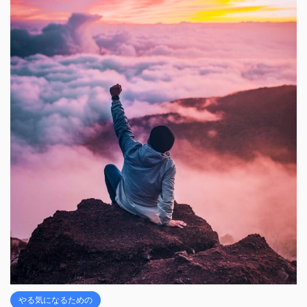
やる気になるための