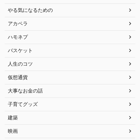
やる気になるための
アカペラ
ハモネプ
バスケット
人生のコツ
仮想通貨
大事なお金の話
子育てグッズ
建築
映画