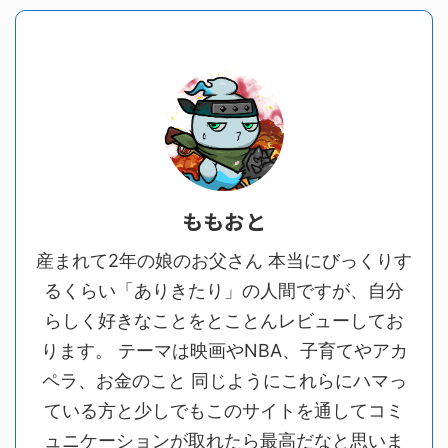
ももおと
産まれて2年の娘のお父さん 本当にびっくりす
るくらい「ありきたり」の人間ですが、自分
らしく好きなことをとことんレビューしてお
ります。 テーマは映画やNBA、子育てやアカ
ペラ、お金のこと 同じようにこれらにハマっ
ている方と少しでもこのサイトを通してコミ
ュニケーションが取れたら最高だなと思いま