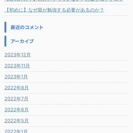
【初めに】なぜ親が勉強する必要があるのか？
最近のコメント
アーカイブ
2023年12月
2023年11月
2023年1月
2022年8月
2022年7月
2022年6月
2022年5月
2022年1月