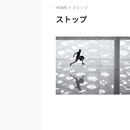
HOME
>
ストップ
ストップ