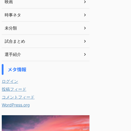
映画
時事ネタ
未分類
試合まとめ
選手紹介
メタ情報
ログイン
投稿フィード
コメントフィード
WordPress.org