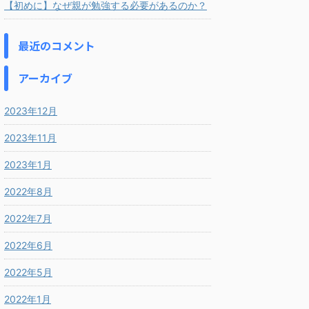
【初めに】なぜ親が勉強する必要があるのか？
最近のコメント
アーカイブ
2023年12月
2023年11月
2023年1月
2022年8月
2022年7月
2022年6月
2022年5月
2022年1月