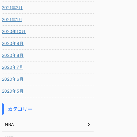
2021年2月
2021年1月
2020年10月
2020年9月
2020年8月
2020年7月
2020年6月
2020年5月
カテゴリー
NBA