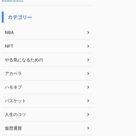
カテゴリー
NBA
NFT
やる気になるための
アカペラ
ハモネプ
バスケット
人生のコツ
仮想通貨