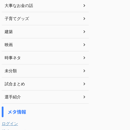
大事なお金の話
子育てグッズ
建築
映画
時事ネタ
未分類
試合まとめ
選手紹介
メタ情報
ログイン