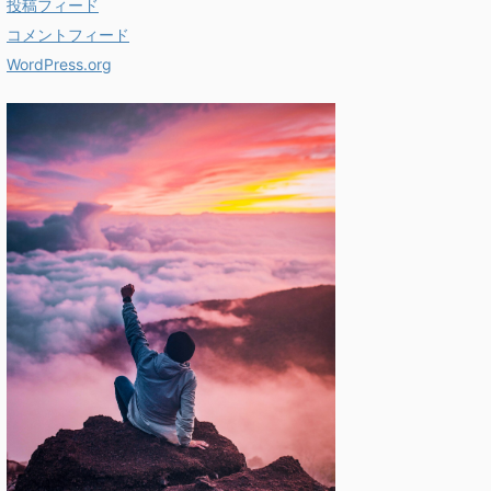
投稿フィード
コメントフィード
WordPress.org