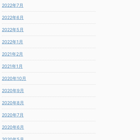
2022年7月
2022年6月
2022年5月
2022年1月
2021年2月
2021年1月
2020年10月
2020年9月
2020年8月
2020年7月
2020年6月
2020年5月