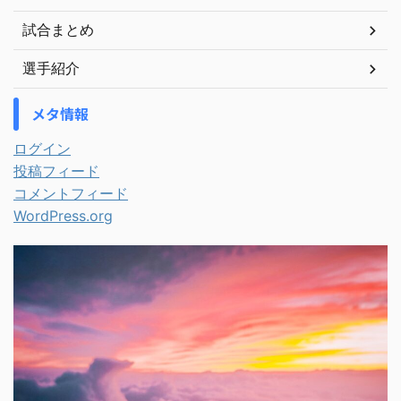
試合まとめ
選手紹介
メタ情報
ログイン
投稿フィード
コメントフィード
WordPress.org