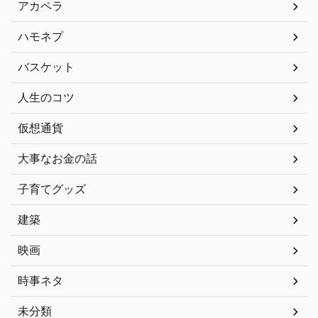
アカペラ
ハモネプ
バスケット
人生のコツ
仮想通貨
大事なお金の話
子育てグッズ
建築
映画
時事ネタ
未分類