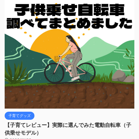
子育てグッズ
【子育てレビュー】実際に選んでみた電動自転車（子
供乗せモデル）