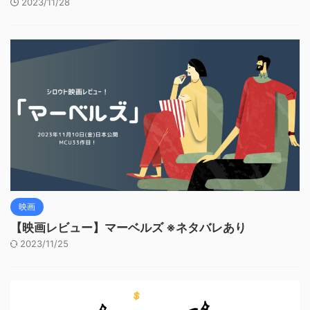
2023/11/28
映画
【映画レビュー】マーベルズ ※ネタバレあり
2023/11/25