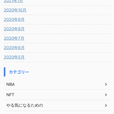
2021年1月
2020年10月
2020年9月
2020年8月
2020年7月
2020年6月
2020年5月
カテゴリー
NBA
NFT
やる気になるための