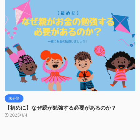
未分類
【初めに】なぜ親が勉強する必要があるのか？
2023/1/4