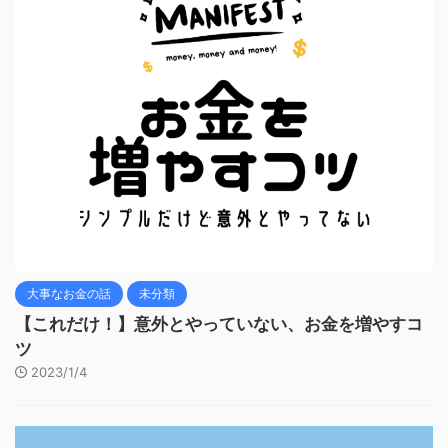
大事なお金の話
未分類
【これだけ！】意外とやっていない、お金を増やすコ
ツ
2023/1/4