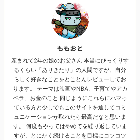
ももおと
産まれて2年の娘のお父さん 本当にびっくりす
るくらい「ありきたり」の人間ですが、自分
らしく好きなことをとことんレビューしてお
ります。 テーマは映画やNBA、子育てやアカ
ペラ、お金のこと 同じようにこれらにハマっ
ている方と少しでもこのサイトを通してコミ
ュニケーションが取れたら最高だなと思いま
す。 何度もやってはやめてを繰り返していま
すが、とにかく続けることを目標にコツコツ