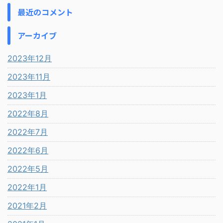
最近のコメント
アーカイブ
2023年12月
2023年11月
2023年1月
2022年8月
2022年7月
2022年6月
2022年5月
2022年1月
2021年2月