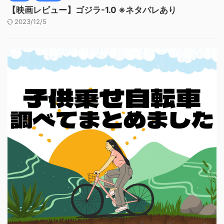
【映画レビュー】ゴジラ-1.0 ※ネタバレあり
2023/12/5