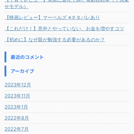
せモデル）
【映画レビュー】マーベルズ ※ネタバレあり
【これだけ！】意外とやっていない、お金を増やすコツ
【初めに】なぜ親が勉強する必要があるのか？
最近のコメント
アーカイブ
2023年12月
2023年11月
2023年1月
2022年8月
2022年7月