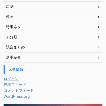
建築
映画
時事ネタ
未分類
試合まとめ
選手紹介
メタ情報
ログイン
投稿フィード
コメントフィード
WordPress.org