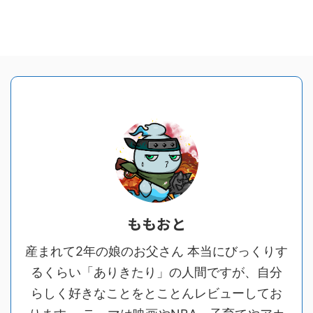
ももおと
産まれて2年の娘のお父さん 本当にびっくりす
るくらい「ありきたり」の人間ですが、自分
らしく好きなことをとことんレビューしてお