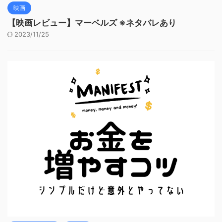
映画
【映画レビュー】マーベルズ ※ネタバレあり
2023/11/25