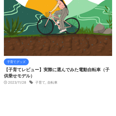
子育てグッズ
【子育てレビュー】実際に選んでみた電動自転車（子
供乗せモデル）
2023/11/28
子育て
,
自転車