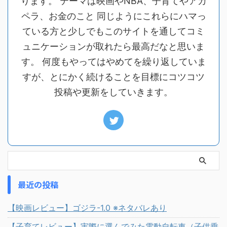
ります。 テーマは映画やNBA、子育てやアカ
ペラ、お金のこと 同じようにこれらにハマっ
ている方と少しでもこのサイトを通してコミ
ュニケーションが取れたら最高だなと思いま
す。 何度もやってはやめてを繰り返していま
すが、とにかく続けることを目標にコツコツ
投稿や更新をしていきます。
最近の投稿
【映画レビュー】ゴジラ-1.0 ※ネタバレあり
【子育てレビュー】実際に選んでみた電動自転車（子供乗