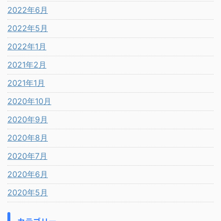
2022年6月
2022年5月
2022年1月
2021年2月
2021年1月
2020年10月
2020年9月
2020年8月
2020年7月
2020年6月
2020年5月