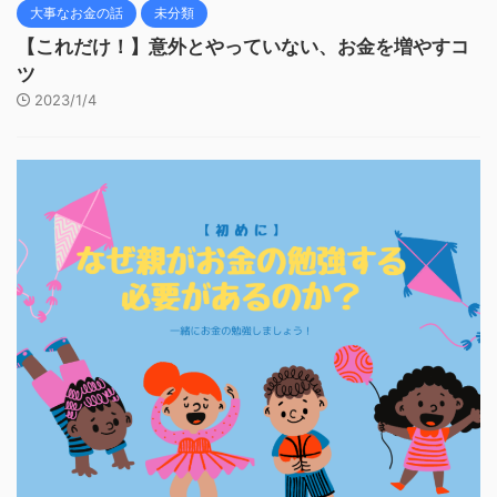
大事なお金の話
未分類
【これだけ！】意外とやっていない、お金を増やすコ
ツ
2023/1/4