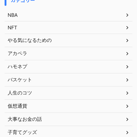
カテゴリー
NBA
NFT
やる気になるための
アカペラ
ハモネプ
バスケット
人生のコツ
仮想通貨
大事なお金の話
子育てグッズ