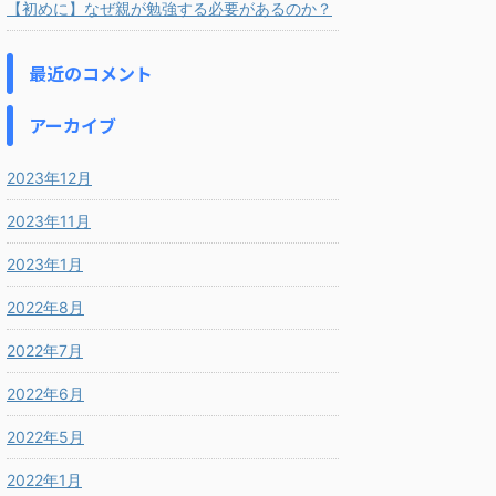
【初めに】なぜ親が勉強する必要があるのか？
最近のコメント
アーカイブ
2023年12月
2023年11月
2023年1月
2022年8月
2022年7月
2022年6月
2022年5月
2022年1月