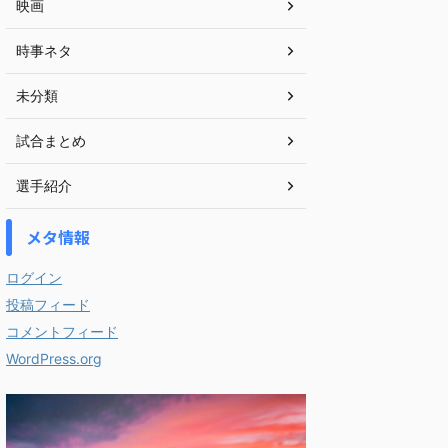
映画
時事ネタ
未分類
試合まとめ
選手紹介
メタ情報
ログイン
投稿フィード
コメントフィード
WordPress.org