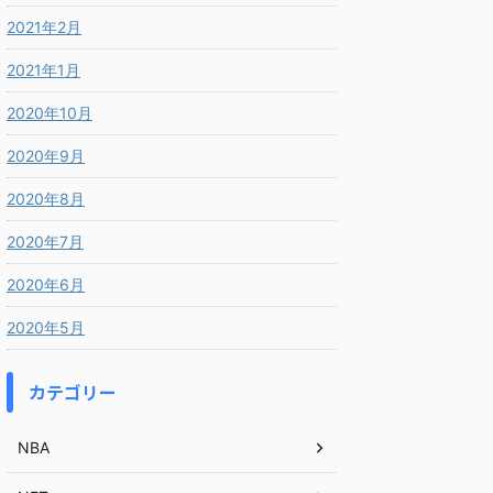
2021年2月
2021年1月
2020年10月
2020年9月
2020年8月
2020年7月
2020年6月
2020年5月
カテゴリー
NBA