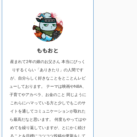
ももおと
産まれて2年の娘のお父さん 本当にびっく
りするくらい「ありきたり」の人間です
が、自分らしく好きなことをとことんレビ
ューしております。 テーマは映画やNBA、
子育てやアカペラ、お金のこと 同じように
これらにハマっている方と少しでもこのサ
イトを通してコミュニケーションが取れた
ら最高だなと思います。 何度もやってはや
めてを繰り返していますが、とにかく続け
ることを目標にコツコツ投稿や更新をして