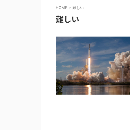
HOME
>
難しい
難しい