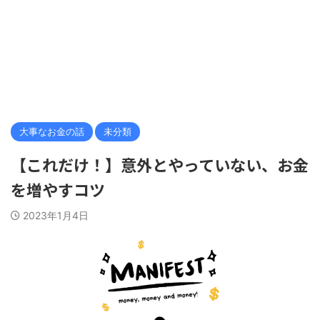
大事なお金の話
未分類
【これだけ！】意外とやっていない、お金
を増やすコツ
2023年1月4日