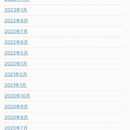
2023年1月
2022年8月
2022年7月
2022年6月
2022年5月
2022年1月
2021年2月
2021年1月
2020年10月
2020年9月
2020年8月
2020年7月