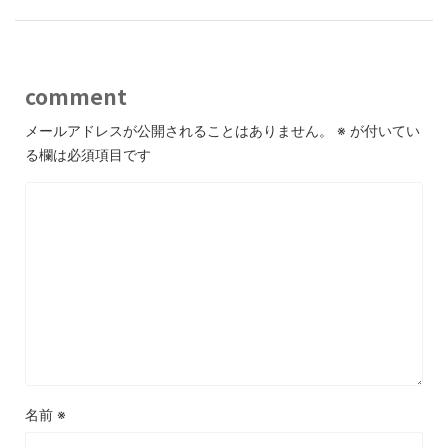
comment
メールアドレスが公開されることはありません。
※
が付いてい
る欄は必須項目です
名前
※