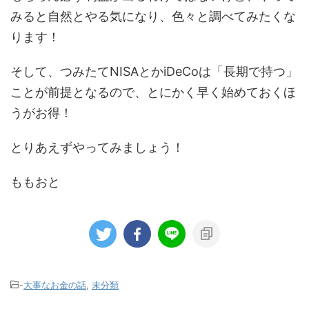
みると自然とやる気になり、色々と調べてみたくな
ります！
そして、つみたてNISAとかiDeCoは「長期で持つ」
ことが前提となるので、とにかく早く始めておくほ
うがお得！
とりあえずやってみましょう！
ももおと
-
大事なお金の話
,
未分類