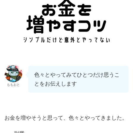
色々とやってみてひとつだけ思うこ
とをお伝えします
ももおと
お金を増やそうと思って、色々とやってきました。