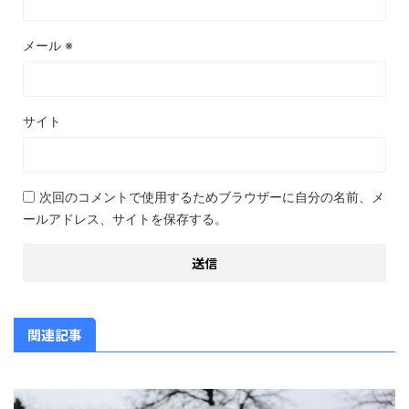
メール
※
サイト
次回のコメントで使用するためブラウザーに自分の名前、メ
ールアドレス、サイトを保存する。
関連記事