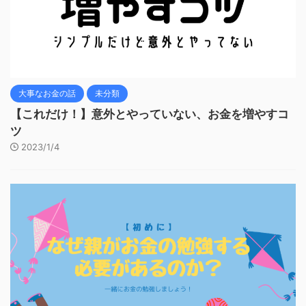
大事なお金の話
未分類
【これだけ！】意外とやっていない、お金を増やすコ
ツ
2023/1/4