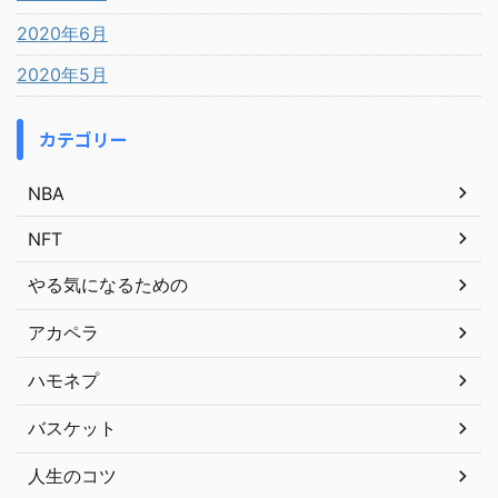
2020年6月
2020年5月
カテゴリー
NBA
NFT
やる気になるための
アカペラ
ハモネプ
バスケット
人生のコツ