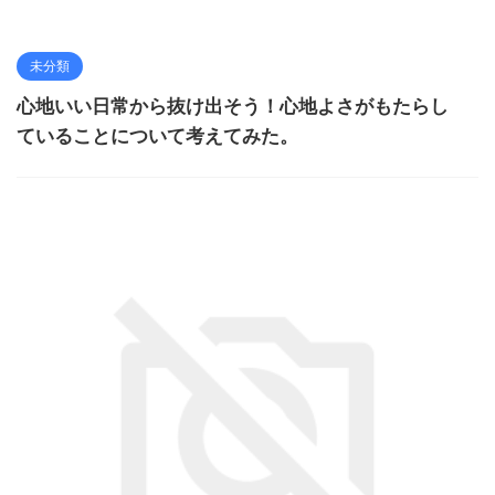
未分類
心地いい日常から抜け出そう！心地よさがもたらし
ていることについて考えてみた。