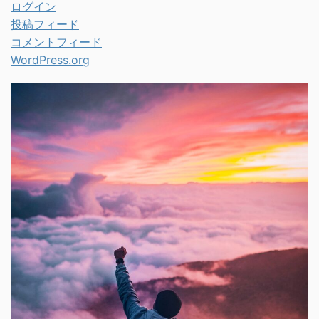
ログイン
投稿フィード
コメントフィード
WordPress.org