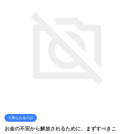
大事なお金の話
お金の不安から解放されるために、まずすべきこ