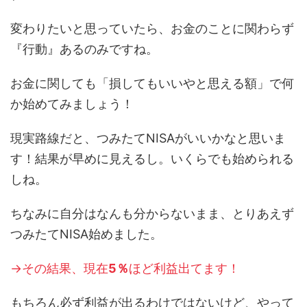
変わりたいと思っていたら、お金のことに関わらず
『行動』あるのみですね。
お金に関しても「損してもいいやと思える額」で何
か始めてみましょう！
現実路線だと、つみたてNISAがいいかなと思いま
す！結果が早めに見えるし。いくらでも始められる
しね。
ちなみに自分はなんも分からないまま、とりあえず
つみたてNISA始めました。
→その結果、現在
5％
ほど利益出てます！
もちろん必ず利益が出るわけではないけど、やって