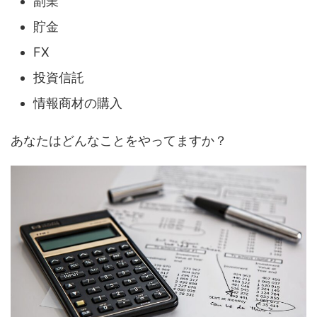
副業
貯金
FX
投資信託
情報商材の購入
あなたはどんなことをやってますか？