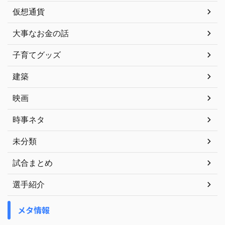
仮想通貨
大事なお金の話
子育てグッズ
建築
映画
時事ネタ
未分類
試合まとめ
選手紹介
メタ情報