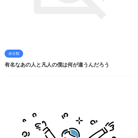
未分類
有名なあの人と凡人の僕は何が違うんだろう