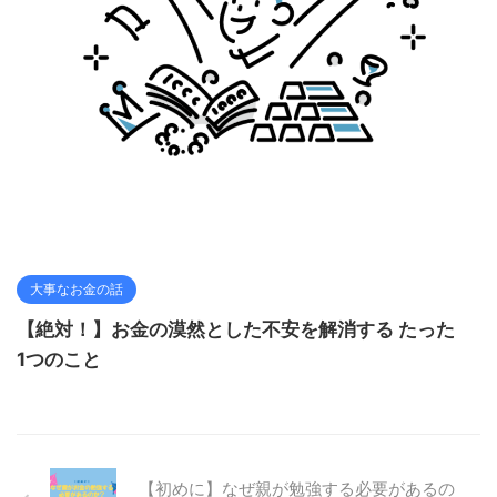
大事なお金の話
【絶対！】お金の漠然とした不安を解消する たった
1つのこと
【初めに】なぜ親が勉強する必要があるの