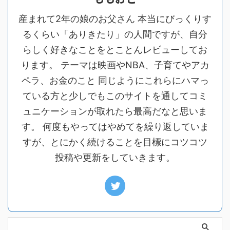
産まれて2年の娘のお父さん 本当にびっくりす
るくらい「ありきたり」の人間ですが、自分
らしく好きなことをとことんレビューしてお
ります。 テーマは映画やNBA、子育てやアカ
ペラ、お金のこと 同じようにこれらにハマっ
ている方と少しでもこのサイトを通してコミ
ュニケーションが取れたら最高だなと思いま
す。 何度もやってはやめてを繰り返していま
すが、とにかく続けることを目標にコツコツ
投稿や更新をしていきます。