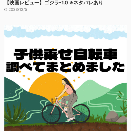
【映画レビュー】ゴジラ-1.0 ※ネタバレあり
2023/12/5