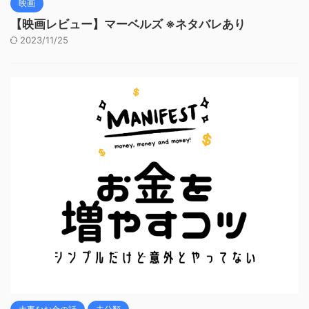
映画
【映画レビュー】マーベルズ ※ネタバレあり
2023/11/25