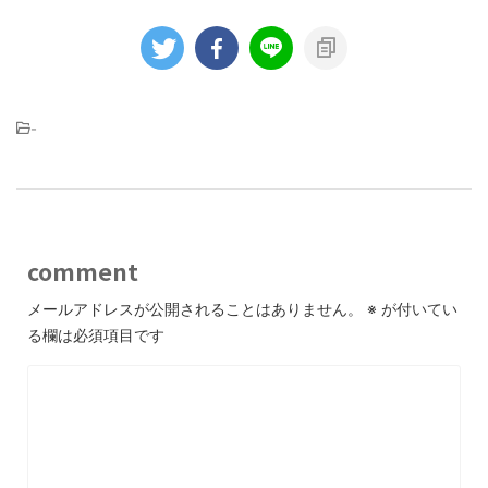
-
comment
メールアドレスが公開されることはありません。
※
が付いてい
る欄は必須項目です