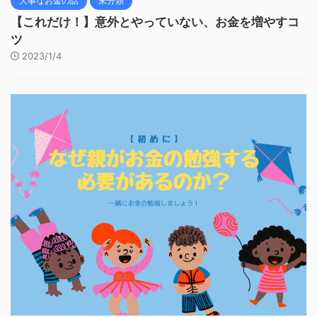
大事なお金の話
未分類
【これだけ！】意外とやっていない、お金を増やすコ
ツ
2023/1/4