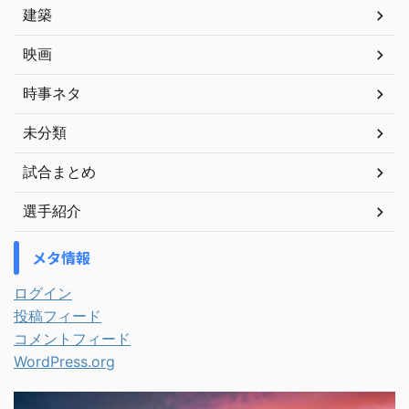
建築
映画
時事ネタ
未分類
試合まとめ
選手紹介
メタ情報
ログイン
投稿フィード
コメントフィード
WordPress.org