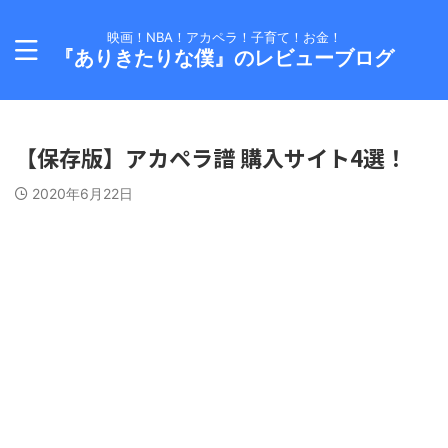
映画！NBA！アカペラ！子育て！お金！
『ありきたりな僕』のレビューブログ
【保存版】アカペラ譜 購入サイト4選！
2020年6月22日