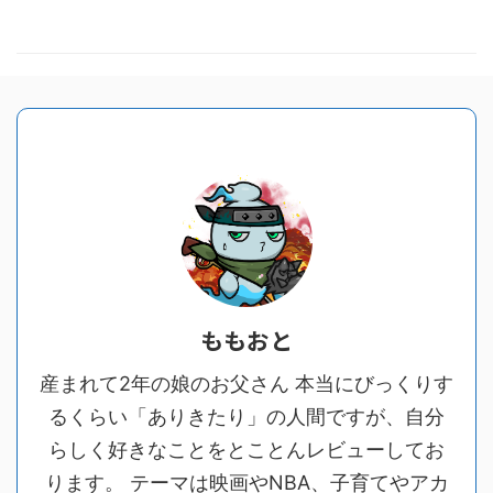
ももおと
産まれて2年の娘のお父さん 本当にびっくりす
るくらい「ありきたり」の人間ですが、自分
らしく好きなことをとことんレビューしてお
ります。 テーマは映画やNBA、子育てやアカ