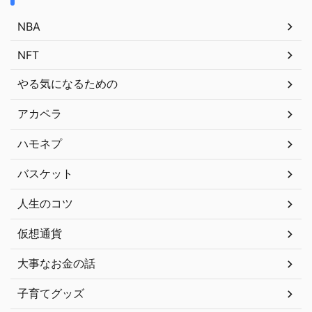
NBA
NFT
やる気になるための
アカペラ
ハモネプ
バスケット
人生のコツ
仮想通貨
大事なお金の話
子育てグッズ