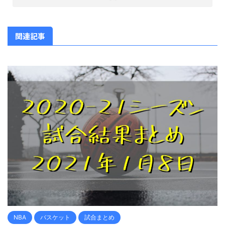
関連記事
NBA
バスケット
試合まとめ