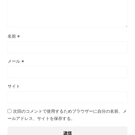
名前
※
メール
※
サイト
次回のコメントで使用するためブラウザーに自分の名前、メ
ールアドレス、サイトを保存する。