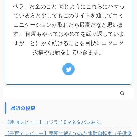
ペラ、お金のこと 同じようにこれらにハマっ
ている方と少しでもこのサイトを通してコミ
ュニケーションが取れたら最高だなと思いま
す。 何度もやってはやめてを繰り返していま
すが、とにかく続けることを目標にコツコツ
投稿や更新をしていきます。
最近の投稿
【映画レビュー】ゴジラ-1.0 ※ネタバレあり
【子育てレビュー】実際に選んでみた電動自転車（子供乗