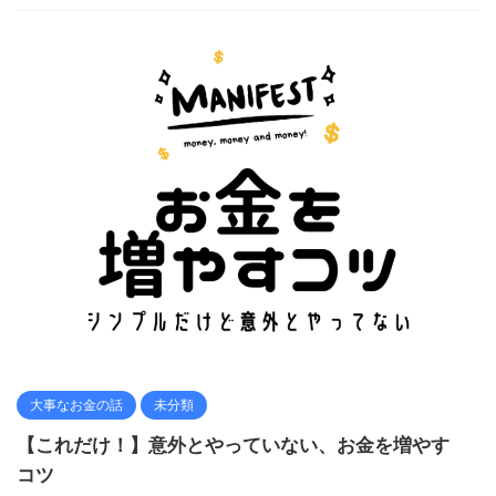
大事なお金の話
未分類
【これだけ！】意外とやっていない、お金を増やす
コツ