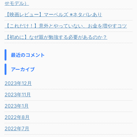
せモデル）
【映画レビュー】マーベルズ ※ネタバレあり
【これだけ！】意外とやっていない、お金を増やすコツ
【初めに】なぜ親が勉強する必要があるのか？
最近のコメント
アーカイブ
2023年12月
2023年11月
2023年1月
2022年8月
2022年7月