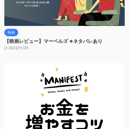
映画
【映画レビュー】マーベルズ ※ネタバレあり
2023/11/25