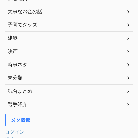
大事なお金の話
子育てグッズ
建築
映画
時事ネタ
未分類
試合まとめ
選手紹介
メタ情報
ログイン