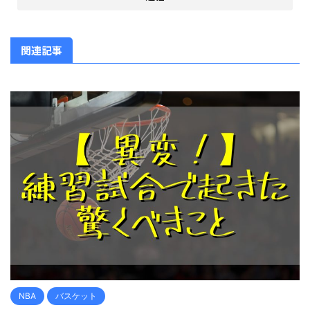
関連記事
NBA
バスケット