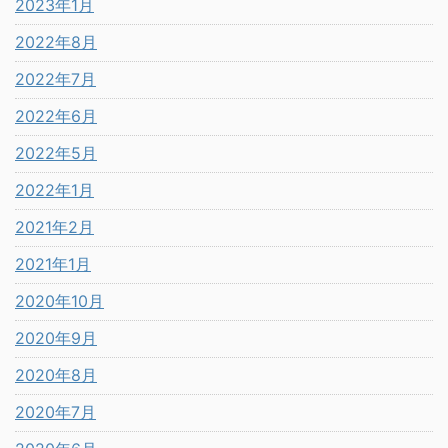
2023年1月
2022年8月
2022年7月
2022年6月
2022年5月
2022年1月
2021年2月
2021年1月
2020年10月
2020年9月
2020年8月
2020年7月