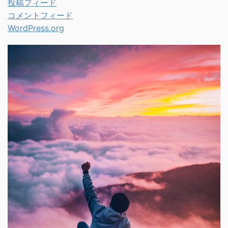
投稿フィード
コメントフィード
WordPress.org