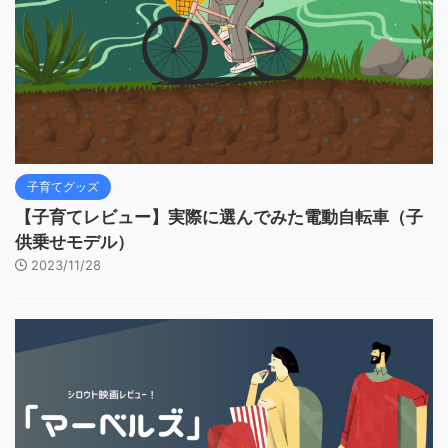
子育てグッズ
【子育てレビュー】実際に選んでみた電動自転車（子
供乗せモデル）
2023/11/28