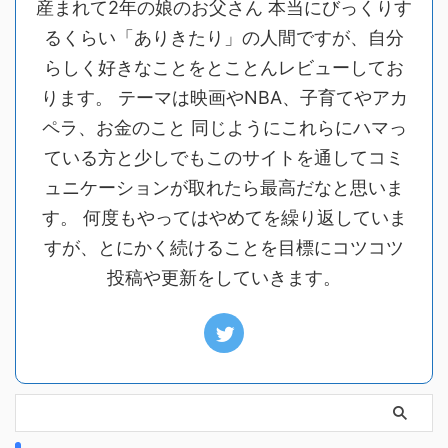
産まれて2年の娘のお父さん 本当にびっくりす
るくらい「ありきたり」の人間ですが、自分
らしく好きなことをとことんレビューしてお
ります。 テーマは映画やNBA、子育てやアカ
ペラ、お金のこと 同じようにこれらにハマっ
ている方と少しでもこのサイトを通してコミ
ュニケーションが取れたら最高だなと思いま
す。 何度もやってはやめてを繰り返していま
すが、とにかく続けることを目標にコツコツ
投稿や更新をしていきます。