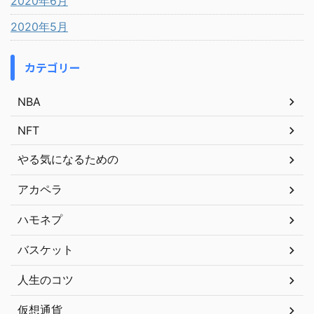
2020年6月
2020年5月
カテゴリー
NBA
NFT
やる気になるための
アカペラ
ハモネプ
バスケット
人生のコツ
仮想通貨