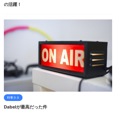
の活躍！
時事ネタ
Dabelが最高だった件