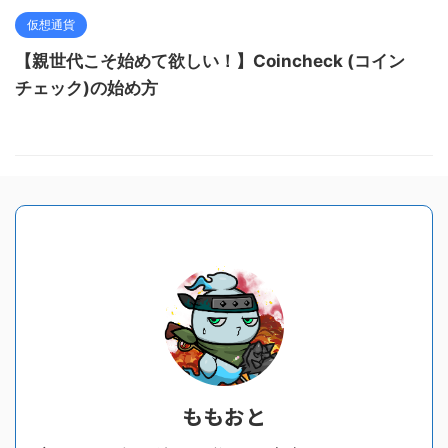
仮想通貨
【親世代こそ始めて欲しい！】Coincheck (コイン
チェック)の始め方
ももおと