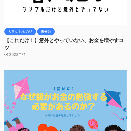
大事なお金の話
未分類
【これだけ！】意外とやっていない、お金を増やすコ
ツ
2023/1/4