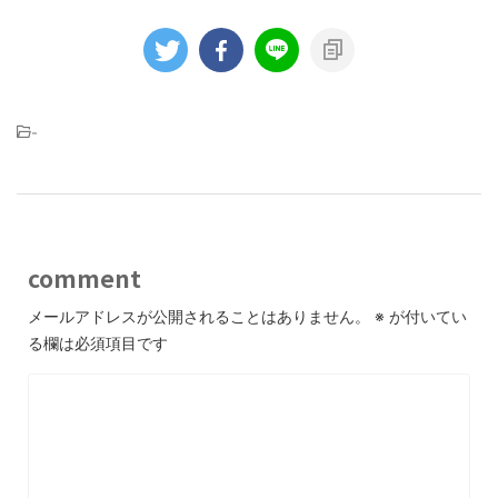
-
comment
メールアドレスが公開されることはありません。
※
が付いてい
る欄は必須項目です