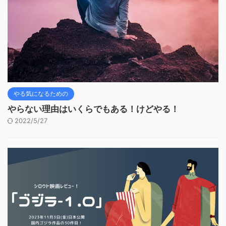
やる気になるための
やらない理由はいくらでもある！けどやる！
2022/5/27