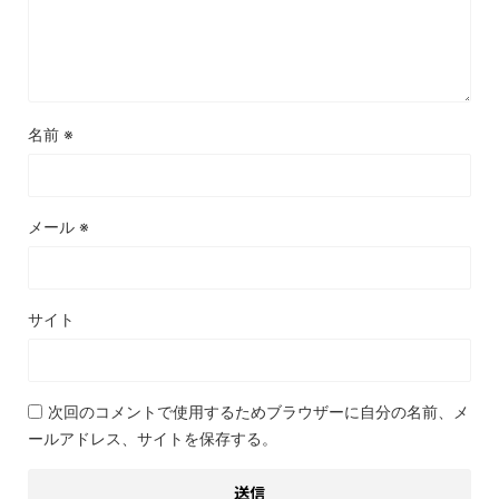
名前
※
メール
※
サイト
次回のコメントで使用するためブラウザーに自分の名前、メ
ールアドレス、サイトを保存する。