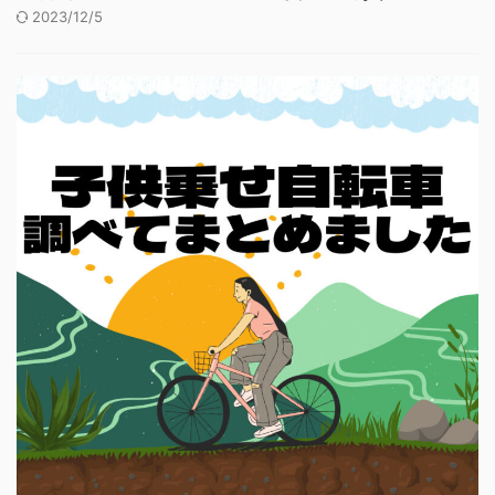
2023/12/5