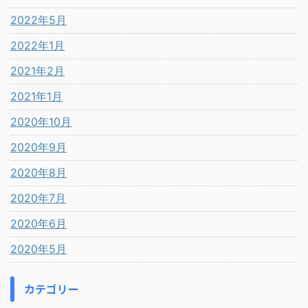
2022年5月
2022年1月
2021年2月
2021年1月
2020年10月
2020年9月
2020年8月
2020年7月
2020年6月
2020年5月
カテゴリー