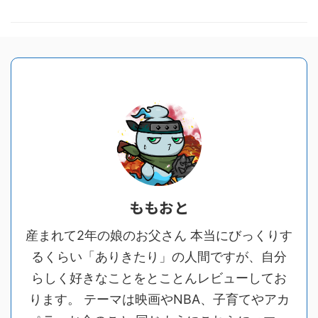
ももおと
産まれて2年の娘のお父さん 本当にびっくりす
るくらい「ありきたり」の人間ですが、自分
らしく好きなことをとことんレビューしてお
ります。 テーマは映画やNBA、子育てやアカ