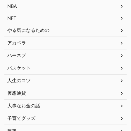
NBA
NFT
やる気になるための
アカペラ
ハモネプ
バスケット
人生のコツ
仮想通貨
大事なお金の話
子育てグッズ
建築