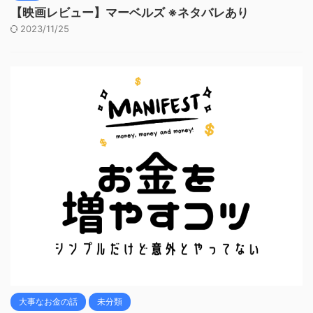
【映画レビュー】マーベルズ ※ネタバレあり
2023/11/25
大事なお金の話
未分類