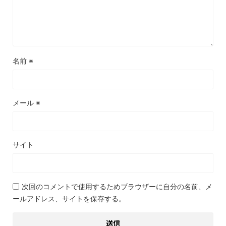
名前
※
メール
※
サイト
次回のコメントで使用するためブラウザーに自分の名前、メ
ールアドレス、サイトを保存する。