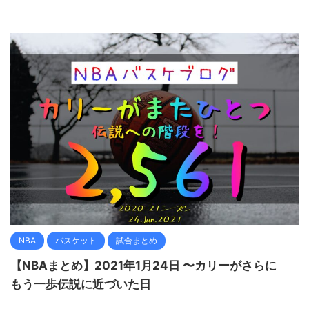
NBA
バスケット
試合まとめ
【NBAまとめ】2021年1月24日 〜カリーがさらに
もう一歩伝説に近づいた日