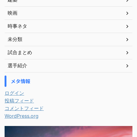
映画
時事ネタ
未分類
試合まとめ
選手紹介
メタ情報
ログイン
投稿フィード
コメントフィード
WordPress.org