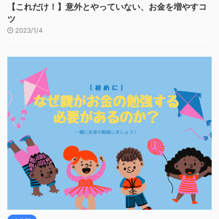
【これだけ！】意外とやっていない、お金を増やすコ
ツ
2023/1/4