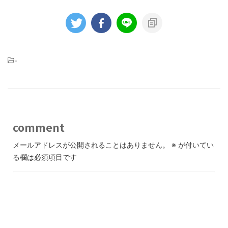
-
comment
メールアドレスが公開されることはありません。
※
が付いてい
る欄は必須項目です