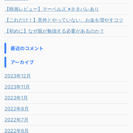
【映画レビュー】マーベルズ ※ネタバレあり
【これだけ！】意外とやっていない、お金を増やすコツ
【初めに】なぜ親が勉強する必要があるのか？
最近のコメント
アーカイブ
2023年12月
2023年11月
2023年1月
2022年8月
2022年7月
2022年6月