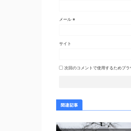
メール
※
サイト
次回のコメントで使用するためブラ
関連記事