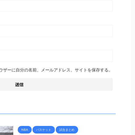
ウザーに自分の名前、メールアドレス、サイトを保存する。
NBA
バスケット
試合まとめ