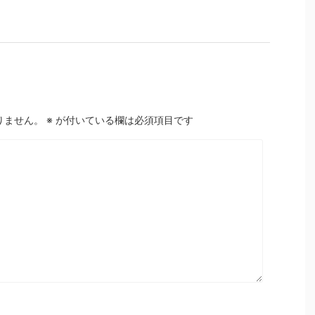
りません。
※
が付いている欄は必須項目です