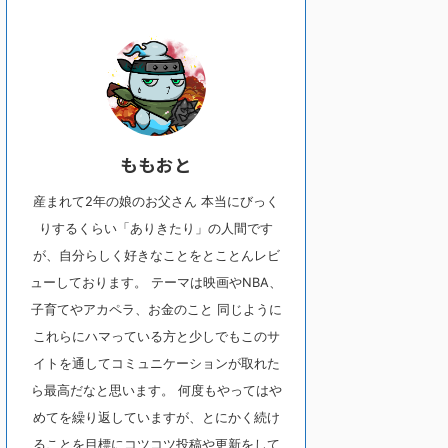
ももおと
産まれて2年の娘のお父さん 本当にびっく
りするくらい「ありきたり」の人間です
が、自分らしく好きなことをとことんレビ
ューしております。 テーマは映画やNBA、
子育てやアカペラ、お金のこと 同じように
これらにハマっている方と少しでもこのサ
イトを通してコミュニケーションが取れた
ら最高だなと思います。 何度もやってはや
めてを繰り返していますが、とにかく続け
ることを目標にコツコツ投稿や更新をして