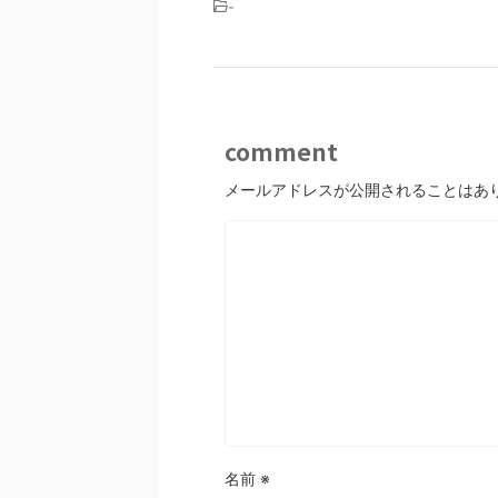
-
comment
メールアドレスが公開されることはあ
名前
※