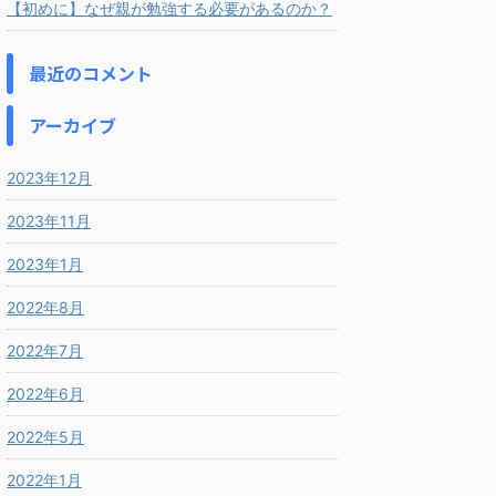
【初めに】なぜ親が勉強する必要があるのか？
最近のコメント
アーカイブ
2023年12月
2023年11月
2023年1月
2022年8月
2022年7月
2022年6月
2022年5月
2022年1月