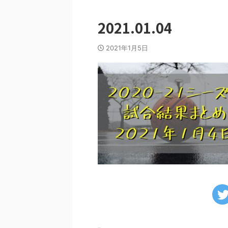
2021.01.04
2021年1月5日