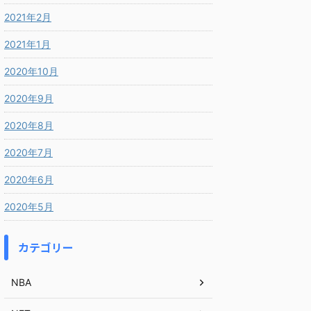
2021年2月
2021年1月
2020年10月
2020年9月
2020年8月
2020年7月
2020年6月
2020年5月
カテゴリー
NBA