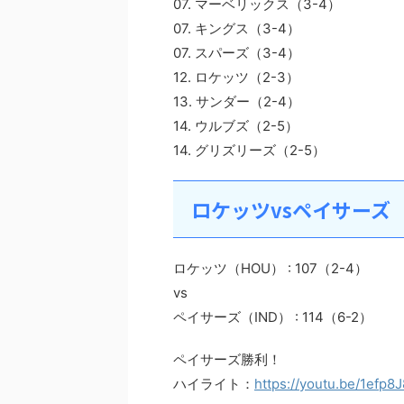
07. マーベリックス（3-4）
07. キングス（3-4）
07. スパーズ（3-4）
12. ロケッツ（2-3）
13. サンダー（2-4）
14. ウルブズ（2-5）
14. グリズリーズ（2-5）
ロケッツvsペイサーズ
ロケッツ（HOU） : 107（2-4）
vs
ペイサーズ（IND） : 114（6-2）
ペイサーズ勝利！
ハイライト：
https://youtu.be/1efp