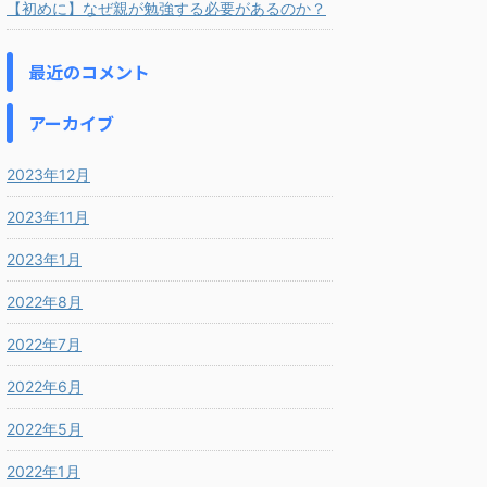
【初めに】なぜ親が勉強する必要があるのか？
最近のコメント
アーカイブ
2023年12月
2023年11月
2023年1月
2022年8月
2022年7月
2022年6月
2022年5月
2022年1月