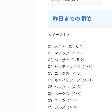
昨日までの順位
＜イースト＞
01. シクサーズ（6-1）
02. マジック（5-2）
02. ペイサーズ（5-2）
04. セルティックス（5-3）
05. ニックス（4-3）
05. キャバリアーズ（4-3）
05. バックス（4-3）
05. ホークス（4-3）
09. ネッツ（4-4）
09. ブルズ（4-4）