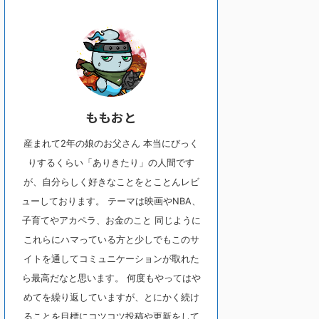
ももおと
産まれて2年の娘のお父さん 本当にびっく
りするくらい「ありきたり」の人間です
が、自分らしく好きなことをとことんレビ
ューしております。 テーマは映画やNBA、
子育てやアカペラ、お金のこと 同じように
これらにハマっている方と少しでもこのサ
イトを通してコミュニケーションが取れた
ら最高だなと思います。 何度もやってはや
めてを繰り返していますが、とにかく続け
ることを目標にコツコツ投稿や更新をして