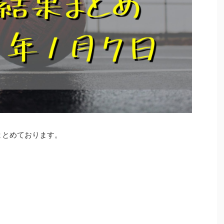
をまとめております。