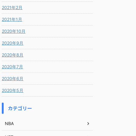
2021年2月
2021年1月
2020年10月
2020年9月
2020年8月
2020年7月
2020年6月
2020年5月
カテゴリー
NBA