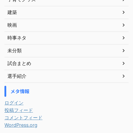
建築
映画
時事ネタ
未分類
試合まとめ
選手紹介
メタ情報
ログイン
投稿フィード
コメントフィード
WordPress.org