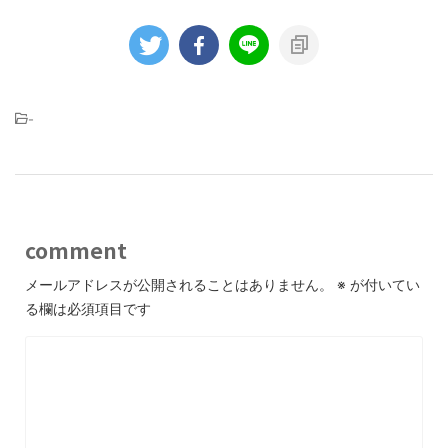
-
comment
メールアドレスが公開されることはありません。
※
が付いてい
る欄は必須項目です