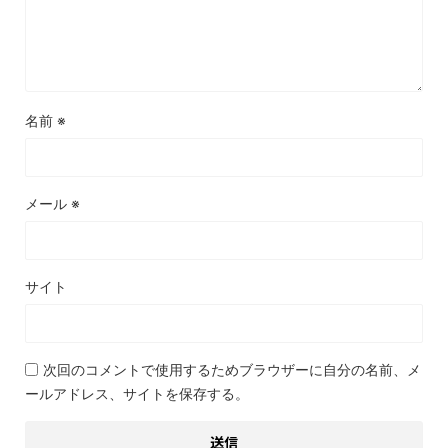
名前
※
メール
※
サイト
次回のコメントで使用するためブラウザーに自分の名前、メ
ールアドレス、サイトを保存する。