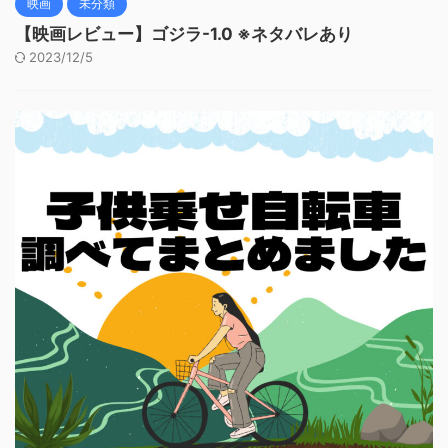
映画
未分類
【映画レビュー】ゴジラ-1.0 ※ネタバレあり
2023/12/5