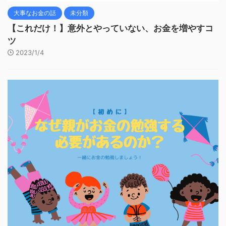
大事なお金の話
未分類
【これだけ！】意外とやっていない、お金を増やすコ
ツ
2023/1/4