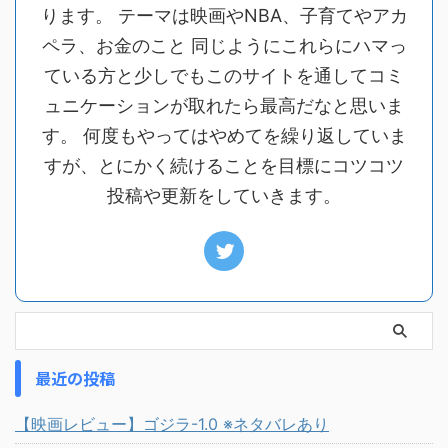
ります。 テーマは映画やNBA、子育てやアカ
ペラ、お金のこと 同じようにこれらにハマっ
ている方と少しでもこのサイトを通してコミ
ュニケーションが取れたら最高だなと思いま
す。 何度もやってはやめてを繰り返していま
すが、とにかく続けることを目標にコツコツ
投稿や更新をしていきます。
最近の投稿
【映画レビュー】ゴジラ-1.0 ※ネタバレあり