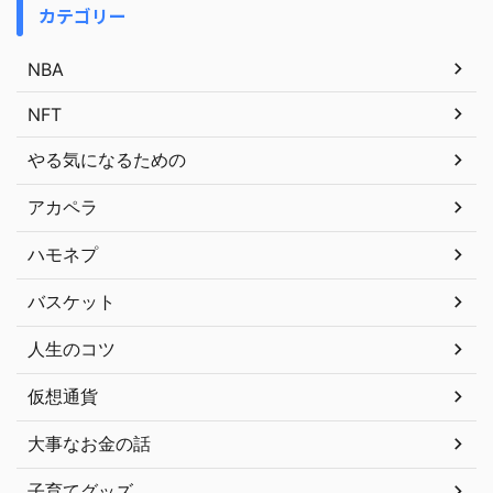
カテゴリー
NBA
NFT
やる気になるための
アカペラ
ハモネプ
バスケット
人生のコツ
仮想通貨
大事なお金の話
子育てグッズ