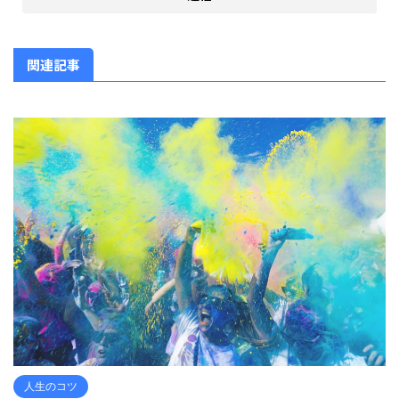
関連記事
人生のコツ