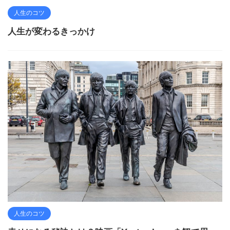
人生のコツ
人生が変わるきっかけ
人生のコツ