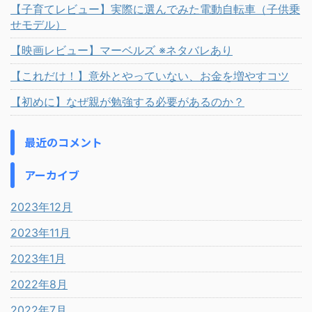
【子育てレビュー】実際に選んでみた電動自転車（子供乗
せモデル）
【映画レビュー】マーベルズ ※ネタバレあり
【これだけ！】意外とやっていない、お金を増やすコツ
【初めに】なぜ親が勉強する必要があるのか？
最近のコメント
アーカイブ
2023年12月
2023年11月
2023年1月
2022年8月
2022年7月