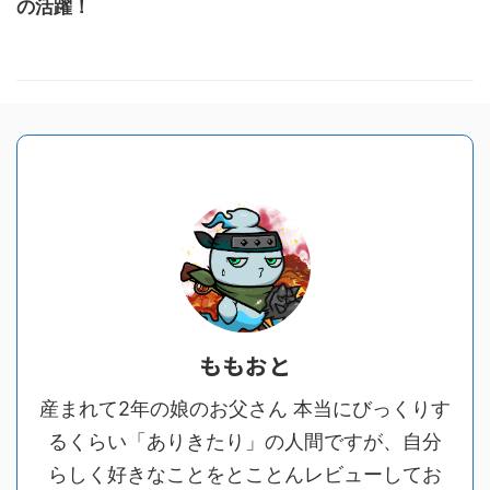
の活躍！
ももおと
産まれて2年の娘のお父さん 本当にびっくりす
るくらい「ありきたり」の人間ですが、自分
らしく好きなことをとことんレビューしてお