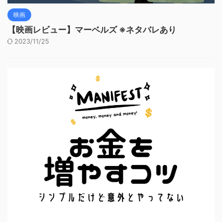
映画
【映画レビュー】マーベルズ ※ネタバレあり
2023/11/25