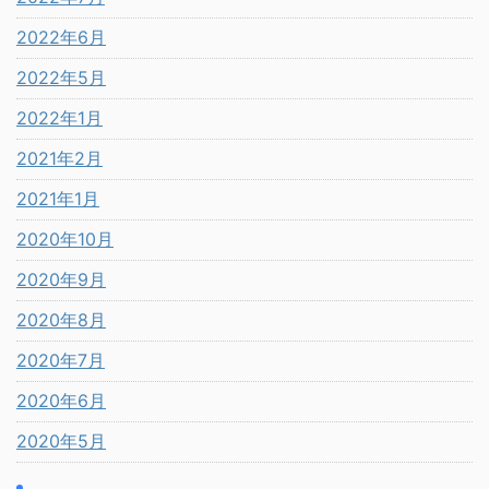
2022年6月
2022年5月
2022年1月
2021年2月
2021年1月
2020年10月
2020年9月
2020年8月
2020年7月
2020年6月
2020年5月