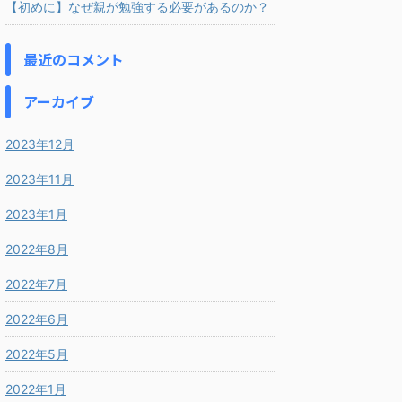
【初めに】なぜ親が勉強する必要があるのか？
最近のコメント
アーカイブ
2023年12月
2023年11月
2023年1月
2022年8月
2022年7月
2022年6月
2022年5月
2022年1月