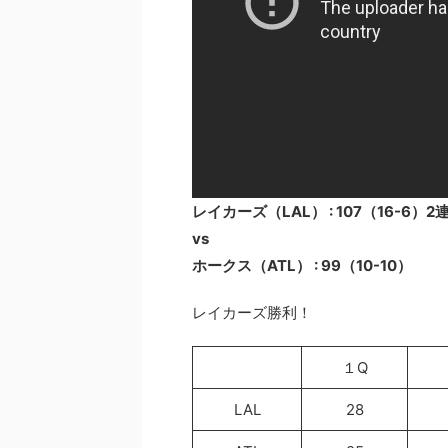
レイカーズ（LAL） : 107（16-6）
vs
ホークス（ATL） : 99（10-10）
レイカーズ勝利！
１Q
LAL
28