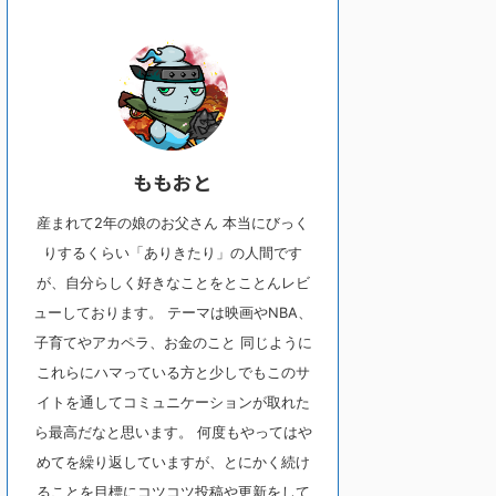
ももおと
産まれて2年の娘のお父さん 本当にびっく
りするくらい「ありきたり」の人間です
が、自分らしく好きなことをとことんレビ
ューしております。 テーマは映画やNBA、
子育てやアカペラ、お金のこと 同じように
これらにハマっている方と少しでもこのサ
イトを通してコミュニケーションが取れた
ら最高だなと思います。 何度もやってはや
めてを繰り返していますが、とにかく続け
ることを目標にコツコツ投稿や更新をして