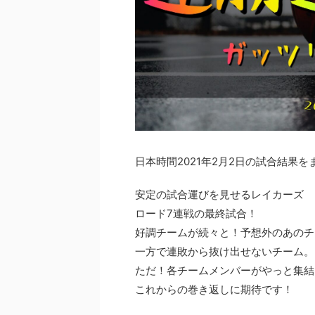
日本時間2021年2月2日の試合結果
安定の試合運びを見せるレイカーズ
ロード7連戦の最終試合！
好調チームが続々と！予想外のあのチ
一方で連敗から抜け出せないチーム。
ただ！各チームメンバーがやっと集結
これからの巻き返しに期待です！