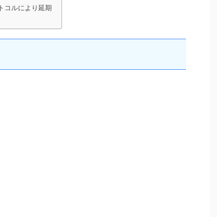
トコルにより延期