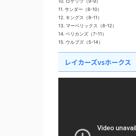
10. ロケッツ（9-9）
11. サンダー（8-10）
12. キングス（8-11）
13. マーベリックス（8-12）
14. ペリカンズ（7-11）
15. ウルブズ（5-14）
レイカーズvsホークス