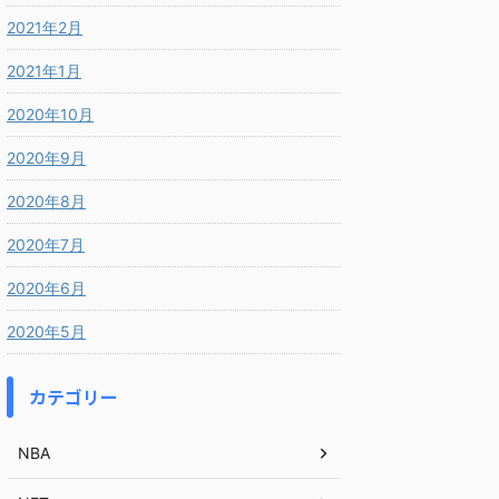
2021年2月
2021年1月
2020年10月
2020年9月
2020年8月
2020年7月
2020年6月
2020年5月
カテゴリー
NBA