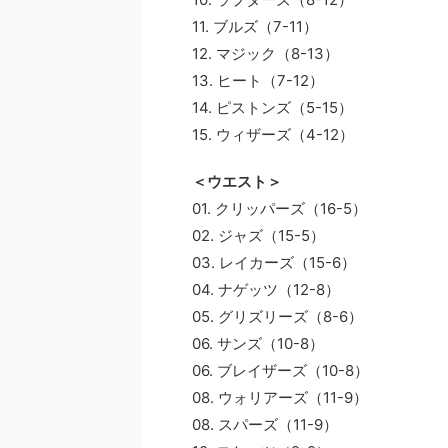
11. ブルズ（7-11）
12. マジック（8-13）
13. ヒート（7-12）
14. ピストンズ（5-15）
15. ウィザーズ（4-12）
＜ウエスト＞
01. クリッパーズ（16-5）
02. ジャズ（15-5）
03. レイカーズ（15-6）
04. ナゲッツ（12-8）
05. グリズリーズ（8-6）
06. サンズ（10-8）
06. ブレイザーズ（10-8）
08. ウォリアーズ（11-9）
08. スパーズ（11-9）