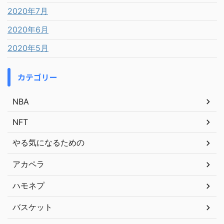
2020年7月
2020年6月
2020年5月
カテゴリー
NBA
NFT
やる気になるための
アカペラ
ハモネプ
バスケット