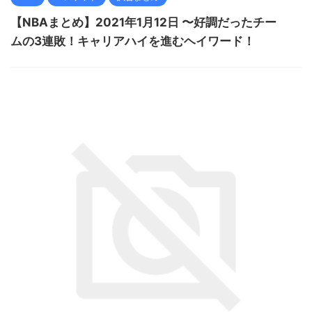
【NBAまとめ】2021年1月12日 〜好調だったチー
ムの3連敗！キャリアハイを進むヘイワード！