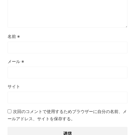
名前
※
メール
※
サイト
次回のコメントで使用するためブラウザーに自分の名前、メ
ールアドレス、サイトを保存する。