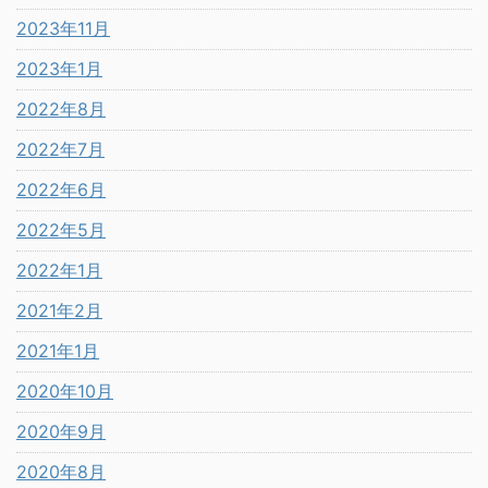
2023年11月
2023年1月
2022年8月
2022年7月
2022年6月
2022年5月
2022年1月
2021年2月
2021年1月
2020年10月
2020年9月
2020年8月