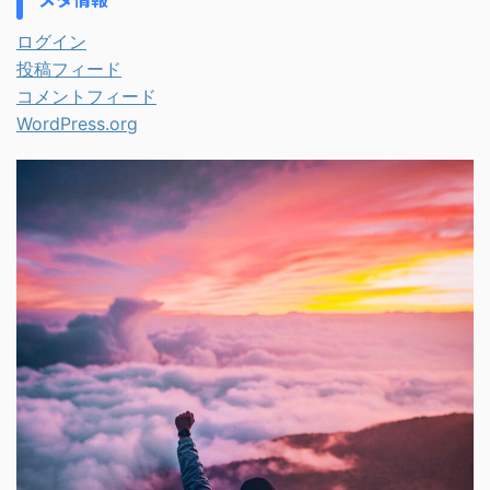
ログイン
投稿フィード
コメントフィード
WordPress.org