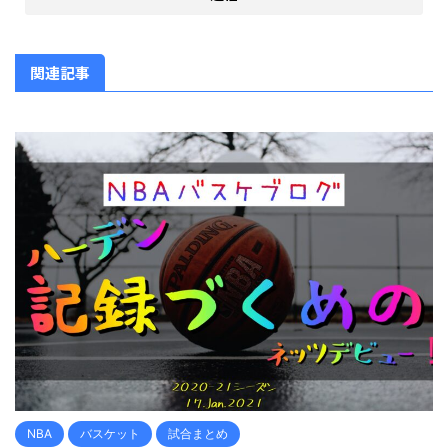
関連記事
NBA
バスケット
試合まとめ