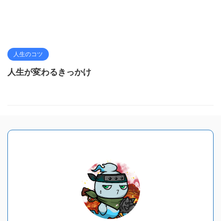
人生のコツ
人生が変わるきっかけ