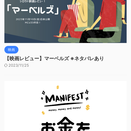
映画
【映画レビュー】マーベルズ ※ネタバレあり
2023/11/25