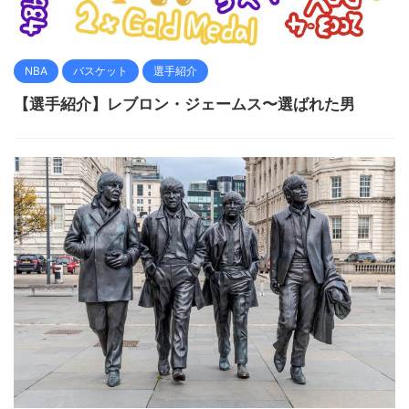
NBA
バスケット
選手紹介
【選手紹介】レブロン・ジェームス〜選ばれた男