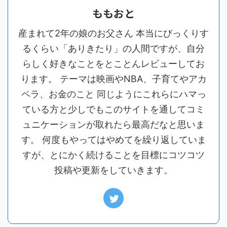
ももおと
産まれて2年の娘のお父さん 本当にびっくりす
るくらい「ありきたり」の人間ですが、自分
らしく好きなことをとことんレビューしてお
ります。 テーマは映画やNBA、子育てやアカ
ペラ、お金のこと 同じようにこれらにハマっ
ている方と少しでもこのサイトを通してコミ
ュニケーションが取れたら最高だなと思いま
す。 何度もやってはやめてを繰り返していま
すが、とにかく続けることを目標にコツコツ
投稿や更新をしていきます。