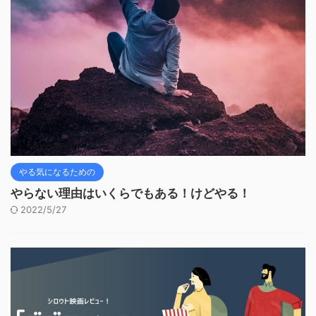
やる気になるための
やらない理由はいくらでもある！けどやる！
2022/5/27