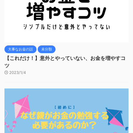
大事なお金の話
未分類
【これだけ！】意外とやっていない、お金を増やすコ
ツ
2023/1/4