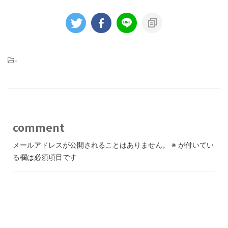
-
comment
メールアドレスが公開されることはありません。
※
が付いてい
る欄は必須項目です