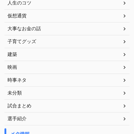
人生のコツ
仮想通貨
大事なお金の話
子育てグッズ
建築
映画
時事ネタ
未分類
試合まとめ
選手紹介
メタ情報