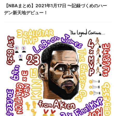
【NBAまとめ】2021年1月17日 〜記録づくめのハー
デン新天地デビュー！