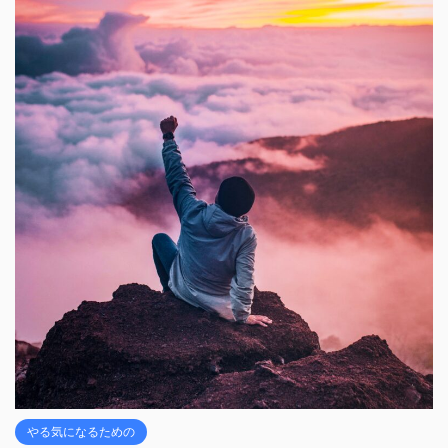
やる気になるための