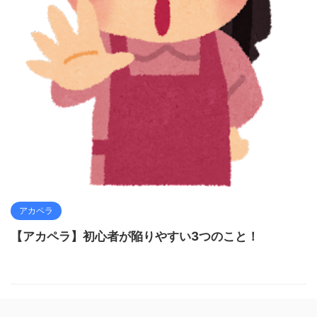
アカペラ
【アカペラ】初心者が陥りやすい3つのこと！