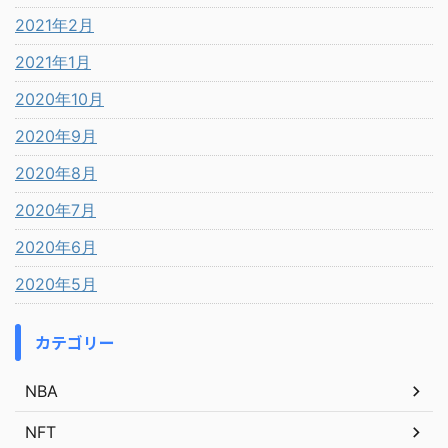
2021年2月
2021年1月
2020年10月
2020年9月
2020年8月
2020年7月
2020年6月
2020年5月
カテゴリー
NBA
NFT