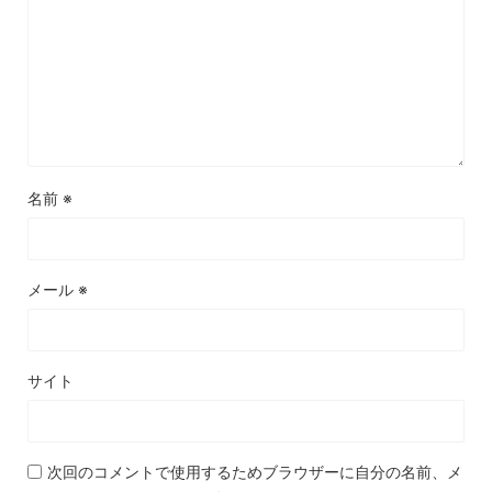
名前
※
メール
※
サイト
次回のコメントで使用するためブラウザーに自分の名前、メ