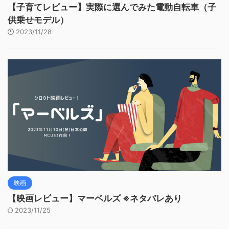
【子育てレビュー】実際に選んでみた電動自転車（子
供乗せモデル）
2023/11/28
映画
【映画レビュー】マーベルズ ※ネタバレあり
2023/11/25