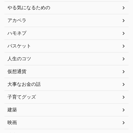
やる気になるための
アカペラ
ハモネプ
バスケット
人生のコツ
仮想通貨
大事なお金の話
子育てグッズ
建築
映画