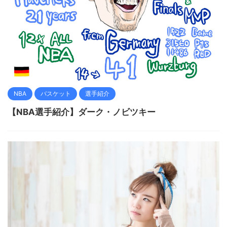
NBA
バスケット
選手紹介
【NBA選手紹介】ダーク・ノビツキー