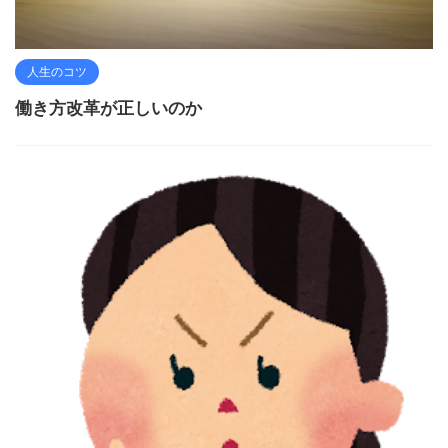
人生のコツ
働き方改革が正しいのか