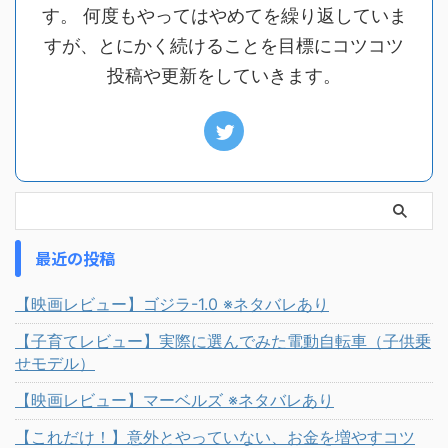
す。 何度もやってはやめてを繰り返していま
すが、とにかく続けることを目標にコツコツ
投稿や更新をしていきます。
最近の投稿
【映画レビュー】ゴジラ-1.0 ※ネタバレあり
【子育てレビュー】実際に選んでみた電動自転車（子供乗
せモデル）
【映画レビュー】マーベルズ ※ネタバレあり
【これだけ！】意外とやっていない、お金を増やすコツ