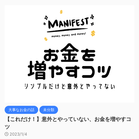
大事なお金の話
未分類
【これだけ！】意外とやっていない、お金を増やすコ
ツ
2023/1/4