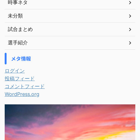
時事ネタ
未分類
試合まとめ
選手紹介
メタ情報
ログイン
投稿フィード
コメントフィード
WordPress.org