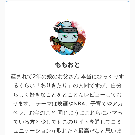
ももおと
産まれて2年の娘のお父さん 本当にびっくりす
るくらい「ありきたり」の人間ですが、自分
らしく好きなことをとことんレビューしてお
ります。 テーマは映画やNBA、子育てやアカ
ペラ、お金のこと 同じようにこれらにハマっ
ている方と少しでもこのサイトを通してコミ
ュニケーションが取れたら最高だなと思いま