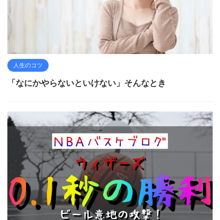
人生のコツ
「なにかやらないといけない」そんなとき