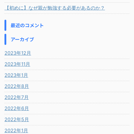
【初めに】なぜ親が勉強する必要があるのか？
最近のコメント
アーカイブ
2023年12月
2023年11月
2023年1月
2022年8月
2022年7月
2022年6月
2022年5月
2022年1月