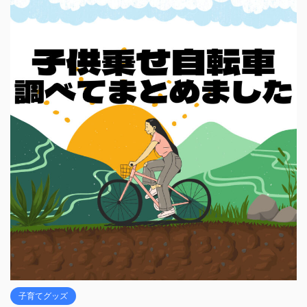
子育てグッズ