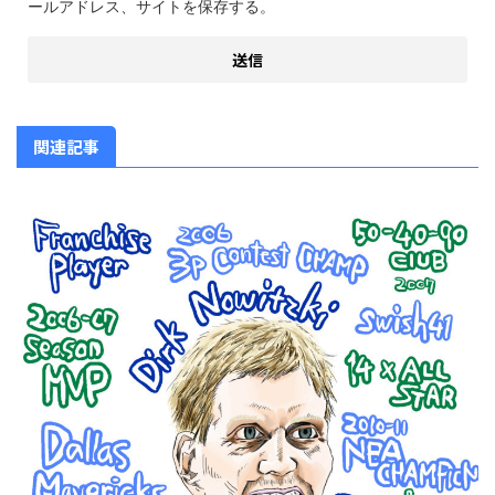
ールアドレス、サイトを保存する。
関連記事