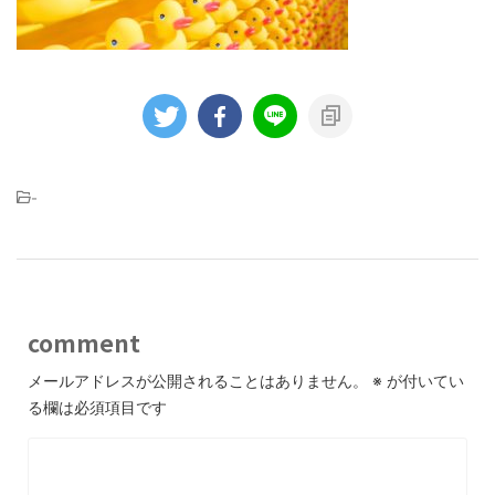
-
comment
メールアドレスが公開されることはありません。
※
が付いてい
る欄は必須項目です