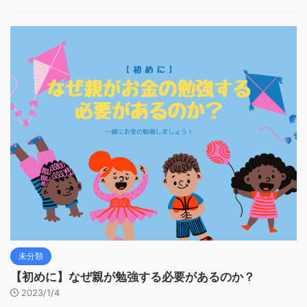
未分類
【初めに】なぜ親が勉強する必要があるのか？
2023/1/4