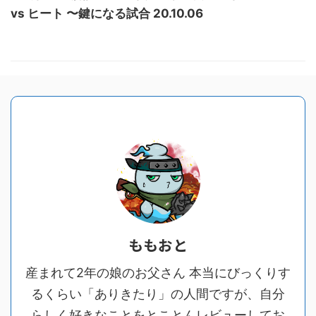
vs ヒート 〜鍵になる試合 20.10.06
ももおと
産まれて2年の娘のお父さん 本当にびっくりす
るくらい「ありきたり」の人間ですが、自分
らしく好きなことをとことんレビューしてお