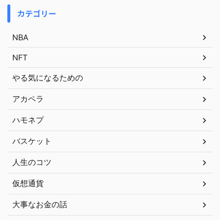
カテゴリー
NBA
NFT
やる気になるための
アカペラ
ハモネプ
バスケット
人生のコツ
仮想通貨
大事なお金の話