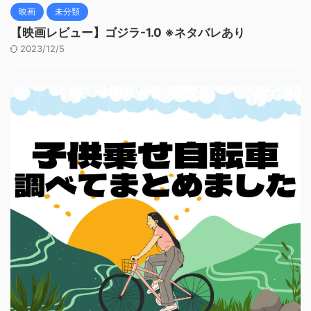
映画
未分類
【映画レビュー】ゴジラ-1.0 ※ネタバレあり
2023/12/5