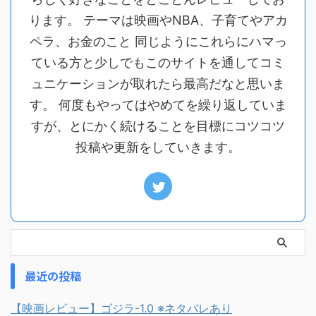
ります。 テーマは映画やNBA、子育てやアカ
ペラ、お金のこと 同じようにこれらにハマっ
ている方と少しでもこのサイトを通してコミ
ュニケーションが取れたら最高だなと思いま
す。 何度もやってはやめてを繰り返していま
すが、とにかく続けることを目標にコツコツ
投稿や更新をしていきます。
最近の投稿
【映画レビュー】ゴジラ-1.0 ※ネタバレあり