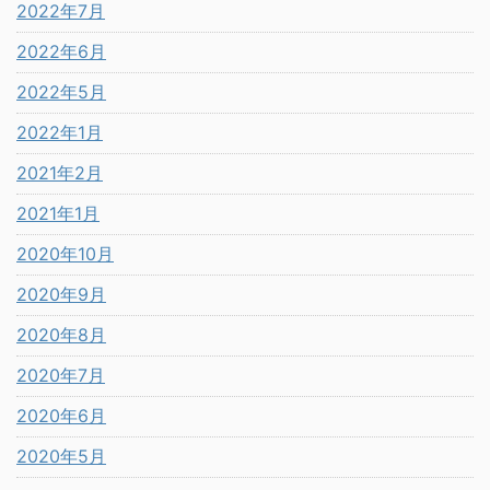
2022年7月
2022年6月
2022年5月
2022年1月
2021年2月
2021年1月
2020年10月
2020年9月
2020年8月
2020年7月
2020年6月
2020年5月