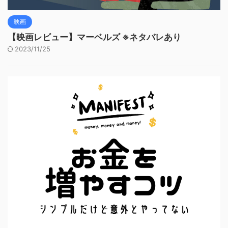
映画
【映画レビュー】マーベルズ ※ネタバレあり
2023/11/25