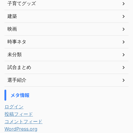
子育てグッズ
建築
映画
時事ネタ
未分類
試合まとめ
選手紹介
メタ情報
ログイン
投稿フィード
コメントフィード
WordPress.org