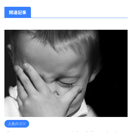
関連記事
人生のコツ