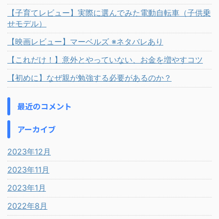
【子育てレビュー】実際に選んでみた電動自転車（子供乗
せモデル）
【映画レビュー】マーベルズ ※ネタバレあり
【これだけ！】意外とやっていない、お金を増やすコツ
【初めに】なぜ親が勉強する必要があるのか？
最近のコメント
アーカイブ
2023年12月
2023年11月
2023年1月
2022年8月