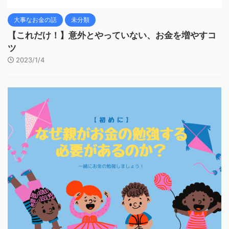
大事なお金の話
未分類
【これだけ！】意外とやっていない、お金を増やすコ
ツ
2023/1/4