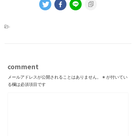
-
comment
メールアドレスが公開されることはありません。
※
が付いてい
る欄は必須項目です