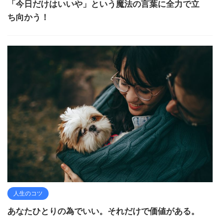
「今日だけはいいや」という魔法の言葉に全力で立
ち向かう！
人生のコツ
あなたひとりの為でいい。それだけで価値がある。