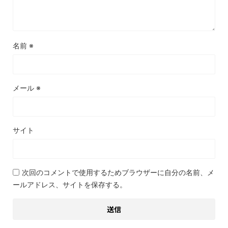
名前
※
メール
※
サイト
次回のコメントで使用するためブラウザーに自分の名前、メ
ールアドレス、サイトを保存する。