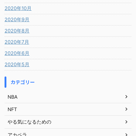
2020年10月
2020年9月
2020年8月
2020年7月
2020年6月
2020年5月
カテゴリー
NBA
NFT
やる気になるための
アカペラ