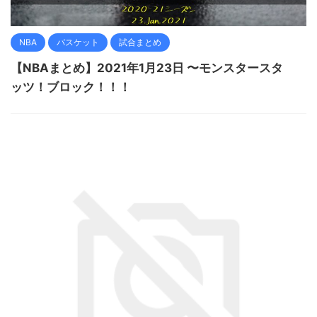
NBA
バスケット
試合まとめ
【NBAまとめ】2021年1月23日 〜モンスタースタ
ッツ！ブロック！！！