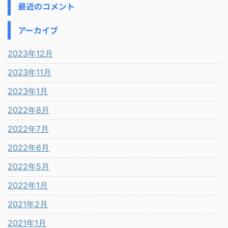
最近のコメント
アーカイブ
2023年12月
2023年11月
2023年1月
2022年8月
2022年7月
2022年6月
2022年5月
2022年1月
2021年2月
2021年1月