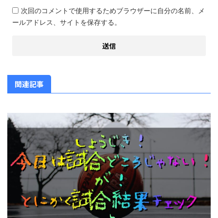
次回のコメントで使用するためブラウザーに自分の名前、メ
ールアドレス、サイトを保存する。
関連記事