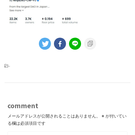
-
comment
メールアドレスが公開されることはありません。
※
が付いてい
る欄は必須項目です