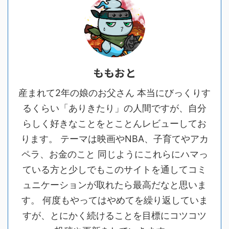
ももおと
産まれて2年の娘のお父さん 本当にびっくりす
るくらい「ありきたり」の人間ですが、自分
らしく好きなことをとことんレビューしてお
ります。 テーマは映画やNBA、子育てやアカ
ペラ、お金のこと 同じようにこれらにハマっ
ている方と少しでもこのサイトを通してコミ
ュニケーションが取れたら最高だなと思いま
す。 何度もやってはやめてを繰り返していま
すが、とにかく続けることを目標にコツコツ