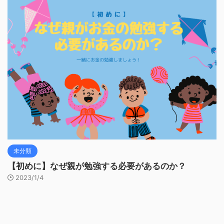
未分類
【初めに】なぜ親が勉強する必要があるのか？
2023/1/4