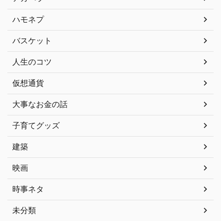
ハモネプ
バスケット
人生のコツ
仮想通貨
大事なお金の話
子育てグッズ
建築
映画
時事ネタ
未分類