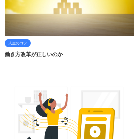
人生のコツ
働き方改革が正しいのか