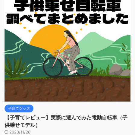
子育てグッズ
【子育てレビュー】実際に選んでみた電動自転車（子
供乗せモデル）
2023/11/28