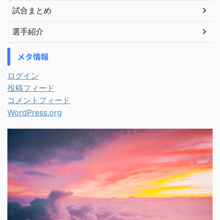
試合まとめ
選手紹介
メタ情報
ログイン
投稿フィード
コメントフィード
WordPress.org