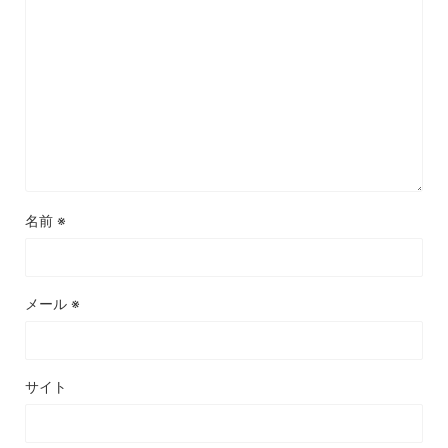
名前
※
メール
※
サイト