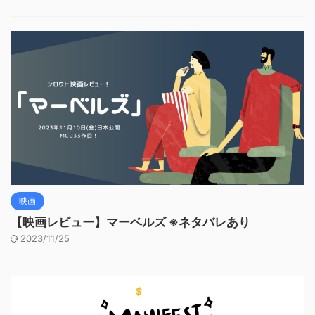
映画
【映画レビュー】マーベルズ ※ネタバレあり
2023/11/25