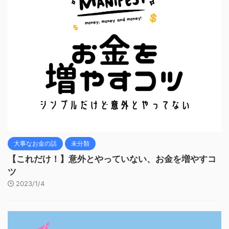
大事なお金の話
未分類
【これだけ！】意外とやっていない、お金を増やすコ
ツ
2023/1/4