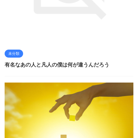
未分類
有名なあの人と凡人の僕は何が違うんだろう