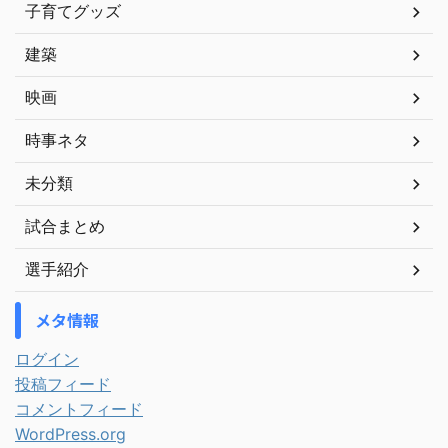
子育てグッズ
建築
映画
時事ネタ
未分類
試合まとめ
選手紹介
メタ情報
ログイン
投稿フィード
コメントフィード
WordPress.org