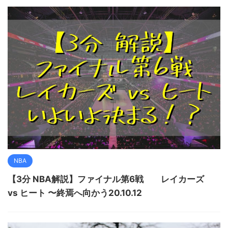
NBA
【3分 NBA解説】ファイナル第6戦 レイカーズ
vs ヒート 〜終焉へ向かう20.10.12