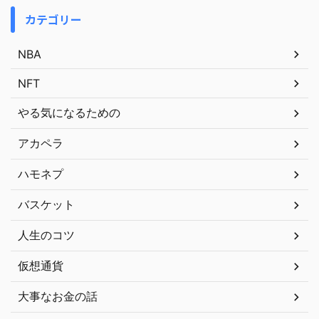
カテゴリー
NBA
NFT
やる気になるための
アカペラ
ハモネプ
バスケット
人生のコツ
仮想通貨
大事なお金の話