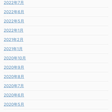
2022年7月
2022年6月
2022年5月
2022年1月
2021年2月
2021年1月
2020年10月
2020年9月
2020年8月
2020年7月
2020年6月
2020年5月