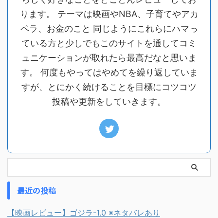
ります。 テーマは映画やNBA、子育てやアカ
ペラ、お金のこと 同じようにこれらにハマっ
ている方と少しでもこのサイトを通してコミ
ュニケーションが取れたら最高だなと思いま
す。 何度もやってはやめてを繰り返していま
すが、とにかく続けることを目標にコツコツ
投稿や更新をしていきます。
最近の投稿
【映画レビュー】ゴジラ-1.0 ※ネタバレあり