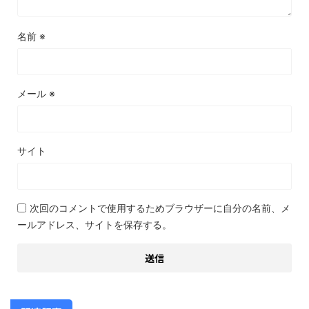
名前
※
メール
※
サイト
次回のコメントで使用するためブラウザーに自分の名前、メ
ールアドレス、サイトを保存する。