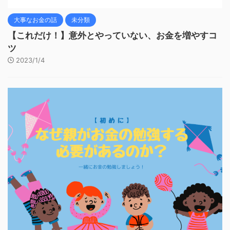
大事なお金の話
未分類
【これだけ！】意外とやっていない、お金を増やすコ
ツ
2023/1/4