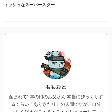
ィッシュなスーパースター
ももおと
産まれて2年の娘のお父さん 本当にびっくりす
るくらい「ありきたり」の人間ですが、自分
らしく好きなことをとことんレビューしてお