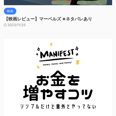
映画
【映画レビュー】マーベルズ ※ネタバレあり
2023/11/25