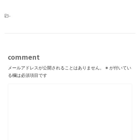
-
comment
メールアドレスが公開されることはありません。
※
が付いてい
る欄は必須項目です