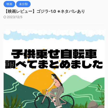
映画
未分類
【映画レビュー】ゴジラ-1.0 ※ネタバレあり
2023/12/5