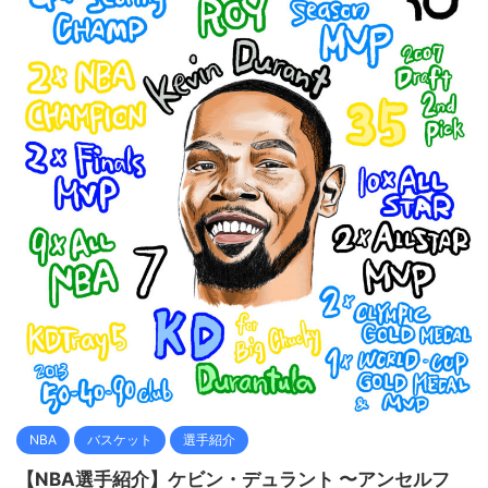
NBA
バスケット
選手紹介
【NBA選手紹介】ケビン・デュラント 〜アンセルフ