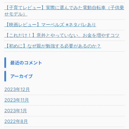
【子育てレビュー】実際に選んでみた電動自転車（子供乗
せモデル）
【映画レビュー】マーベルズ ※ネタバレあり
【これだけ！】意外とやっていない、お金を増やすコツ
【初めに】なぜ親が勉強する必要があるのか？
最近のコメント
アーカイブ
2023年12月
2023年11月
2023年1月
2022年8月