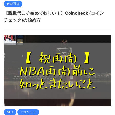
仮想通貨
【親世代こそ始めて欲しい！】Coincheck (コイン
チェック)の始め方
NBA
バスケット