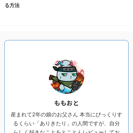
る方法
ももおと
産まれて2年の娘のお父さん 本当にびっくりす
るくらい「ありきたり」の人間ですが、自分
らしく好きなことをとことんレビューしてお