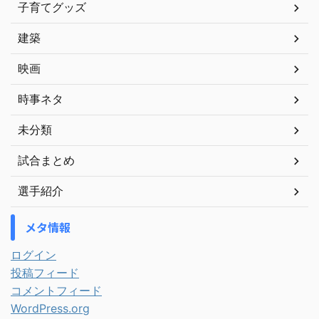
子育てグッズ
建築
映画
時事ネタ
未分類
試合まとめ
選手紹介
メタ情報
ログイン
投稿フィード
コメントフィード
WordPress.org