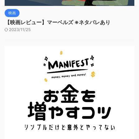
映画
【映画レビュー】マーベルズ ※ネタバレあり
2023/11/25