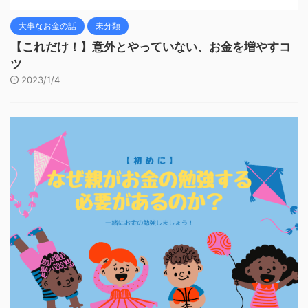
大事なお金の話
未分類
【これだけ！】意外とやっていない、お金を増やすコ
ツ
2023/1/4