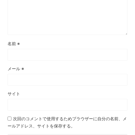
名前
※
メール
※
サイト
次回のコメントで使用するためブラウザーに自分の名前、メ
ールアドレス、サイトを保存する。