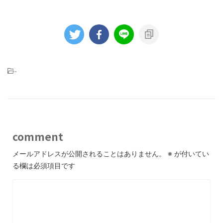
-
comment
メールアドレスが公開されることはありません。
※
が付いてい
る欄は必須項目です