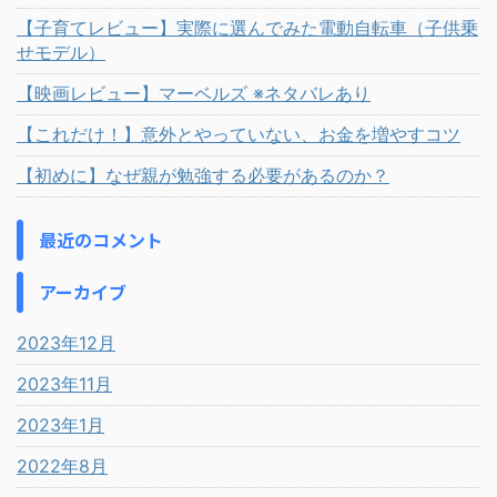
【子育てレビュー】実際に選んでみた電動自転車（子供乗
せモデル）
【映画レビュー】マーベルズ ※ネタバレあり
【これだけ！】意外とやっていない、お金を増やすコツ
【初めに】なぜ親が勉強する必要があるのか？
最近のコメント
アーカイブ
2023年12月
2023年11月
2023年1月
2022年8月