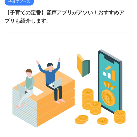
子育てグッズ
【子育ての定番】音声アプリがアツい！おすすめア
プリも紹介します。