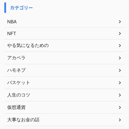
カテゴリー
NBA
NFT
やる気になるための
アカペラ
ハモネプ
バスケット
人生のコツ
仮想通貨
大事なお金の話