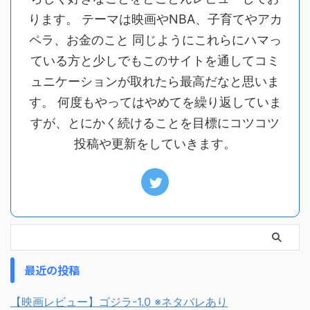
ります。 テーマは映画やNBA、子育てやアカ
ペラ、お金のこと 同じようにこれらにハマっ
ている方と少しでもこのサイトを通してコミ
ュニケーションが取れたら最高だなと思いま
す。 何度もやってはやめてを繰り返していま
すが、とにかく続けることを目標にコツコツ
投稿や更新をしていきます。
最近の投稿
【映画レビュー】ゴジラ-1.0 ※ネタバレあり