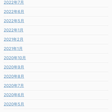
2022年7月
2022年6月
2022年5月
2022年1月
2021年2月
2021年1月
2020年10月
2020年9月
2020年8月
2020年7月
2020年6月
2020年5月