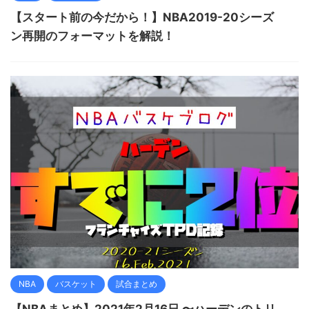
【スタート前の今だから！】NBA2019-20シーズ
ン再開のフォーマットを解説！
NBA
バスケット
試合まとめ