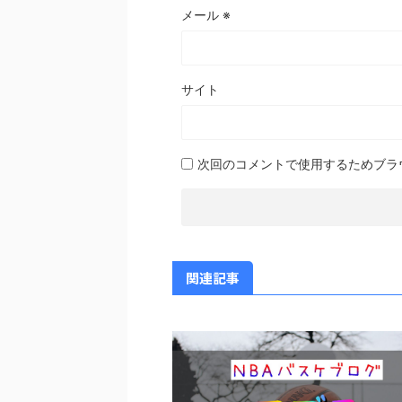
メール
※
サイト
次回のコメントで使用するためブラ
関連記事