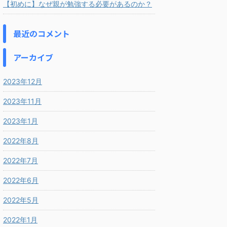
【初めに】なぜ親が勉強する必要があるのか？
最近のコメント
アーカイブ
2023年12月
2023年11月
2023年1月
2022年8月
2022年7月
2022年6月
2022年5月
2022年1月