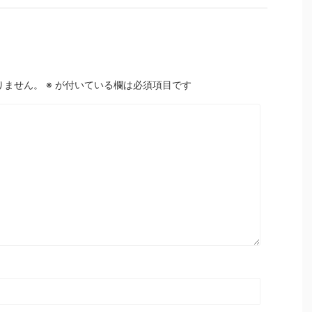
りません。
※
が付いている欄は必須項目です