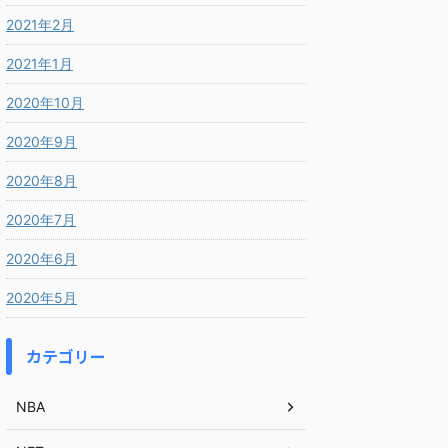
2021年2月
2021年1月
2020年10月
2020年9月
2020年8月
2020年7月
2020年6月
2020年5月
カテゴリー
NBA