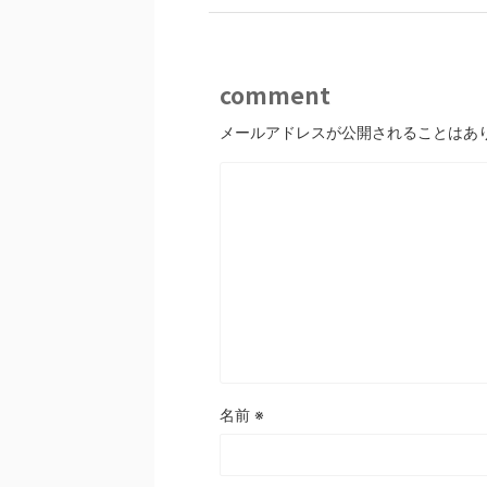
comment
メールアドレスが公開されることはあ
名前
※