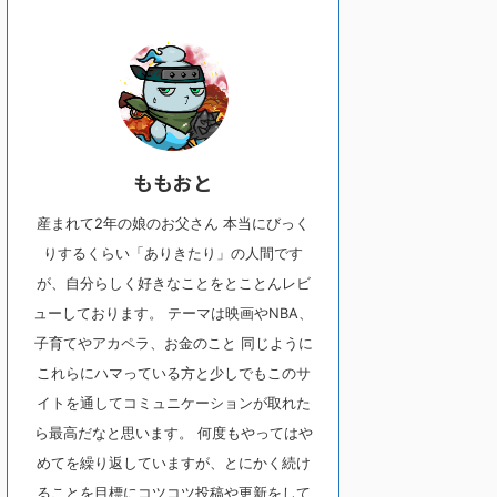
ももおと
産まれて2年の娘のお父さん 本当にびっく
りするくらい「ありきたり」の人間です
が、自分らしく好きなことをとことんレビ
ューしております。 テーマは映画やNBA、
子育てやアカペラ、お金のこと 同じように
これらにハマっている方と少しでもこのサ
イトを通してコミュニケーションが取れた
ら最高だなと思います。 何度もやってはや
めてを繰り返していますが、とにかく続け
ることを目標にコツコツ投稿や更新をして