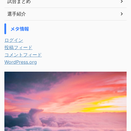
試合まとめ
選手紹介
メタ情報
ログイン
投稿フィード
コメントフィード
WordPress.org