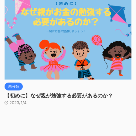
未分類
【初めに】なぜ親が勉強する必要があるのか？
2023/1/4