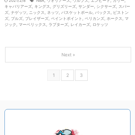
2021/2/8
NBA
,
ウォリアーズ
,
ウルブズ
,
エンビード
,
カリー
,
キャバリアーズ
,
キングス
,
グリズリーズ
,
サンダー
,
シクサーズ
,
スパー
ズ
,
ナゲッツ
,
ニックス
,
ネッツ
,
バスケットボール
,
バックス
,
ピストン
ズ
,
ブルズ
,
ブレイザーズ
,
ペイントポイント
,
ペリカンズ
,
ホークス
,
マ
ジック
,
マーベリックス
,
ラプターズ
,
レイカーズ
,
ロケッツ
Next »
1
2
3