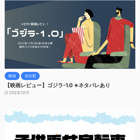
映画
未分類
【映画レビュー】ゴジラ-1.0 ※ネタバレあり
2023/12/5