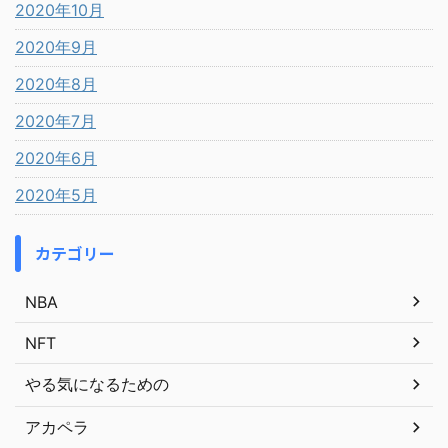
2020年10月
2020年9月
2020年8月
2020年7月
2020年6月
2020年5月
カテゴリー
NBA
NFT
やる気になるための
アカペラ