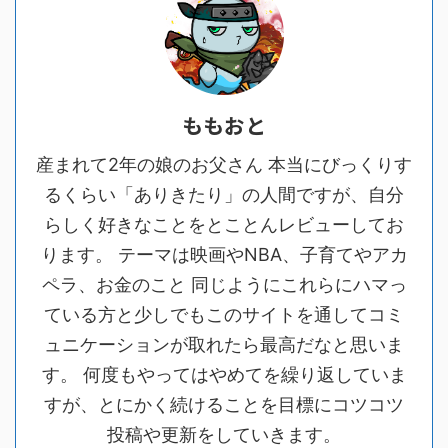
ももおと
産まれて2年の娘のお父さん 本当にびっくりす
るくらい「ありきたり」の人間ですが、自分
らしく好きなことをとことんレビューしてお
ります。 テーマは映画やNBA、子育てやアカ
ペラ、お金のこと 同じようにこれらにハマっ
ている方と少しでもこのサイトを通してコミ
ュニケーションが取れたら最高だなと思いま
す。 何度もやってはやめてを繰り返していま
すが、とにかく続けることを目標にコツコツ
投稿や更新をしていきます。