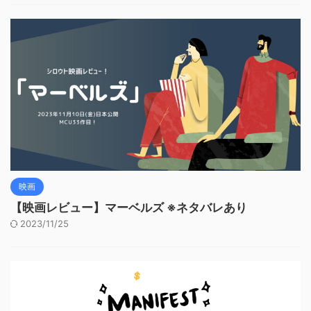
映画
【映画レビュー】マーベルズ ※ネタバレあり
2023/11/25