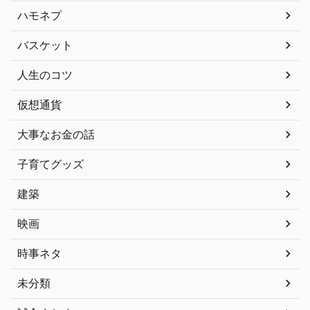
ハモネプ
バスケット
人生のコツ
仮想通貨
大事なお金の話
子育てグッズ
建築
映画
時事ネタ
未分類