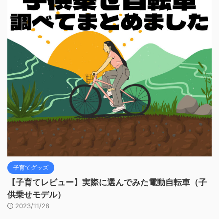
子育てグッズ
【子育てレビュー】実際に選んでみた電動自転車（子
供乗せモデル）
2023/11/28