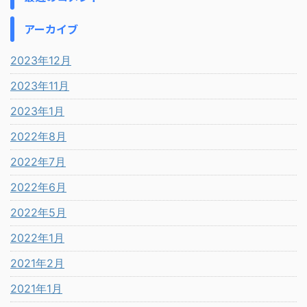
アーカイブ
2023年12月
2023年11月
2023年1月
2022年8月
2022年7月
2022年6月
2022年5月
2022年1月
2021年2月
2021年1月