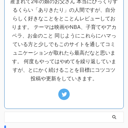
産まれて2年の娘のお父さん 本当にびっくりす
るくらい「ありきたり」の人間ですが、自分
らしく好きなことをとことんレビューしてお
ります。 テーマは映画やNBA、子育てやアカ
ペラ、お金のこと 同じようにこれらにハマっ
ている方と少しでもこのサイトを通してコミ
ュニケーションが取れたら最高だなと思いま
す。 何度もやってはやめてを繰り返していま
すが、とにかく続けることを目標にコツコツ
投稿や更新をしていきます。