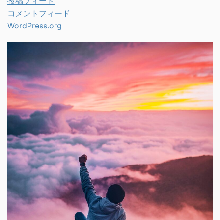
投稿フィード
コメントフィード
WordPress.org