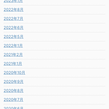
2023年1月
2022年8月
2022年7月
2022年6月
2022年5月
2022年1月
2021年2月
2021年1月
2020年10月
2020年9月
2020年8月
2020年7月
2020年6月