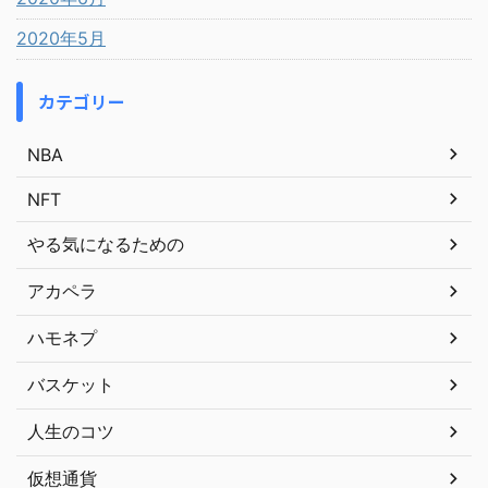
2020年5月
カテゴリー
NBA
NFT
やる気になるための
アカペラ
ハモネプ
バスケット
人生のコツ
仮想通貨