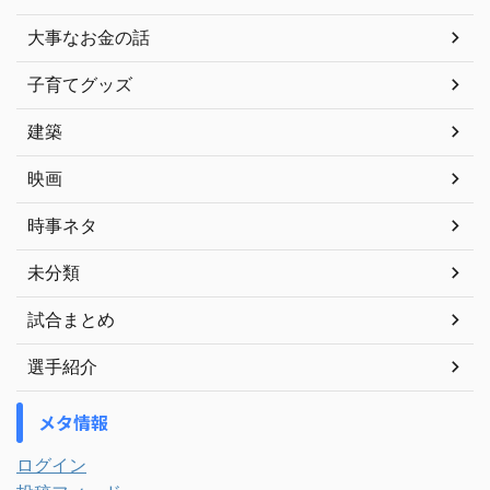
大事なお金の話
子育てグッズ
建築
映画
時事ネタ
未分類
試合まとめ
選手紹介
メタ情報
ログイン