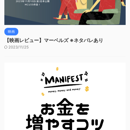
映画
【映画レビュー】マーベルズ ※ネタバレあり
2023/11/25