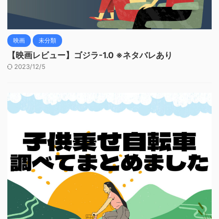
映画
未分類
【映画レビュー】ゴジラ-1.0 ※ネタバレあり
2023/12/5