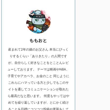
ももおと
産まれて2年の娘のお父さん 本当にびっく
りするくらい「ありきたり」の人間です
が、自分らしく好きなことをとことんレビ
ューしております。 テーマは映画やNBA、
子育てやアカペラ、お金のこと 同じように
これらにハマっている方と少しでもこのサ
イトを通してコミュニケーションが取れた
ら最高だなと思います。 何度もやってはや
めてを繰り返していますが、とにかく続け
ることを目標にコツコツ投稿や更新をして