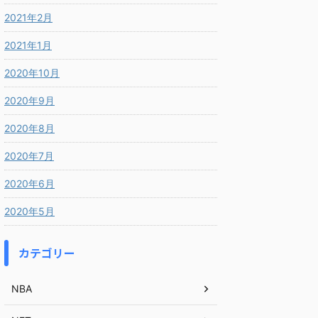
2021年2月
2021年1月
2020年10月
2020年9月
2020年8月
2020年7月
2020年6月
2020年5月
カテゴリー
NBA