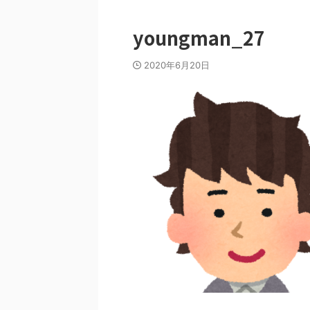
youngman_27
2020年6月20日