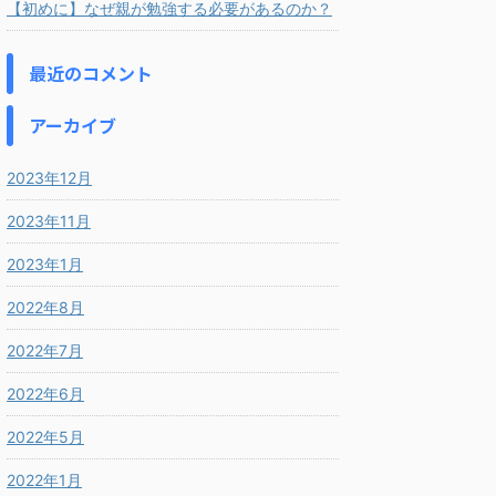
【初めに】なぜ親が勉強する必要があるのか？
最近のコメント
アーカイブ
2023年12月
2023年11月
2023年1月
2022年8月
2022年7月
2022年6月
2022年5月
2022年1月