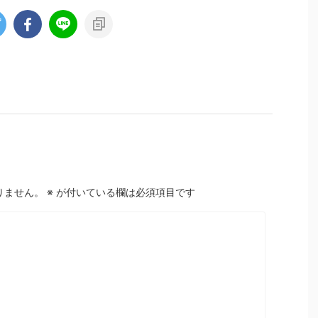
りません。
※
が付いている欄は必須項目です