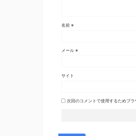
名前
※
メール
※
サイト
次回のコメントで使用するためブラ