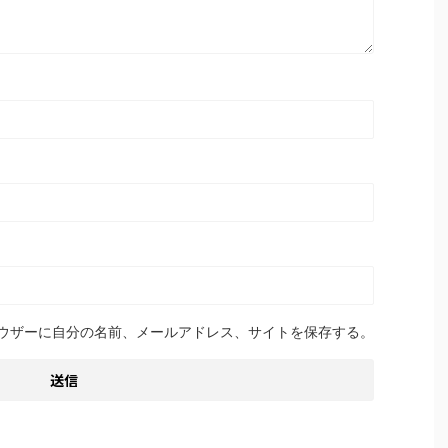
ウザーに自分の名前、メールアドレス、サイトを保存する。