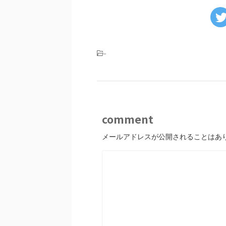
-
comment
メールアドレスが公開されることはあ