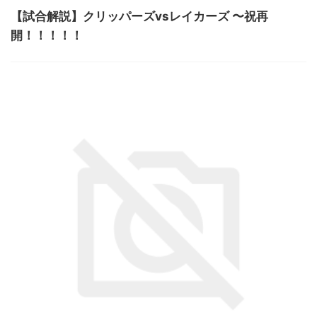
【試合解説】クリッパーズvsレイカーズ 〜祝再
開！！！！！