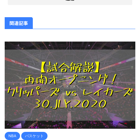
関連記事
NBA
バスケット