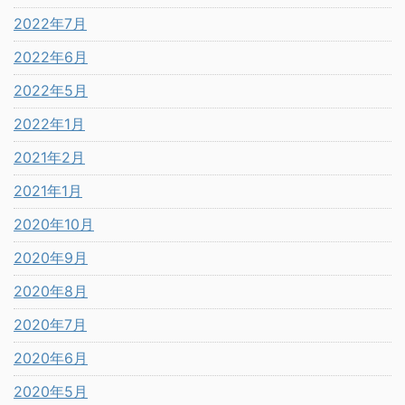
2022年7月
2022年6月
2022年5月
2022年1月
2021年2月
2021年1月
2020年10月
2020年9月
2020年8月
2020年7月
2020年6月
2020年5月