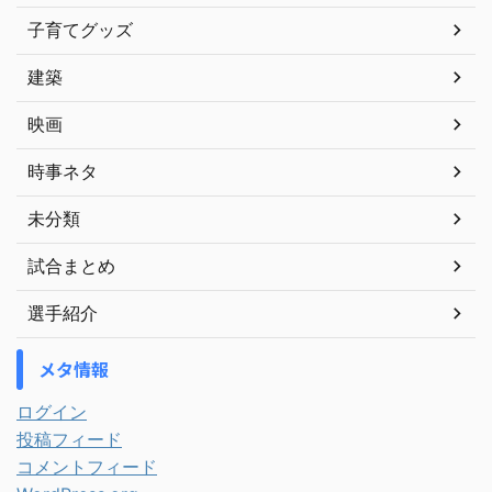
子育てグッズ
建築
映画
時事ネタ
未分類
試合まとめ
選手紹介
メタ情報
ログイン
投稿フィード
コメントフィード