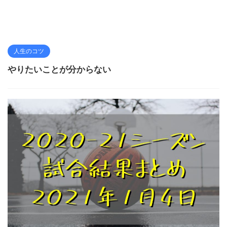
人生のコツ
やりたいことが分からない