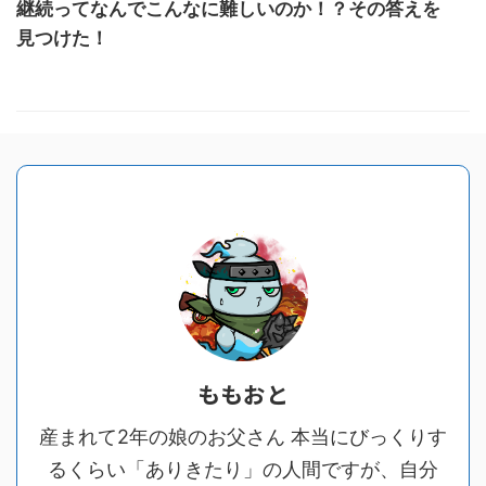
継続ってなんでこんなに難しいのか！？その答えを
見つけた！
ももおと
産まれて2年の娘のお父さん 本当にびっくりす
るくらい「ありきたり」の人間ですが、自分