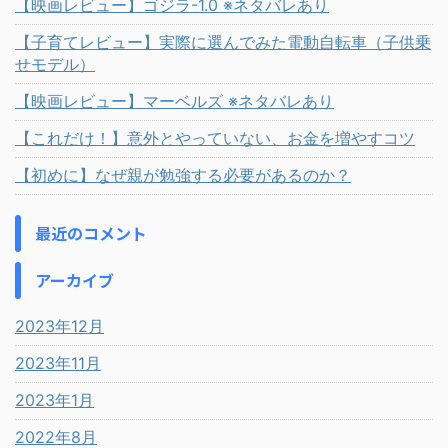
【映画レビュー】ゴジラ-1.0 ※ネタバレあり
【子育てレビュー】実際に選んでみた電動自転車（子供乗
せモデル）
【映画レビュー】マーベルズ ※ネタバレあり
【これだけ！】意外とやっていない、お金を増やすコツ
【初めに】なぜ親が勉強する必要があるのか？
最近のコメント
アーカイブ
2023年12月
2023年11月
2023年1月
2022年8月