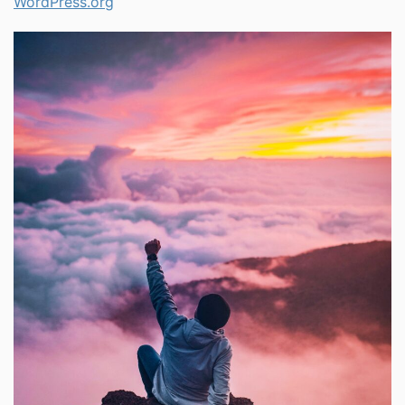
WordPress.org