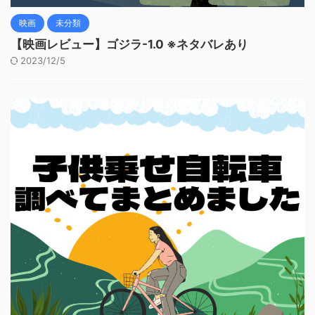
映画
未分類
【映画レビュー】ゴジラ-1.0 ※ネタバレあり
2023/12/5