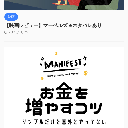
映画
【映画レビュー】マーベルズ ※ネタバレあり
2023/11/25