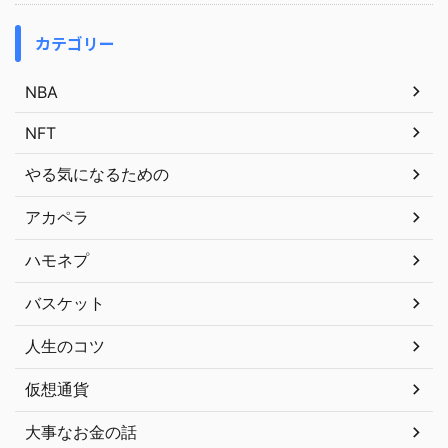
カテゴリー
NBA
NFT
やる気になるための
アカペラ
ハモネプ
バスケット
人生のコツ
仮想通貨
大事なお金の話