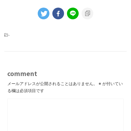
-
comment
メールアドレスが公開されることはありません。
※
が付いてい
る欄は必須項目です