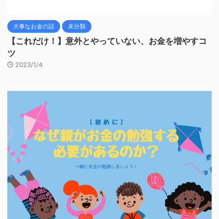
大事なお金の話
未分類
【これだけ！】意外とやっていない、お金を増やすコ
ツ
2023/1/4