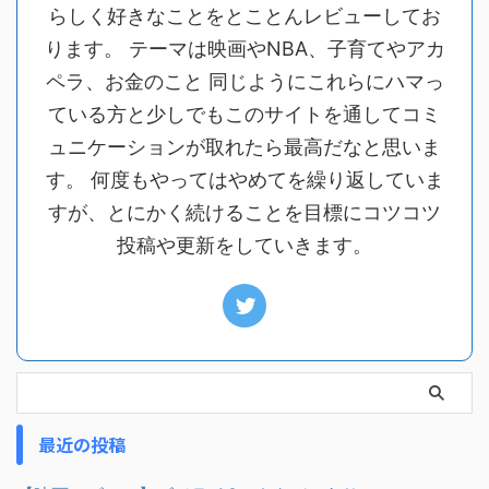
らしく好きなことをとことんレビューしてお
ります。 テーマは映画やNBA、子育てやアカ
ペラ、お金のこと 同じようにこれらにハマっ
ている方と少しでもこのサイトを通してコミ
ュニケーションが取れたら最高だなと思いま
す。 何度もやってはやめてを繰り返していま
すが、とにかく続けることを目標にコツコツ
投稿や更新をしていきます。
最近の投稿