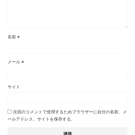
名前
※
メール
※
サイト
次回のコメントで使用するためブラウザーに自分の名前、メ
ールアドレス、サイトを保存する。