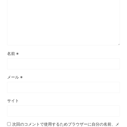
名前
※
メール
※
サイト
次回のコメントで使用するためブラウザーに自分の名前、メ