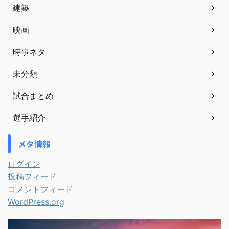
建築
映画
時事ネタ
未分類
試合まとめ
選手紹介
メタ情報
ログイン
投稿フィード
コメントフィード
WordPress.org