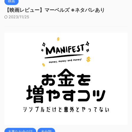
映画
【映画レビュー】マーベルズ ※ネタバレあり
2023/11/25
大事なお金の話
未分類