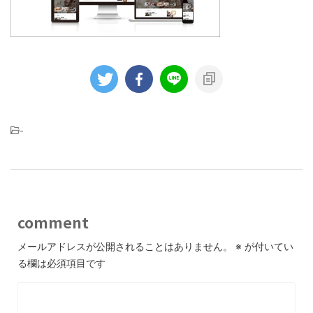
-
comment
メールアドレスが公開されることはありません。
※
が付いてい
る欄は必須項目です