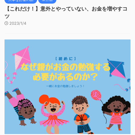
【これだけ！】意外とやっていない、お金を増やすコ
ツ
2023/1/4