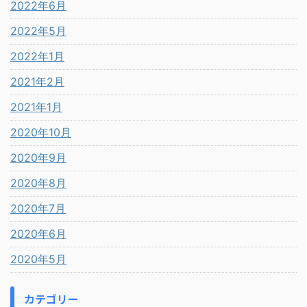
2022年6月
2022年5月
2022年1月
2021年2月
2021年1月
2020年10月
2020年9月
2020年8月
2020年7月
2020年6月
2020年5月
カテゴリー