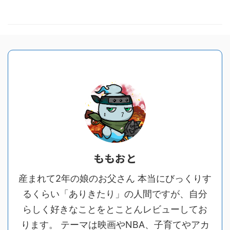
ももおと
産まれて2年の娘のお父さん 本当にびっくりす
るくらい「ありきたり」の人間ですが、自分
らしく好きなことをとことんレビューしてお
ります。 テーマは映画やNBA、子育てやアカ