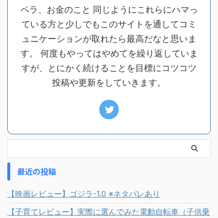
ペラ、お金のこと 同じようにこれらにハマっ
ている方と少しでもこのサイトを通してコミ
ュニケーションが取れたら最高だなと思いま
す。 何度もやってはやめてを繰り返していま
すが、とにかく続けることを目標にコツコツ
投稿や更新をしていきます。
最近の投稿
【映画レビュー】ゴジラ-1.0 ※ネタバレあり
【子育てレビュー】実際に選んでみた電動自転車（子供乗