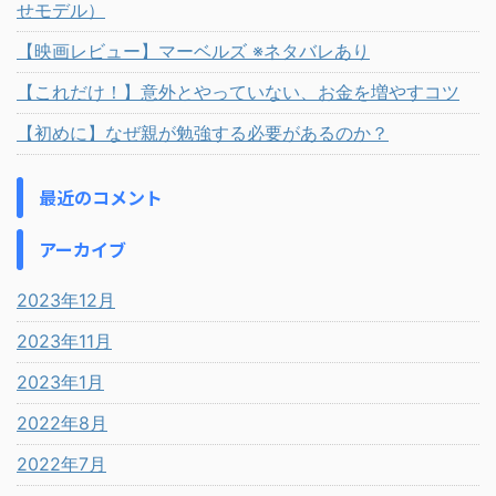
せモデル）
【映画レビュー】マーベルズ ※ネタバレあり
【これだけ！】意外とやっていない、お金を増やすコツ
【初めに】なぜ親が勉強する必要があるのか？
最近のコメント
アーカイブ
2023年12月
2023年11月
2023年1月
2022年8月
2022年7月