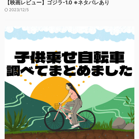
【映画レビュー】ゴジラ-1.0 ※ネタバレあり
2023/12/5