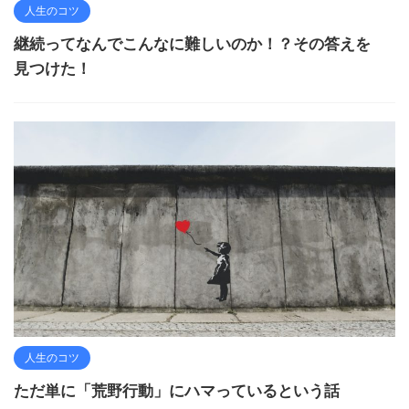
人生のコツ
継続ってなんでこんなに難しいのか！？その答えを
見つけた！
人生のコツ
ただ単に「荒野行動」にハマっているという話