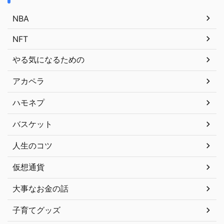
NBA
NFT
やる気になるための
アカペラ
ハモネプ
バスケット
人生のコツ
仮想通貨
大事なお金の話
子育てグッズ