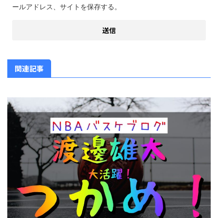
ールアドレス、サイトを保存する。
関連記事