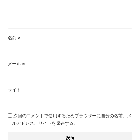
名前
※
メール
※
サイト
次回のコメントで使用するためブラウザーに自分の名前、メ
ールアドレス、サイトを保存する。