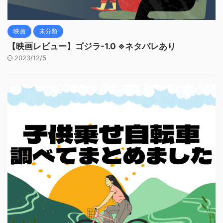
映画
未分類
【映画レビュー】ゴジラ-1.0 ※ネタバレあり
2023/12/5