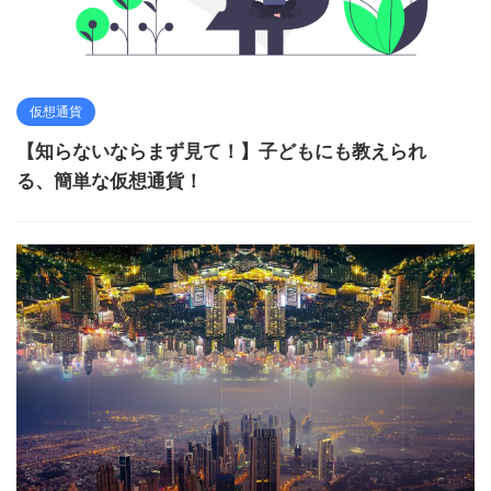
仮想通貨
【知らないならまず見て！】子どもにも教えられ
る、簡単な仮想通貨！