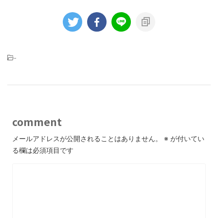
-
comment
メールアドレスが公開されることはありません。
※
が付いてい
る欄は必須項目です