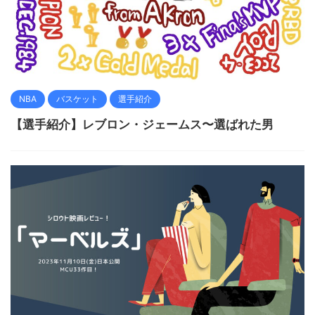
NBA
バスケット
選手紹介
【選手紹介】レブロン・ジェームス〜選ばれた男