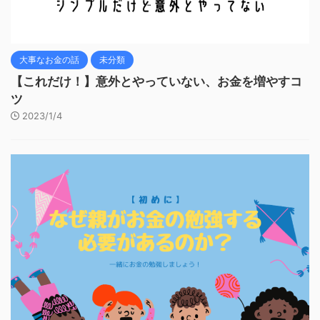
大事なお金の話
未分類
【これだけ！】意外とやっていない、お金を増やすコ
ツ
2023/1/4