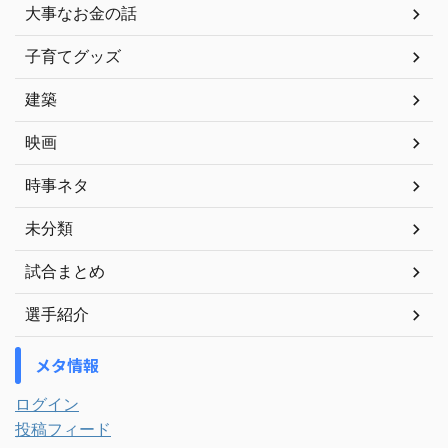
大事なお金の話
子育てグッズ
建築
映画
時事ネタ
未分類
試合まとめ
選手紹介
メタ情報
ログイン
投稿フィード