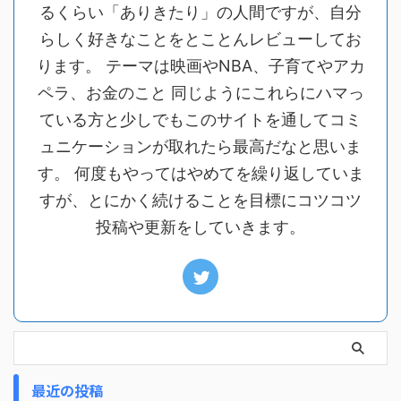
るくらい「ありきたり」の人間ですが、自分
らしく好きなことをとことんレビューしてお
ります。 テーマは映画やNBA、子育てやアカ
ペラ、お金のこと 同じようにこれらにハマっ
ている方と少しでもこのサイトを通してコミ
ュニケーションが取れたら最高だなと思いま
す。 何度もやってはやめてを繰り返していま
すが、とにかく続けることを目標にコツコツ
投稿や更新をしていきます。
最近の投稿