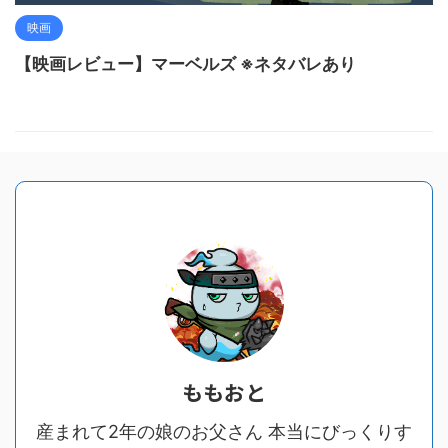
映画
【映画レビュー】マーベルズ ※ネタバレあり
ももおと
産まれて2年の娘のお父さん 本当にびっくりす