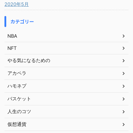
2020年5月
カテゴリー
NBA
NFT
やる気になるための
アカペラ
ハモネプ
バスケット
人生のコツ
仮想通貨