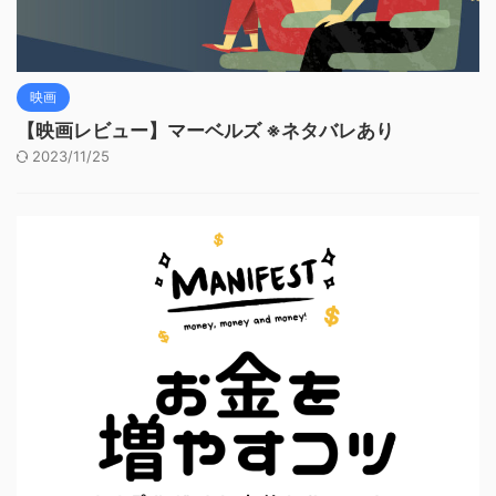
映画
【映画レビュー】マーベルズ ※ネタバレあり
2023/11/25