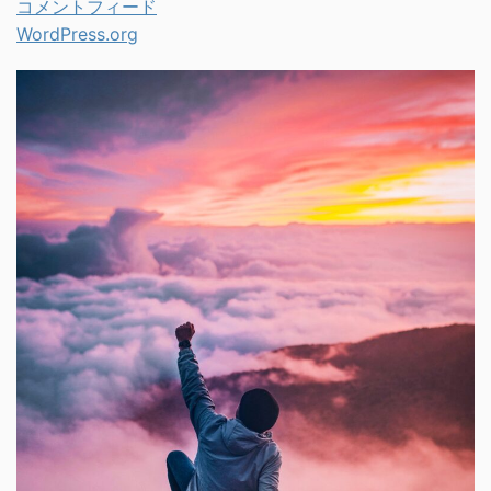
コメントフィード
WordPress.org