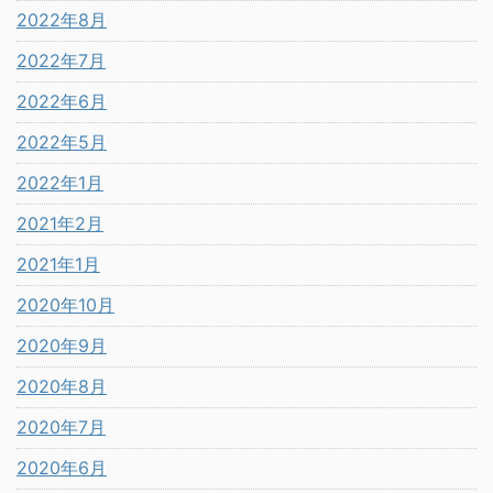
2022年8月
2022年7月
2022年6月
2022年5月
2022年1月
2021年2月
2021年1月
2020年10月
2020年9月
2020年8月
2020年7月
2020年6月