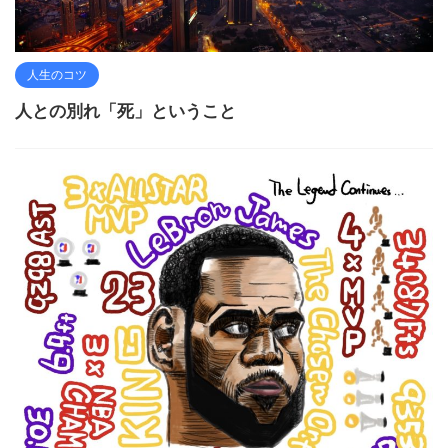
人生のコツ
人との別れ「死」ということ