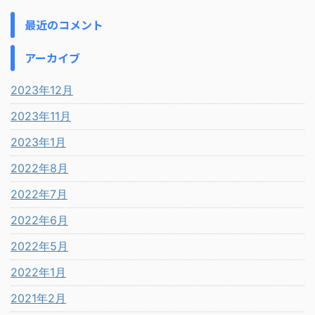
最近のコメント
アーカイブ
2023年12月
2023年11月
2023年1月
2022年8月
2022年7月
2022年6月
2022年5月
2022年1月
2021年2月