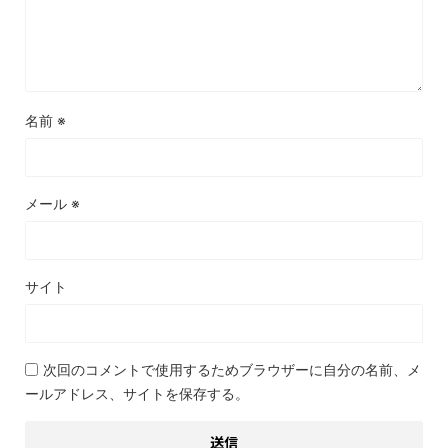
名前
※
メール
※
サイト
次回のコメントで使用するためブラウザーに自分の名前、メ
ールアドレス、サイトを保存する。