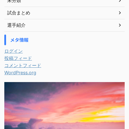
未分類
試合まとめ
選手紹介
メタ情報
ログイン
投稿フィード
コメントフィード
WordPress.org