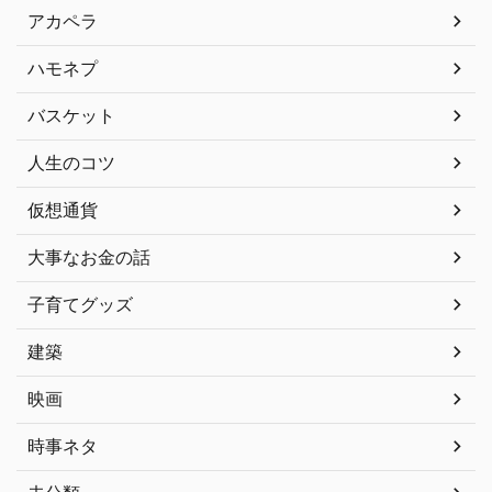
アカペラ
ハモネプ
バスケット
人生のコツ
仮想通貨
大事なお金の話
子育てグッズ
建築
映画
時事ネタ