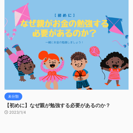
未分類
【初めに】なぜ親が勉強する必要があるのか？
2023/1/4