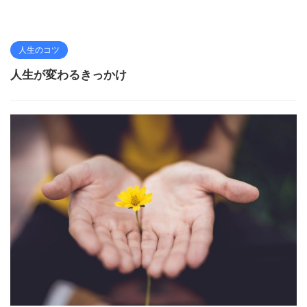
人生のコツ
人生が変わるきっかけ