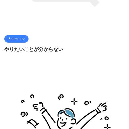
人生のコツ
やりたいことが分からない