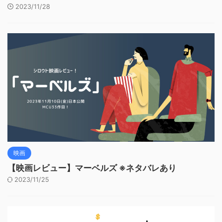
2023/11/28
映画
【映画レビュー】マーベルズ ※ネタバレあり
2023/11/25