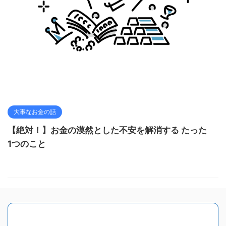
大事なお金の話
【絶対！】お金の漠然とした不安を解消する たった
1つのこと