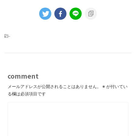
-
comment
メールアドレスが公開されることはありません。
※
が付いてい
る欄は必須項目です