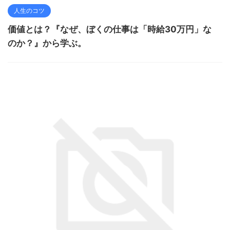
人生のコツ
価値とは？『なぜ、ぼくの仕事は「時給30万円」な
のか？』から学ぶ。