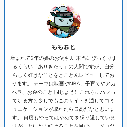
ももおと
産まれて2年の娘のお父さん 本当にびっくりす
るくらい「ありきたり」の人間ですが、自分
らしく好きなことをとことんレビューしてお
ります。 テーマは映画やNBA、子育てやアカ
ペラ、お金のこと 同じようにこれらにハマっ
ている方と少しでもこのサイトを通してコミ
ュニケーションが取れたら最高だなと思いま
す。 何度もやってはやめてを繰り返していま
すが、とにかく続けることを目標にコツコツ