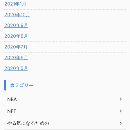
2021年1月
2020年10月
2020年9月
2020年8月
2020年7月
2020年6月
2020年5月
カテゴリー
NBA
NFT
やる気になるための