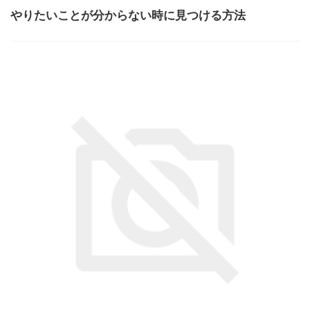
やりたいことが分からない時に見つける方法