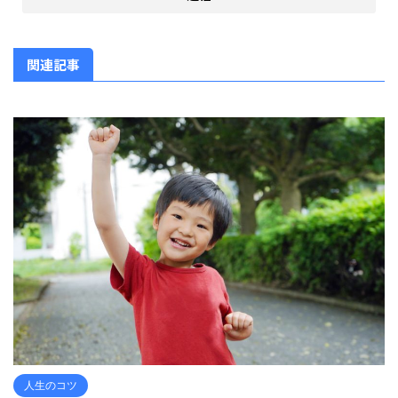
関連記事
人生のコツ