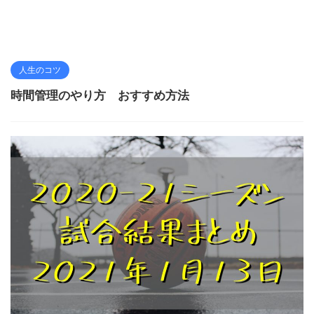
人生のコツ
時間管理のやり方 おすすめ方法