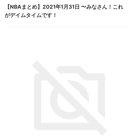
【NBAまとめ】2021年1月31日 〜みなさん！これ
がデイムタイムです！