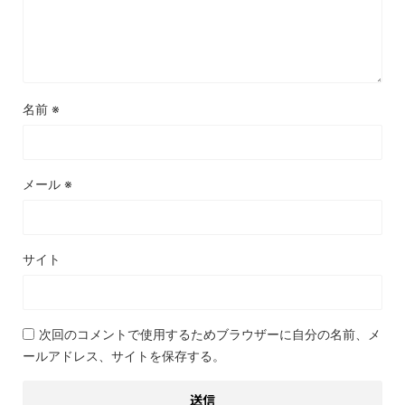
名前
※
メール
※
サイト
次回のコメントで使用するためブラウザーに自分の名前、メ
ールアドレス、サイトを保存する。