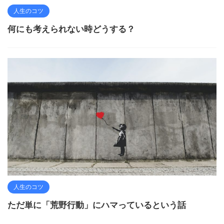
人生のコツ
何にも考えられない時どうする？
人生のコツ
ただ単に「荒野行動」にハマっているという話