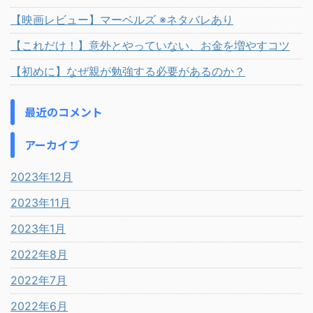
【映画レビュー】マーベルズ ※ネタバレあり
【これだけ！】意外とやっていない、お金を増やすコツ
【初めに】なぜ親が勉強する必要があるのか？
最近のコメント
アーカイブ
2023年12月
2023年11月
2023年1月
2022年8月
2022年7月
2022年6月