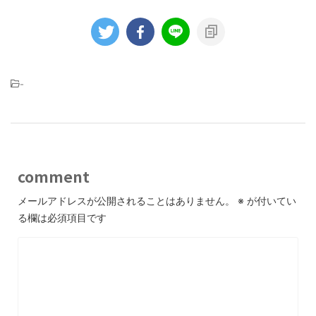
-
comment
メールアドレスが公開されることはありません。
※
が付いてい
る欄は必須項目です