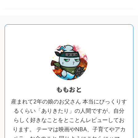
ももおと
産まれて2年の娘のお父さん 本当にびっくりす
るくらい「ありきたり」の人間ですが、自分
らしく好きなことをとことんレビューしてお
ります。 テーマは映画やNBA、子育てやアカ