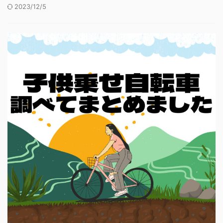
2023/12/5