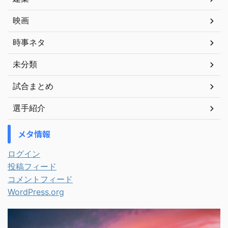
映画
時事ネタ
未分類
試合まとめ
選手紹介
メタ情報
ログイン
投稿フィード
コメントフィード
WordPress.org