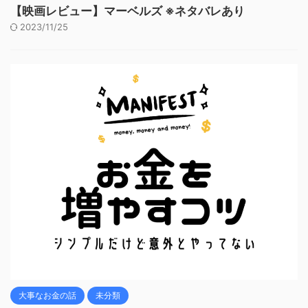
【映画レビュー】マーベルズ ※ネタバレあり
2023/11/25
大事なお金の話
未分類