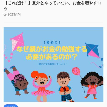
【これだけ！】意外とやっていない、お金を増やすコ
ツ
2023/1/4