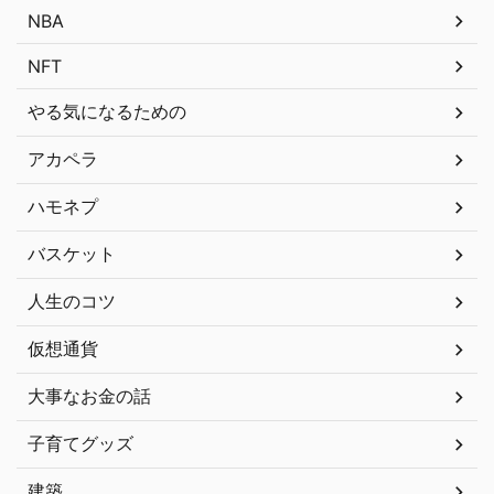
NBA
NFT
やる気になるための
アカペラ
ハモネプ
バスケット
人生のコツ
仮想通貨
大事なお金の話
子育てグッズ
建築