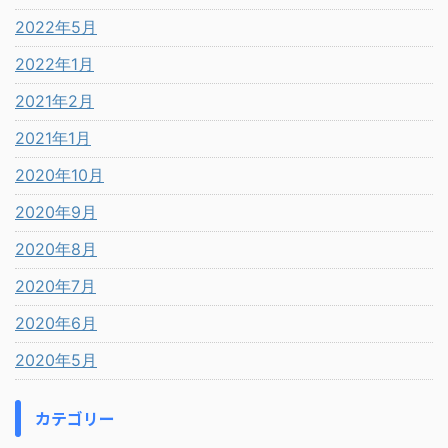
2022年5月
2022年1月
2021年2月
2021年1月
2020年10月
2020年9月
2020年8月
2020年7月
2020年6月
2020年5月
カテゴリー