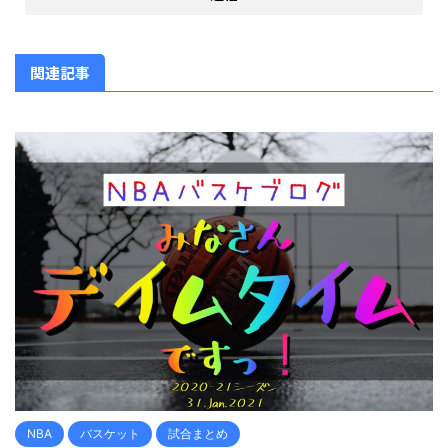
関連記事
NBA
バスケット
試合まとめ