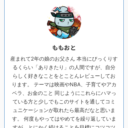
ももおと
産まれて2年の娘のお父さん 本当にびっくりす
るくらい「ありきたり」の人間ですが、自分
らしく好きなことをとことんレビューしてお
ります。 テーマは映画やNBA、子育てやアカ
ペラ、お金のこと 同じようにこれらにハマっ
ている方と少しでもこのサイトを通してコミ
ュニケーションが取れたら最高だなと思いま
す。 何度もやってはやめてを繰り返していま
すが、とにかく続けることを目標にコツコツ