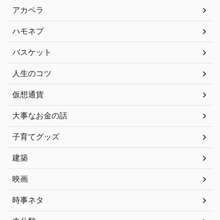
アカペラ
ハモネプ
バスケット
人生のコツ
仮想通貨
大事なお金の話
子育てグッズ
建築
映画
時事ネタ