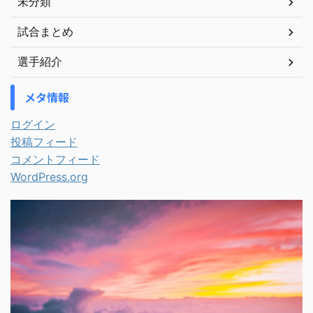
未分類
試合まとめ
選手紹介
メタ情報
ログイン
投稿フィード
コメントフィード
WordPress.org