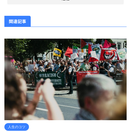
関連記事
人生のコツ