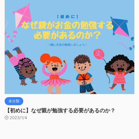
未分類
【初めに】なぜ親が勉強する必要があるのか？
2023/1/4