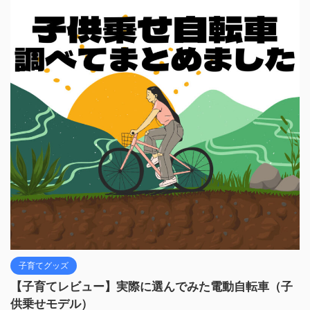
子育てグッズ
【子育てレビュー】実際に選んでみた電動自転車（子
供乗せモデル）