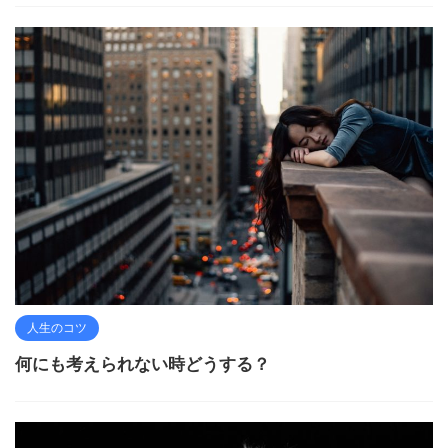
人生のコツ
何にも考えられない時どうする？