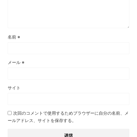
名前
※
メール
※
サイト
次回のコメントで使用するためブラウザーに自分の名前、メ
ールアドレス、サイトを保存する。