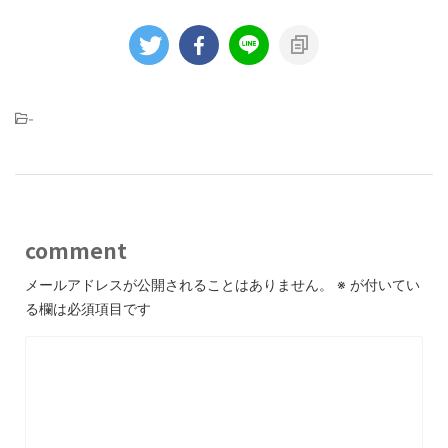
-
comment
メールアドレスが公開されることはありません。
※
が付いてい
る欄は必須項目です