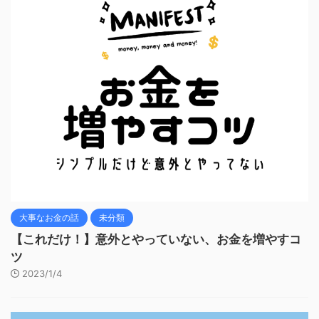
大事なお金の話
未分類
【これだけ！】意外とやっていない、お金を増やすコ
ツ
2023/1/4