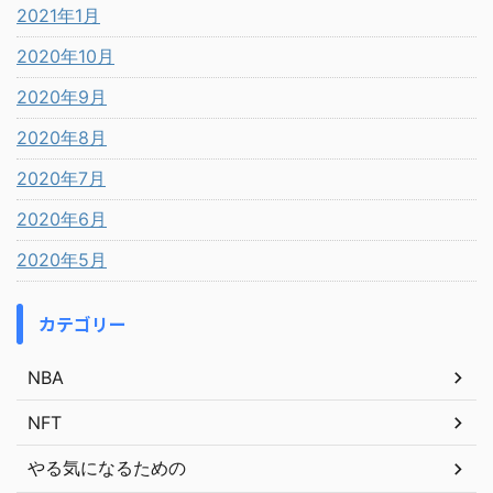
2021年1月
2020年10月
2020年9月
2020年8月
2020年7月
2020年6月
2020年5月
カテゴリー
NBA
NFT
やる気になるための