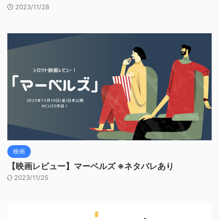
2023/11/28
映画
【映画レビュー】マーベルズ ※ネタバレあり
2023/11/25