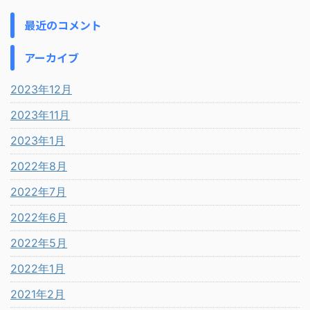
最近のコメント
アーカイブ
2023年12月
2023年11月
2023年1月
2022年8月
2022年7月
2022年6月
2022年5月
2022年1月
2021年2月