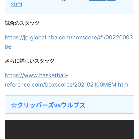
2021
試合のスタッツ
https://jp.global.nba.com/boxscore/#!/00220003
86
さらに詳しいスタッツ
https://www.basketball-
reference.com/boxscores/202102100MEM.html
☆クリッパーズvsウルブズ