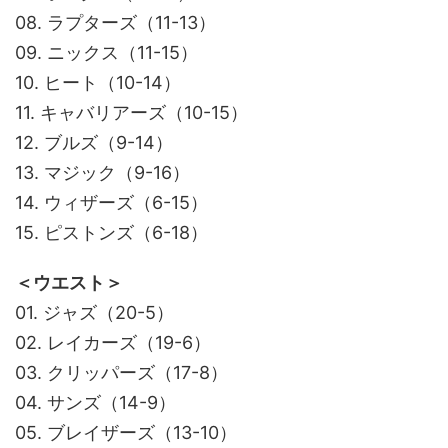
08. ラプターズ（11-13）
09. ニックス（11-15）
10. ヒート（10-14）
11. キャバリアーズ（10-15）
12. ブルズ（9-14）
13. マジック（9-16）
14. ウィザーズ（6-15）
15. ピストンズ（6-18）
＜ウエスト＞
01. ジャズ（20-5）
02. レイカーズ（19-6）
03. クリッパーズ（17-8）
04. サンズ（14-9）
05. ブレイザーズ（13-10）