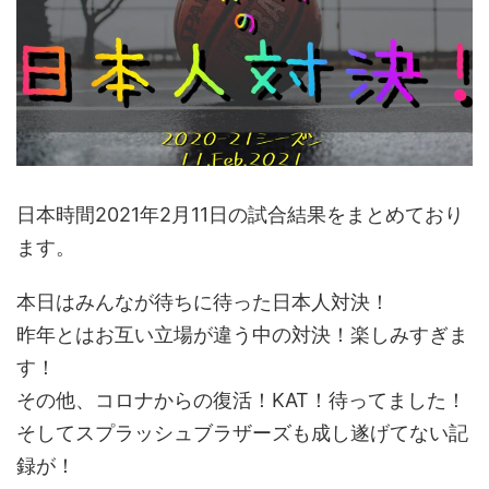
日本時間2021年2月11日の試合結果をまとめており
ます。
本日はみんなが待ちに待った日本人対決！
昨年とはお互い立場が違う中の対決！楽しみすぎま
す！
その他、コロナからの復活！KAT！待ってました！
そしてスプラッシュブラザーズも成し遂げてない記
録が！