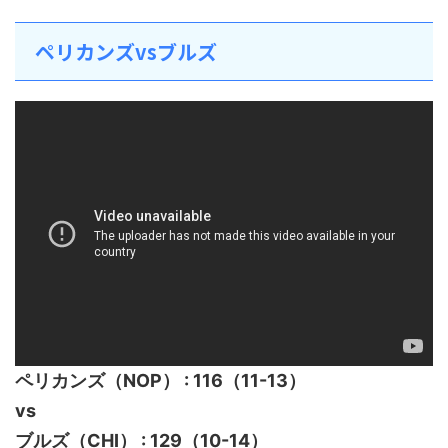
ペリカンズvsブルズ
ペリカンズ（NOP） : 116（11-13）
vs
ブルズ（CHI） : 129（10-14）