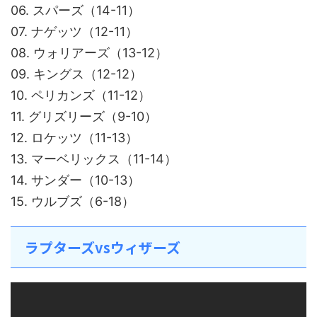
06. スパーズ（14-11）
07. ナゲッツ（12-11）
08. ウォリアーズ（13-12）
09. キングス（12-12）
10. ペリカンズ（11-12）
11. グリズリーズ（9-10）
12. ロケッツ（11-13）
13. マーベリックス（11-14）
14. サンダー（10-13）
15. ウルブズ（6-18）
ラプターズvsウィザーズ