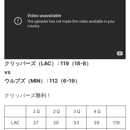
クリッパーズ（LAC） : 119（18-8）
vs
ウルブズ（MIN） : 112（6-19）
クリッパーズ勝利！
１Q
２Q
３Q
４Q
LAC
27
20
33
39
119