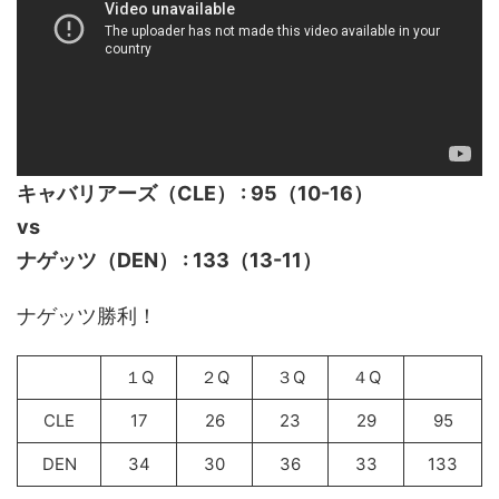
キャバリアーズ（CLE） : 95（10-16）
vs
ナゲッツ（DEN） : 133（13-11）
ナゲッツ勝利！
１Q
２Q
３Q
４Q
CLE
17
26
23
29
95
DEN
34
30
36
33
133