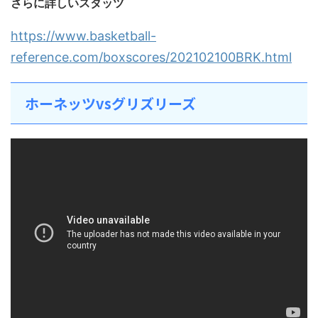
さらに詳しいスタッツ
https://www.basketball-
reference.com/boxscores/202102100BRK.html
ホーネッツvsグリズリーズ