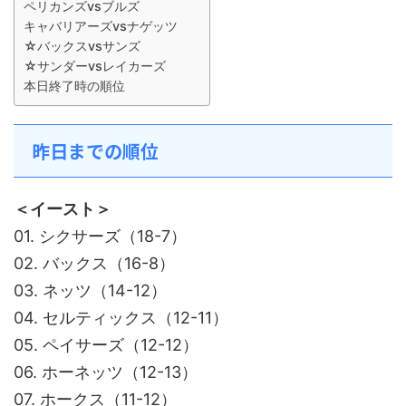
ペリカンズvsブルズ
キャバリアーズvsナゲッツ
☆バックスvsサンズ
☆サンダーvsレイカーズ
本日終了時の順位
昨日までの順位
＜イースト＞
01. シクサーズ（18-7）
02. バックス（16-8）
03. ネッツ（14-12）
04. セルティックス（12-11）
05. ペイサーズ（12-12）
06. ホーネッツ（12-13）
07. ホークス（11-12）