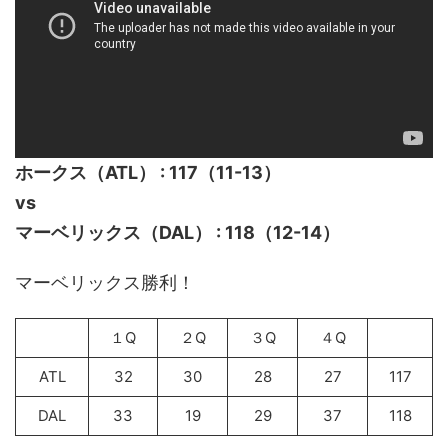
ホークス（ATL） : 117（11-13）
vs
マーベリックス（DAL） : 118（12-14）
マーベリックス勝利！
１Q
２Q
３Q
４Q
ATL
32
30
28
27
117
DAL
33
19
29
37
118