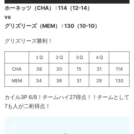
ホーネッツ（CHA） : 114（12-14）
vs
グリズリーズ（MEM） : 130（10-10）
グリズリーズ勝利！
１Q
２Q
３Q
４Q
CHA
38
30
15
31
114
MEM
34
36
31
29
130
カイル3P 6/8！チームハイ27得点！！チームとして
7も人が二桁得点！