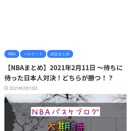
NBA
バスケット
試合まとめ
【NBAまとめ】2021年2月11日 〜待ちに
待った日本人対決！どちらが勝つ！？
2021年2月12日