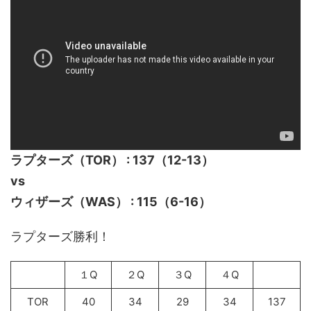
ラプターズ
（TOR） : 137（12-13）
vs
ウィザーズ（WAS） : 115（6-16）
ラプターズ勝利！
１Q
２Q
３Q
４Q
TOR
40
34
29
34
137