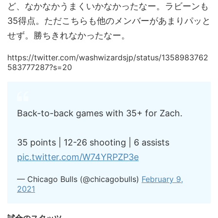
ど、なかなかうまくいかなかったなー。ラビーンも
35得点。ただこちらも他のメンバーがあまりパッと
せず。勝ちきれなかったなー。
https://twitter.com/washwizardsjp/status/1358983762
583777287?s=20
Back-to-back games with 35+ for Zach.
35 points | 12-26 shooting | 6 assists
pic.twitter.com/W74YRPZP3e
— Chicago Bulls (@chicagobulls)
February 9,
2021
試合のスタッツ