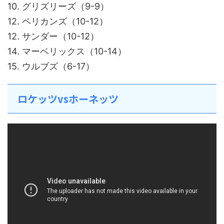
10. グリズリーズ（9-9）
12. ペリカンズ（10-12）
12. サンダー（10-12）
14. マーベリックス（10-14）
15. ウルブズ（6-17）
ロケッツvsホーネッツ