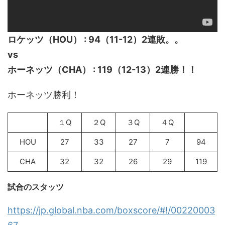
ロケッツ（HOU） : 94（11-12）2連敗。。
vs
ホーネッツ（CHA） : 119（12-13）2連勝！！
ホーネッツ勝利！
１Q
２Q
３Q
４Q
HOU
27
33
27
7
94
CHA
32
32
26
29
119
試合のスタッツ
https://jp.global.nba.com/boxscore/#!/00220003