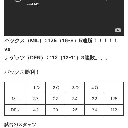
バックス（MIL） : 125（16-8）5連勝！！！！！
vs
ナゲッツ（DEN） : 112（12-11）3連敗。。。
バックス勝利！
１Q
２Q
３Q
４Q
MIL
37
22
34
32
125
DEN
42
20
26
24
112
試合のスタッツ