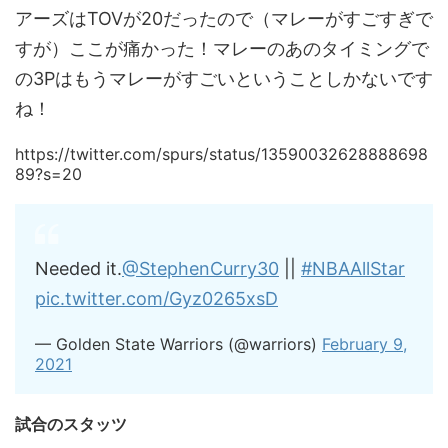
アーズはTOVが20だったので（マレーがすごすぎで
すが）ここが痛かった！マレーのあのタイミングで
の3Pはもうマレーがすごいということしかないです
ね！
https://twitter.com/spurs/status/13590032628888698
89?s=20
Needed it.
@StephenCurry30
||
#NBAAllStar
pic.twitter.com/Gyz0265xsD
— Golden State Warriors (@warriors)
February 9,
2021
試合のスタッツ