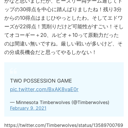
かなと思いましたが、ビーズリー両チーム通じてト
ップの30得点を中心に踏んばりましたね！残り3分
からの10得点はまじひやっとしたわ。そしてエドワ
ーズが22得点！荒削りだけど可能性がすごい！そし
てオコーギー＋20、ルビオ＋10って原動力だった
のは間違い無いですね。厳しい戦いが多いけど、そ
の分成長機会だと思ってやるしかない！
TWO POSSESSION GAME
pic.twitter.com/BxAK8vaE0r
— Minnesota Timberwolves (@Timberwolves)
February 9, 2021
https://twitter.com/Timberwolves/status/13589700769