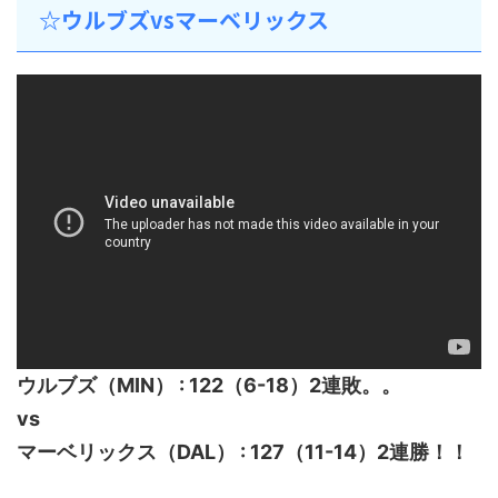
☆ウルブズvsマーベリックス
ウルブズ（MIN） : 122（6-18）2連敗。。
vs
マーベリックス（DAL） : 127（11-14）2連勝！！