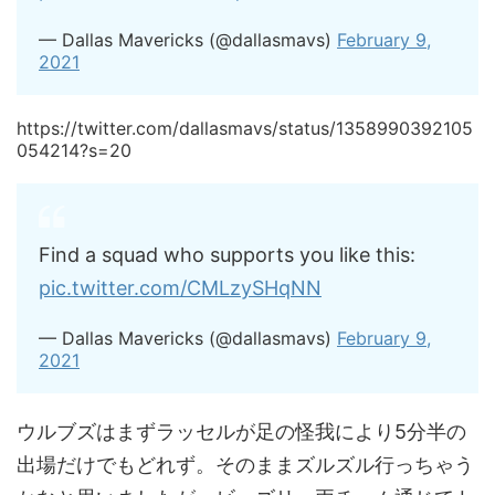
— Dallas Mavericks (@dallasmavs)
February 9,
2021
https://twitter.com/dallasmavs/status/1358990392105
054214?s=20
Find a squad who supports you like this:
pic.twitter.com/CMLzySHqNN
— Dallas Mavericks (@dallasmavs)
February 9,
2021
ウルブズはまずラッセルが足の怪我により5分半の
出場だけでもどれず。そのままズルズル行っちゃう