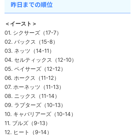
昨日までの順位
＜イースト＞
01. シクサーズ（17-7）
02. バックス（15-8）
03. ネッツ（14-11）
04. セルティックス（12-10）
05. ペイサーズ（12-12）
06. ホークス（11-12）
07. ホーネッツ（11-13）
08. ニックス（11-14）
09. ラプターズ（10-13）
10. キャバリアーズ（10-14）
11. ブルズ（9-13）
12. ヒート（9-14）