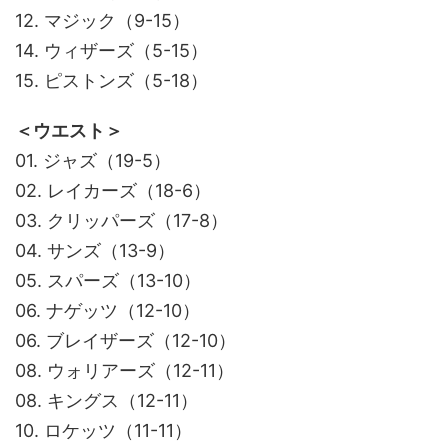
12. マジック（9-15）
14. ウィザーズ（5-15）
15. ピストンズ（5-18）
＜ウエスト＞
01. ジャズ（19-5）
02. レイカーズ（18-6）
03. クリッパーズ（17-8）
04. サンズ（13-9）
05. スパーズ（13-10）
06. ナゲッツ（12-10）
06. ブレイザーズ（12-10）
08. ウォリアーズ（12-11）
08. キングス（12-11）
10. ロケッツ（11-11）