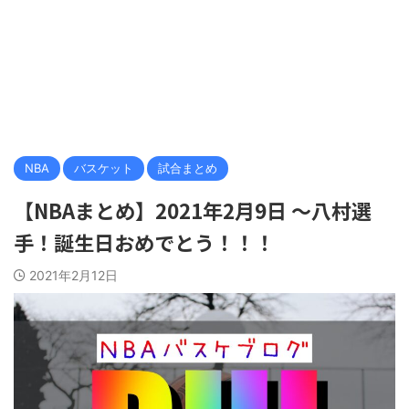
NBA
バスケット
試合まとめ
【NBAまとめ】2021年2月9日 〜八村選
手！誕生日おめでとう！！！
2021年2月12日