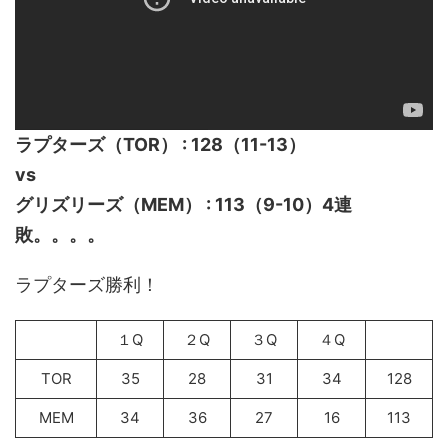
ラプターズ（TOR） : 128（11-13）
vs
グリズリーズ（MEM） : 113（9-10）4連
敗。。。。
ラプターズ勝利！
１Q
２Q
３Q
４Q
TOR
35
28
31
34
128
MEM
34
36
27
16
113