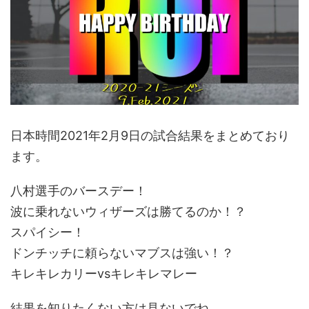
日本時間2021年2月9日の試合結果をまとめており
ます。
八村選手のバースデー！
波に乗れないウィザーズは勝てるのか！？
スパイシー！
ドンチッチに頼らないマブスは強い！？
キレキレカリーvsキレキレマレー
結果を知りたくない方は見ないでね。