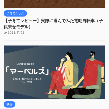
子育てグッズ
【子育てレビュー】実際に選んでみた電動自転車（子
供乗せモデル）
2023/11/28
映画