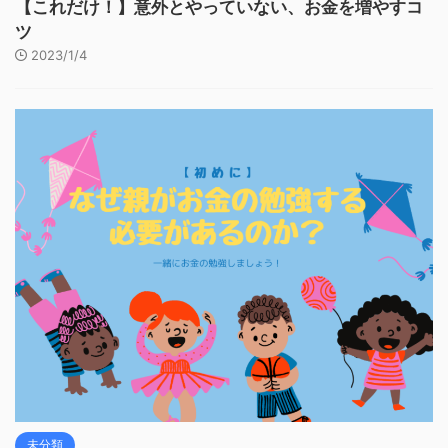
【これだけ！】意外とやっていない、お金を増やすコ
ツ
2023/1/4
未分類