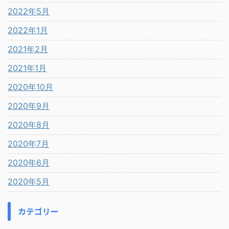
2022年5月
2022年1月
2021年2月
2021年1月
2020年10月
2020年9月
2020年8月
2020年7月
2020年6月
2020年5月
カテゴリー