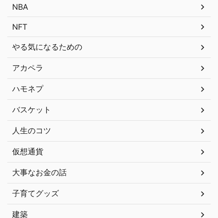
NBA
NFT
やる気になるための
アカペラ
ハモネプ
バスケット
人生のコツ
仮想通貨
大事なお金の話
子育てグッズ
建築