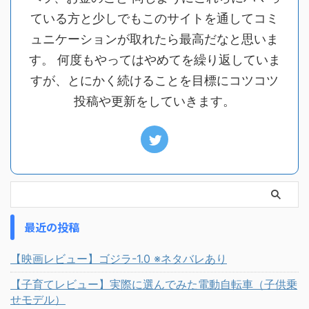
ている方と少しでもこのサイトを通してコミ
ュニケーションが取れたら最高だなと思いま
す。 何度もやってはやめてを繰り返していま
すが、とにかく続けることを目標にコツコツ
投稿や更新をしていきます。
最近の投稿
【映画レビュー】ゴジラ-1.0 ※ネタバレあり
【子育てレビュー】実際に選んでみた電動自転車（子供乗
せモデル）