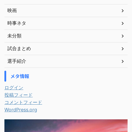
映画
時事ネタ
未分類
試合まとめ
選手紹介
メタ情報
ログイン
投稿フィード
コメントフィード
WordPress.org