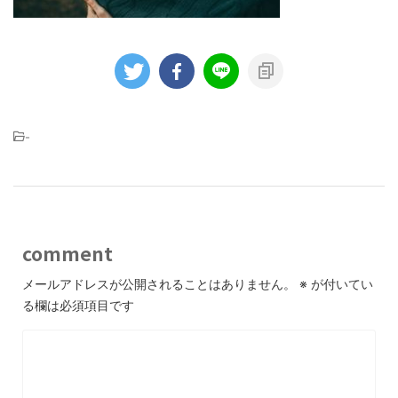
-
comment
メールアドレスが公開されることはありません。
※
が付いてい
る欄は必須項目です