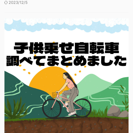
2023/12/5