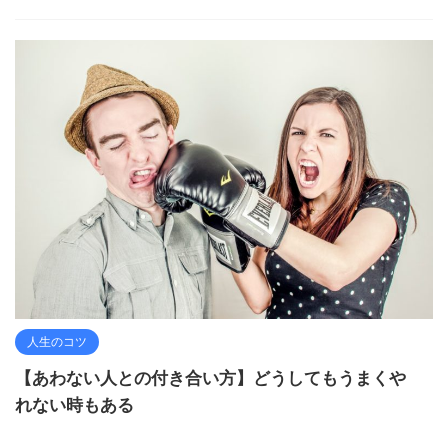
人生のコツ
【あわない人との付き合い方】どうしてもうまくや
れない時もある