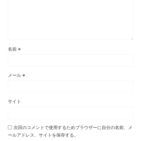
名前
※
メール
※
サイト
次回のコメントで使用するためブラウザーに自分の名前、メ
ールアドレス、サイトを保存する。