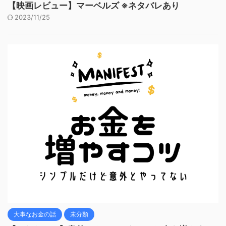
【映画レビュー】マーベルズ ※ネタバレあり
2023/11/25
大事なお金の話
未分類