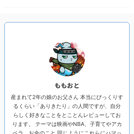
ももおと
産まれて2年の娘のお父さん 本当にびっくりす
るくらい「ありきたり」の人間ですが、自分
らしく好きなことをとことんレビューしてお
ります。 テーマは映画やNBA、子育てやアカ
ペラ、お金のこと 同じようにこれらにハマっ