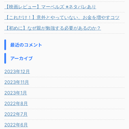
【映画レビュー】マーベルズ ※ネタバレあり
【これだけ！】意外とやっていない、お金を増やすコツ
【初めに】なぜ親が勉強する必要があるのか？
最近のコメント
アーカイブ
2023年12月
2023年11月
2023年1月
2022年8月
2022年7月
2022年6月