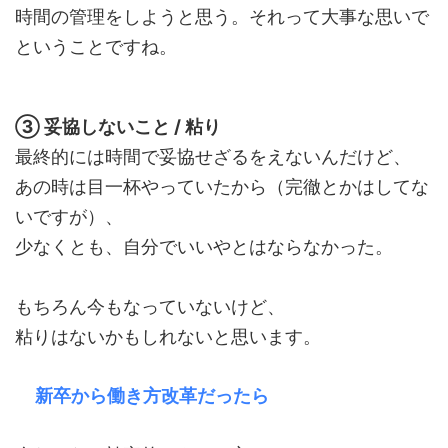
時間の管理をしようと思う。それって大事な思いで
ということですね。
③ 妥協しないこと / 粘り
最終的には時間で妥協せざるをえないんだけど、
あの時は目一杯やっていたから（完徹とかはしてな
いですが）、
少なくとも、自分でいいやとはならなかった。
もちろん今もなっていないけど、
粘りはないかもしれないと思います。
新卒から働き方改革だったら