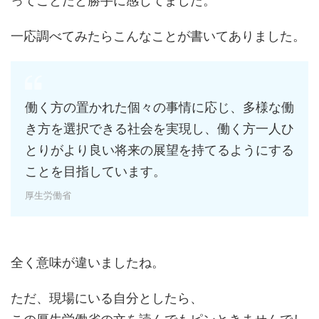
ってことだと勝手に感じてました。
一応調べてみたらこんなことが書いてありました。
働く方の置かれた個々の事情に応じ、多様な働
き方を選択できる社会を実現し、働く方一人ひ
とりがより良い将来の展望を持てるようにする
ことを目指しています。
厚生労働省
全く意味が違いましたね。
ただ、現場にいる自分としたら、