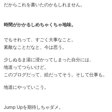
だからこれを書いたのかもしれません。
時間がかかるしめちゃくちゃ地味。
でもそれって、すごく大事なこと。
素敵なことだなと、今は思う。
少しぬるま湯に浸かってしまった自分には、
地道ってつらいけど。
このブログだって、絵だってそう。そして仕事も。
地道にやっていこう。
Jump Upを期待しちゃダメ。