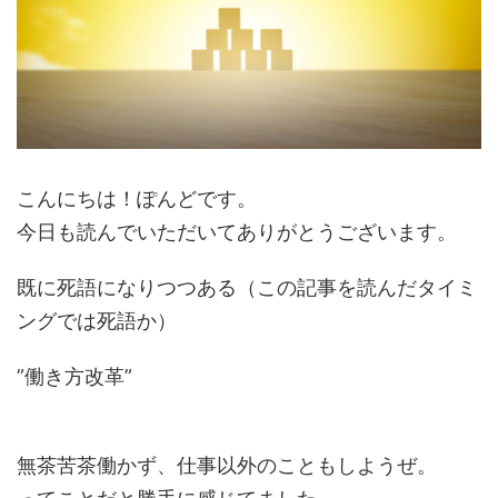
こんにちは！ぽんどです。
今日も読んでいただいてありがとうございます。
既に死語になりつつある（この記事を読んだタイミ
ングでは死語か）
”働き方改革”
無茶苦茶働かず、仕事以外のこともしようぜ。