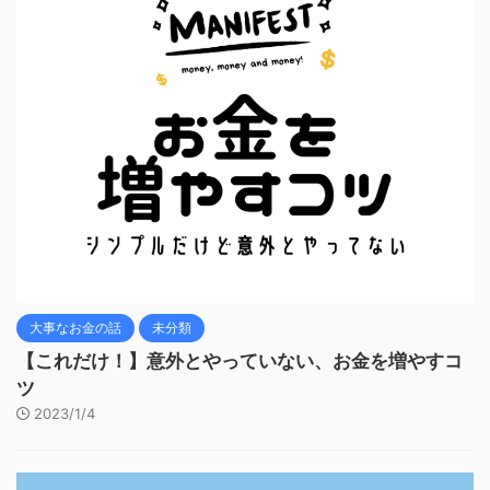
大事なお金の話
未分類
【これだけ！】意外とやっていない、お金を増やすコ
ツ
2023/1/4