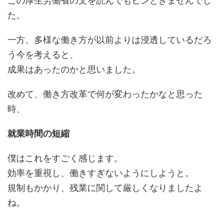
この厚生労働省の文を読んでもピンときませんでし
た。
一方、多様な働き方が以前よりは浸透しているだろ
う今を考えると、
成果はあったのかと思いました。
改めて、働き方改革で何が変わったかなと思った
時、
就業時間の短縮
僕はこれをすごく感じます。
効率を重視し、働きすぎないようにしようと。
規制もかかり、残業に関して厳しくなりましたよ
ね。