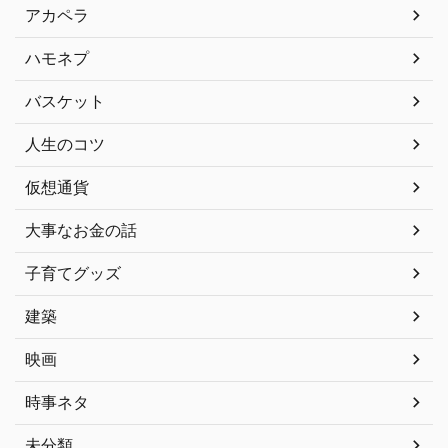
アカペラ
ハモネプ
バスケット
人生のコツ
仮想通貨
大事なお金の話
子育てグッズ
建築
映画
時事ネタ
未分類