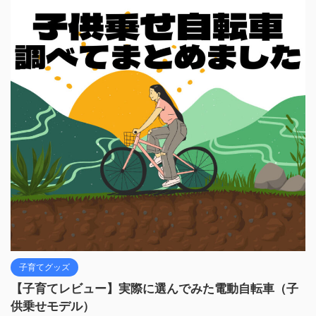
子育てグッズ
【子育てレビュー】実際に選んでみた電動自転車（子
供乗せモデル）