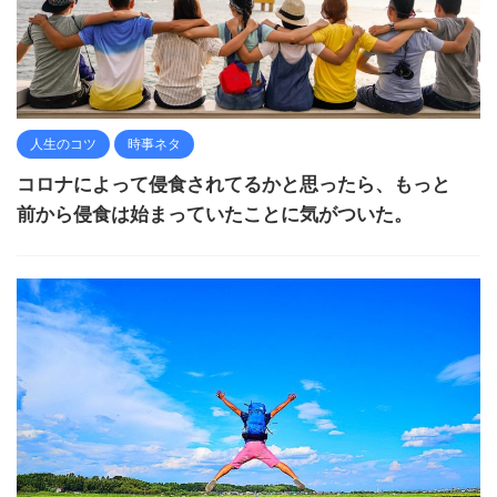
人生のコツ
時事ネタ
コロナによって侵食されてるかと思ったら、もっと
前から侵食は始まっていたことに気がついた。