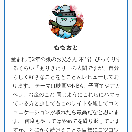
ももおと
産まれて2年の娘のお父さん 本当にびっくりす
るくらい「ありきたり」の人間ですが、自分
らしく好きなことをとことんレビューしてお
ります。 テーマは映画やNBA、子育てやアカ
ペラ、お金のこと 同じようにこれらにハマっ
ている方と少しでもこのサイトを通してコミ
ュニケーションが取れたら最高だなと思いま
す。 何度もやってはやめてを繰り返していま
すが、とにかく続けることを目標にコツコツ