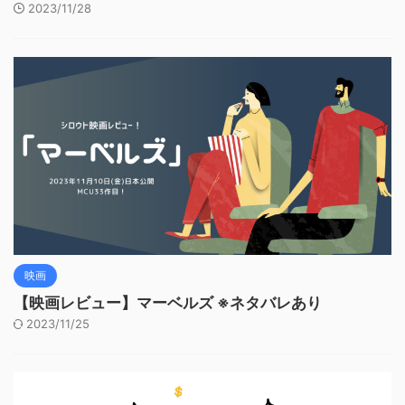
2023/11/28
映画
【映画レビュー】マーベルズ ※ネタバレあり
2023/11/25