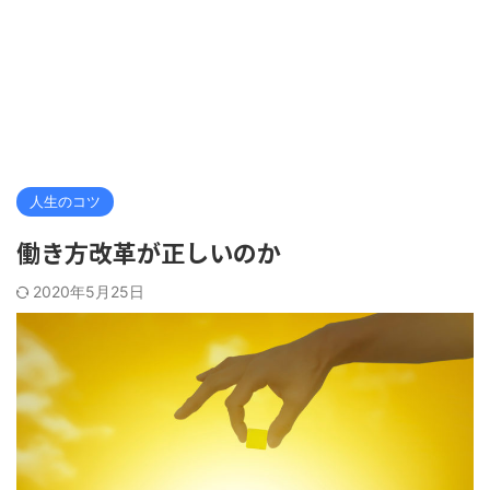
人生のコツ
働き方改革が正しいのか
2020年5月25日