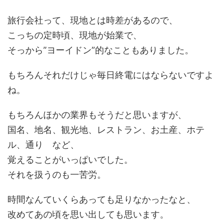
旅行会社って、現地とは時差があるので、
こっちの定時頃、現地が始業で、
そっから”ヨーイドン”的なこともありました。
もちろんそれだけじゃ毎日終電にはならないですよ
ね。
もちろんほかの業界もそうだと思いますが、
国名、地名、観光地、レストラン、お土産、ホテ
ル、通り など、
覚えることがいっぱいでした。
それを扱うのも一苦労。
時間なんていくらあっても足りなかったなと、
改めてあの頃を思い出しても思います。