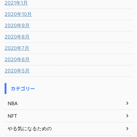
2021年1月
2020年10月
2020年9月
2020年8月
2020年7月
2020年6月
2020年5月
カテゴリー
NBA
NFT
やる気になるための