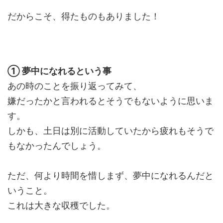
だからこそ、得たものもありました！
① 夢中になれるという事
あの時のことを振り返ってみて、
嫌だったかと言われるとそうでもないように思いま
す。
しかも、土日は別に活動していたから疲れもそうで
もなかったんでしょう。
ただ、何より時間を惜しまず、夢中になれるんだと
いうこと。
これは大きな収穫でした。