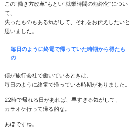
この”働き方改革”もとい”就業時間の短縮化”につい
て、
失ったものもある気がして、それをお伝えしたいと
思いました。
毎日のように終電で帰っていた時期から得たも
の
僕が旅行会社で働いているときは、
毎日のように終電で帰っている時期がありました。
22時で帰れる日があれば、早すぎる気がして、
カラオケ行って帰る的な。
あほですね。