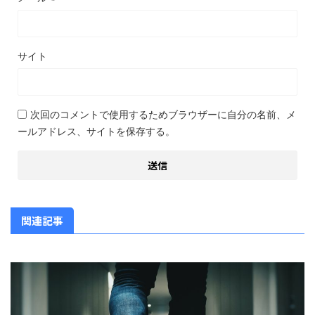
サイト
次回のコメントで使用するためブラウザーに自分の名前、メ
ールアドレス、サイトを保存する。
関連記事