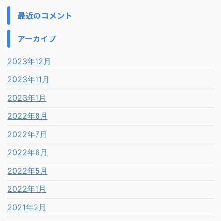
最近のコメント
アーカイブ
2023年12月
2023年11月
2023年1月
2022年8月
2022年7月
2022年6月
2022年5月
2022年1月
2021年2月