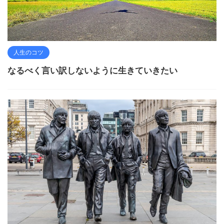
人生のコツ
なるべく言い訳しないように生きていきたい