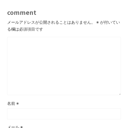
comment
メールアドレスが公開されることはありません。
※
が付いてい
る欄は必須項目です
名前
※
メール
※