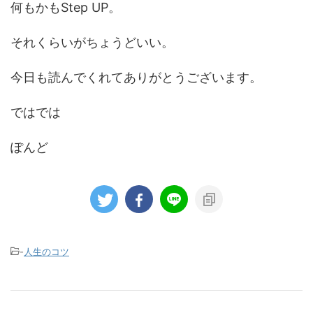
何もかもStep UP。
それくらいがちょうどいい。
今日も読んでくれてありがとうございます。
ではでは
ぽんど
-
人生のコツ