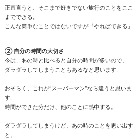
正直言うと、そこまで好きでない旅行のことをここ
までできる。
こんな簡単なことではないですが『やればできる』
② 自分の時間の大切さ
今は、あの時と比べると自分の時間が多いので、
ダラダラしてしまうこともあるなと思います。
おそらく、これが”スーパーマン”なら違うと思いま
す。
時間ができた分だけ、他のことに熱中する。
ダラダラしてしまうけど、あの時のことを思い出す
と、