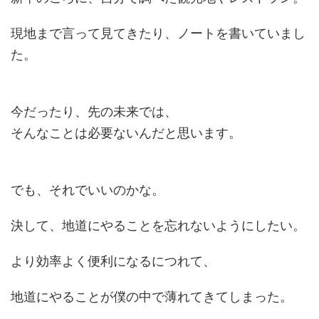
現地まで言って見てきたり、ノートを書いていまし
た。
今だったり、先の未来では、
そんなことは必要ないんだと思います。
でも、それでいいのかな。
決して、地道にやることを忘れないようにしたい。
より効率よく便利になるにつれて、
地道にやることが僕の中で薄れてきてしまった。