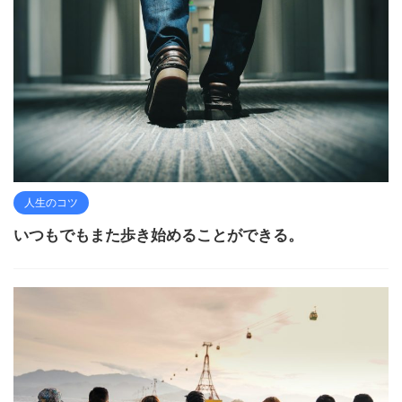
人生のコツ
いつもでもまた歩き始めることができる。