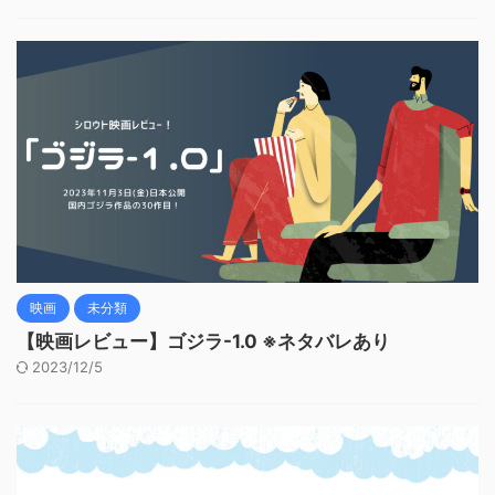
映画
未分類
【映画レビュー】ゴジラ-1.0 ※ネタバレあり
2023/12/5