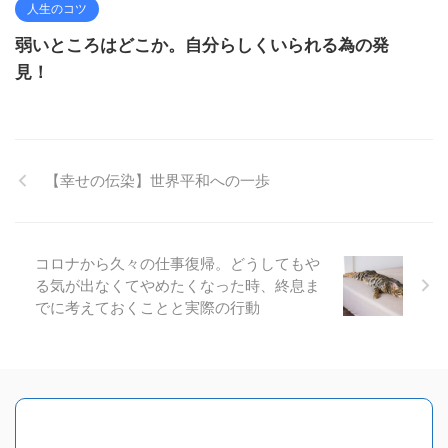
人生のコツ
弱いところはどこか。自分らしくいられる為の発
見！
【幸せの伝染】世界平和への一歩
コロナから久々の仕事復帰。どうしてもや
る気が出なくてやめたくなった時、終息ま
でに考えておくことと実際の行動