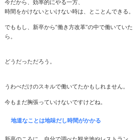
今だから、効率的にやる一方、
時間をかけないといけない時は、とことんできる。
でももし、新卒から”働き方改革”の中で働いていた
ら。
どうだっただろう。
うわべだけのスキルで働いてたかもしれません。
今もまだ胸張っていけないですけどね。
地道なことは地味だし時間がかかる
新卒のころに、自分で調べた観光地やレストラン。