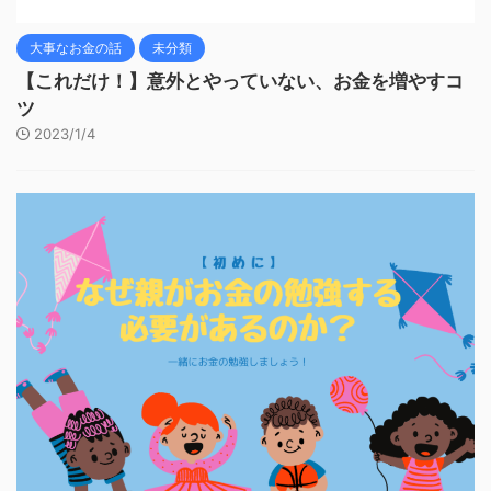
大事なお金の話
未分類
【これだけ！】意外とやっていない、お金を増やすコ
ツ
2023/1/4