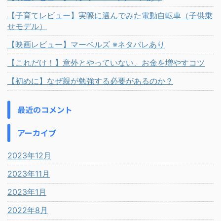
【子育てレビュー】実際に選んでみた電動自転車（子供乗
せモデル）
【映画レビュー】マーベルズ ※ネタバレあり
【これだけ！】意外とやっていない、お金を増やすコツ
【初めに】なぜ親が勉強する必要があるのか？
最近のコメント
アーカイブ
2023年12月
2023年11月
2023年1月
2022年8月