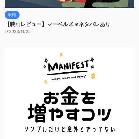
映画
【映画レビュー】マーベルズ ※ネタバレあり
2023/11/25