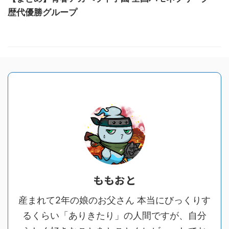
歴代優勝グループ
ももおと
産まれて2年の娘のお父さん 本当にびっくりす
るくらい「ありきたり」の人間ですが、自分