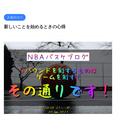
人生のコツ
新しいことを始めるときの心得