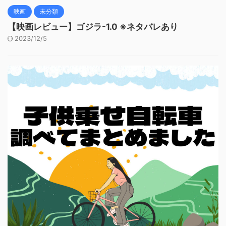
映画
未分類
【映画レビュー】ゴジラ-1.0 ※ネタバレあり
2023/12/5