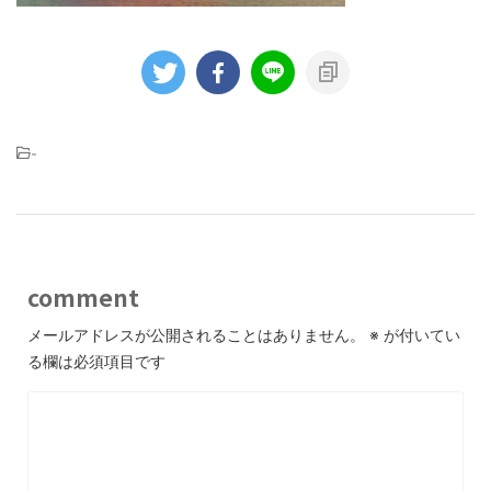
-
comment
メールアドレスが公開されることはありません。
※
が付いてい
る欄は必須項目です