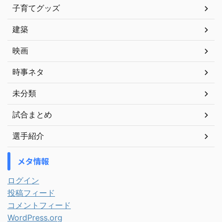
子育てグッズ
建築
映画
時事ネタ
未分類
試合まとめ
選手紹介
メタ情報
ログイン
投稿フィード
コメントフィード
WordPress.org