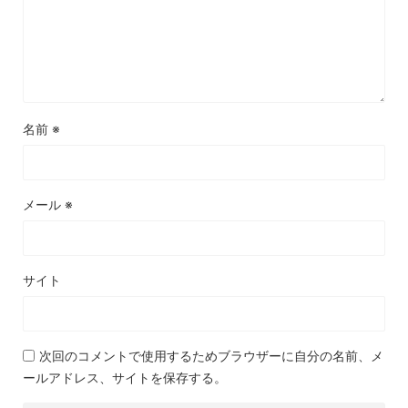
名前
※
メール
※
サイト
次回のコメントで使用するためブラウザーに自分の名前、メ
ールアドレス、サイトを保存する。