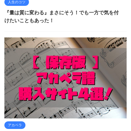
人生のコツ
『量は質に変わる』まさにそう！でも一方で気を付
けたいこともあった！
アカペラ