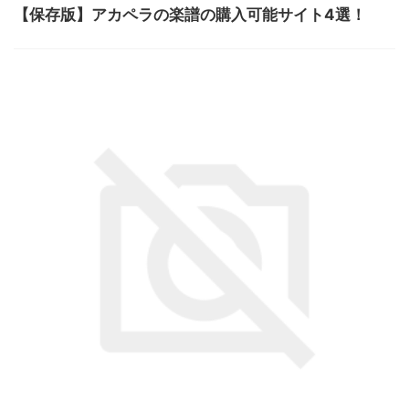
【保存版】アカペラの楽譜の購入可能サイト4選！