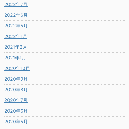
2022年7月
2022年6月
2022年5月
2022年1月
2021年2月
2021年1月
2020年10月
2020年9月
2020年8月
2020年7月
2020年6月
2020年5月