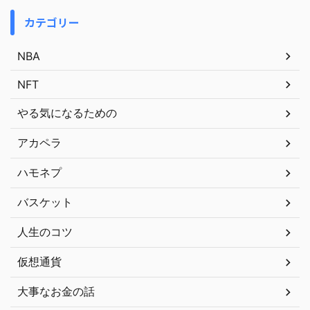
カテゴリー
NBA
NFT
やる気になるための
アカペラ
ハモネプ
バスケット
人生のコツ
仮想通貨
大事なお金の話