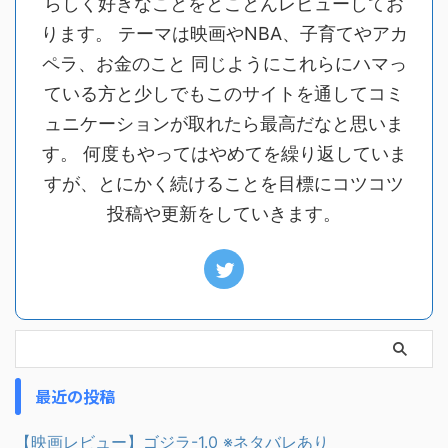
らしく好きなことをとことんレビューしてお
ります。 テーマは映画やNBA、子育てやアカ
ペラ、お金のこと 同じようにこれらにハマっ
ている方と少しでもこのサイトを通してコミ
ュニケーションが取れたら最高だなと思いま
す。 何度もやってはやめてを繰り返していま
すが、とにかく続けることを目標にコツコツ
投稿や更新をしていきます。
最近の投稿
【映画レビュー】ゴジラ-1.0 ※ネタバレあり