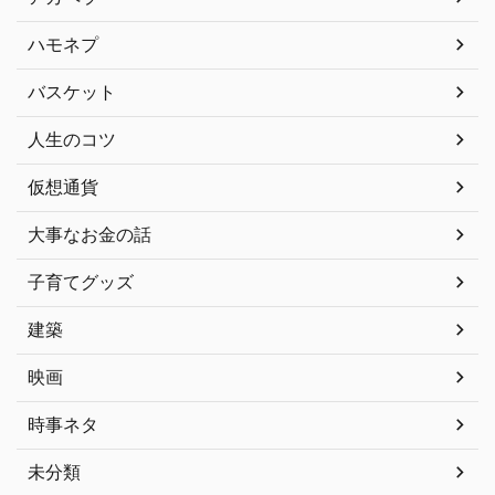
ハモネプ
バスケット
人生のコツ
仮想通貨
大事なお金の話
子育てグッズ
建築
映画
時事ネタ
未分類