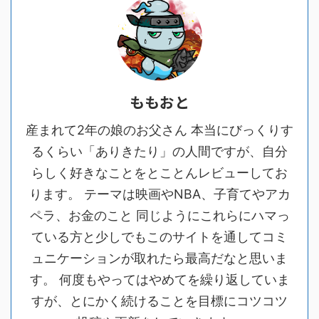
ももおと
産まれて2年の娘のお父さん 本当にびっくりす
るくらい「ありきたり」の人間ですが、自分
らしく好きなことをとことんレビューしてお
ります。 テーマは映画やNBA、子育てやアカ
ペラ、お金のこと 同じようにこれらにハマっ
ている方と少しでもこのサイトを通してコミ
ュニケーションが取れたら最高だなと思いま
す。 何度もやってはやめてを繰り返していま
すが、とにかく続けることを目標にコツコツ