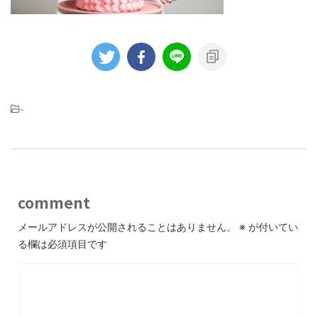
-
comment
メールアドレスが公開されることはありません。
※
が付いてい
る欄は必須項目です