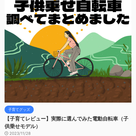
子育てグッズ
【子育てレビュー】実際に選んでみた電動自転車（子
供乗せモデル）
2023/11/28