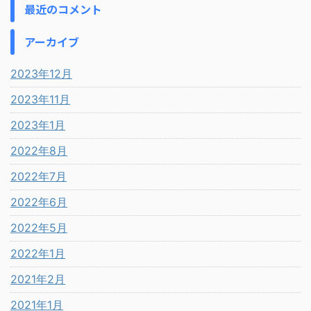
最近のコメント
アーカイブ
2023年12月
2023年11月
2023年1月
2022年8月
2022年7月
2022年6月
2022年5月
2022年1月
2021年2月
2021年1月