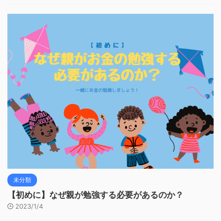
未分類
【初めに】なぜ親が勉強する必要があるのか？
2023/1/4