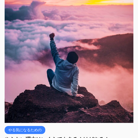
やる気になるための