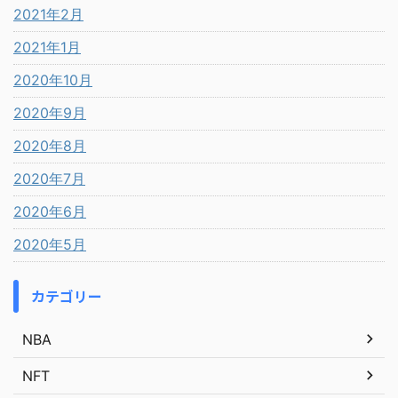
2021年2月
2021年1月
2020年10月
2020年9月
2020年8月
2020年7月
2020年6月
2020年5月
カテゴリー
NBA
NFT