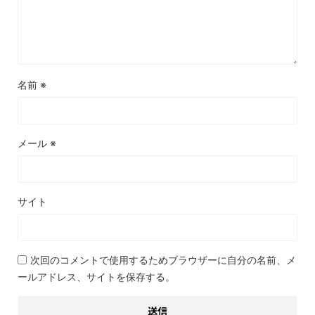
名前
※
メール
※
サイト
次回のコメントで使用するためブラウザーに自分の名前、メ
ールアドレス、サイトを保存する。