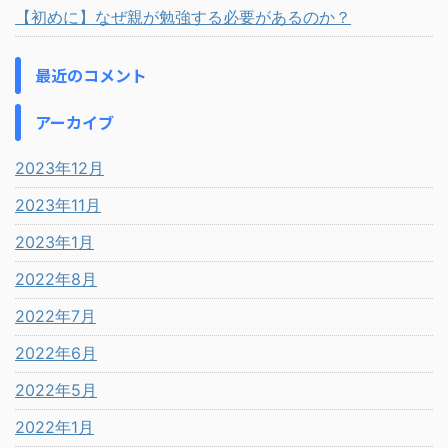
【初めに】なぜ親が勉強する必要があるのか？
最近のコメント
アーカイブ
2023年12月
2023年11月
2023年1月
2022年8月
2022年7月
2022年6月
2022年5月
2022年1月