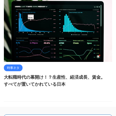
時事ネタ
大転職時代の幕開け！？生産性、経済成長、賃金。
すべてが置いてかれている日本