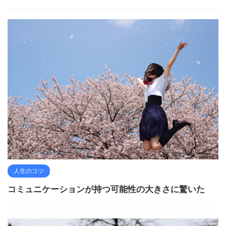
人生のコツ
コミュニケーションが持つ可能性の大きさに驚いた