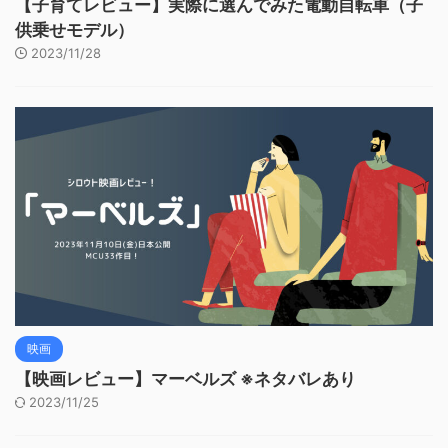
【子育てレビュー】実際に選んでみた電動自転車（子
供乗せモデル）
2023/11/28
映画
【映画レビュー】マーベルズ ※ネタバレあり
2023/11/25