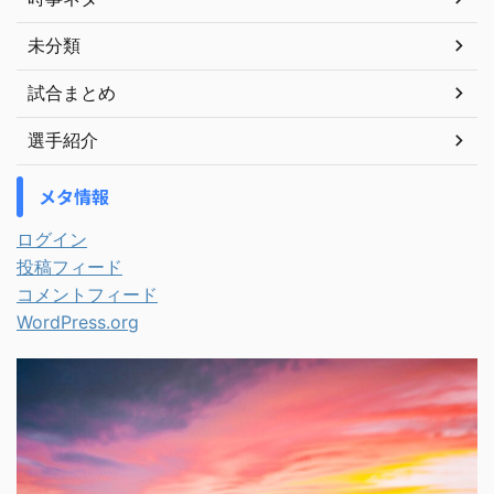
未分類
試合まとめ
選手紹介
メタ情報
ログイン
投稿フィード
コメントフィード
WordPress.org