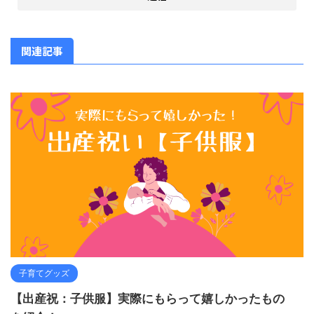
関連記事
子育てグッズ
【出産祝：子供服】実際にもらって嬉しかったもの