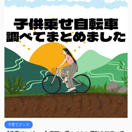
子育てグッズ