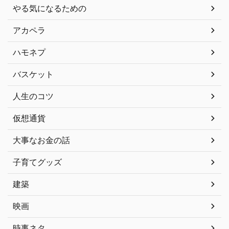
やる気になるための
アカペラ
ハモネプ
バスケット
人生のコツ
仮想通貨
大事なお金の話
子育てグッズ
建築
映画
時事ネタ