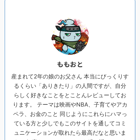
ももおと
産まれて2年の娘のお父さん 本当にびっくりす
るくらい「ありきたり」の人間ですが、自分
らしく好きなことをとことんレビューしてお
ります。 テーマは映画やNBA、子育てやアカ
ペラ、お金のこと 同じようにこれらにハマっ
ている方と少しでもこのサイトを通してコミ
ュニケーションが取れたら最高だなと思いま