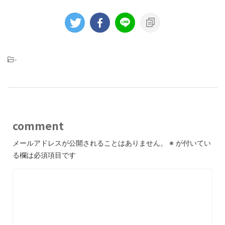
-
comment
メールアドレスが公開されることはありません。
※
が付いてい
る欄は必須項目です