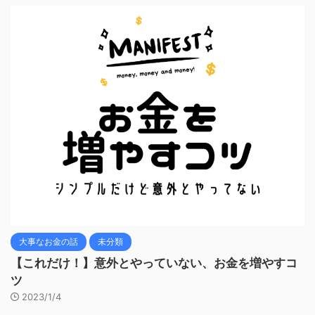
大事なお金の話
未分類
【これだけ！】意外とやっていない、お金を増やすコ
ツ
2023/1/4