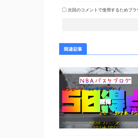
次回のコメントで使用するためブラ
関連記事