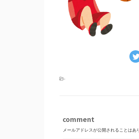
-
comment
メールアドレスが公開されることはあ