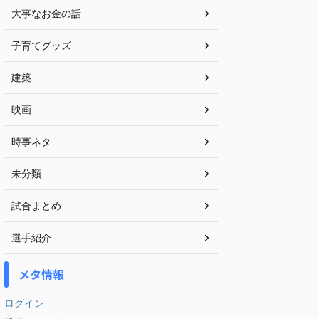
大事なお金の話
子育てグッズ
建築
映画
時事ネタ
未分類
試合まとめ
選手紹介
メタ情報
ログイン