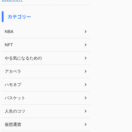
カテゴリー
NBA
NFT
やる気になるための
アカペラ
ハモネプ
バスケット
人生のコツ
仮想通貨