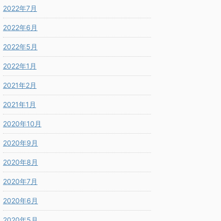
2022年7月
2022年6月
2022年5月
2022年1月
2021年2月
2021年1月
2020年10月
2020年9月
2020年8月
2020年7月
2020年6月
2020年5月