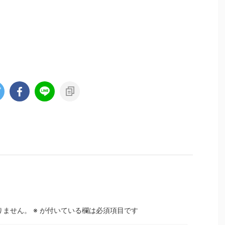
りません。
※
が付いている欄は必須項目です