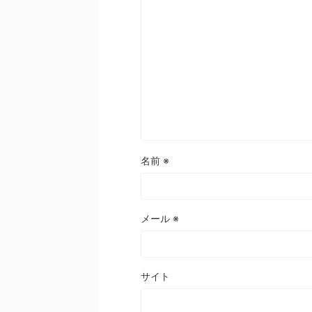
名前
※
メール
※
サイト