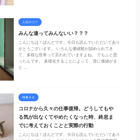
人生のコツ
みんな違ってみんないい？？？
こんにちは！ぽんどです。今日も読んでいただいてあり
がとうございます。 いろんな価値観が認められてき
て、多様な世界って言われていますよね。 でもふと思
ったんです。 多様化することによって、逆に価値がま
と ...
時事ネタ
コロナから久々の仕事復帰。どうしてもや
る気が出なくてやめたくなった時、終息ま
でに考えておくことと実際の行動
こんにちは！ぽんどです。今日も読んでいただいてあり