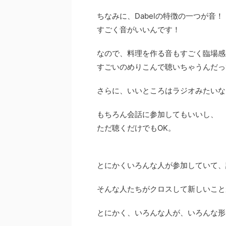
ちなみに、Dabelの特徴の一つが音！
すごく音がいいんです！
なので、料理を作る音もすごく臨場感
すごいのめりこんで聴いちゃうんだっ
さらに、いいところはラジオみたいな
もちろん会話に参加してもいいし、
ただ聴くだけでもOK。
とにかくいろんな人が参加していて、
そんな人たちがクロスして新しいこと
とにかく、いろんな人が、いろんな形