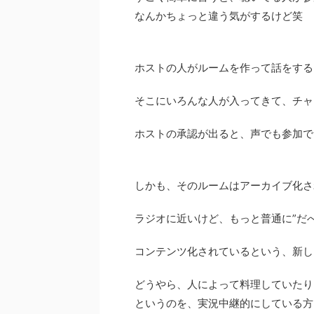
なんかちょっと違う気がするけど笑
ホストの人がルームを作って話をする
そこにいろんな人が入ってきて、チャ
ホストの承認が出ると、声でも参加で
しかも、そのルームはアーカイブ化さ
ラジオに近いけど、もっと普通に”だ
コンテンツ化されているという、新し
どうやら、人によって料理していたり
というのを、実況中継的にしている方