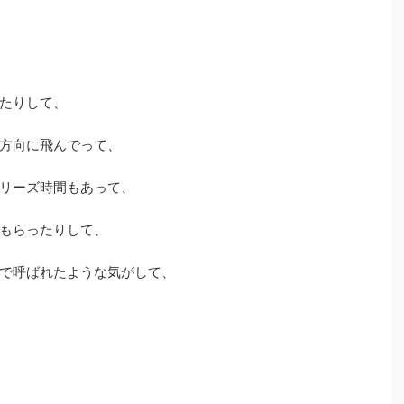
たりして、
方向に飛んでって、
リーズ時間もあって、
もらったりして、
で呼ばれたような気がして、