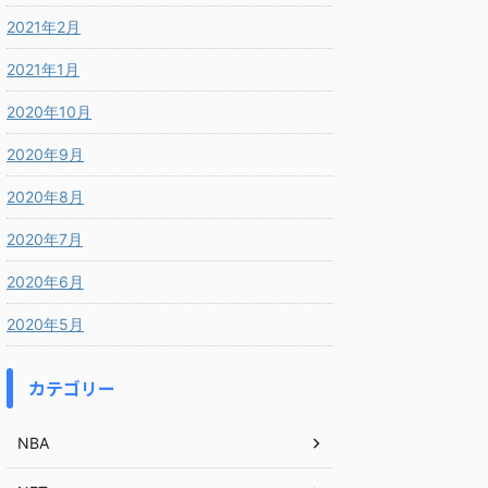
2021年2月
2021年1月
2020年10月
2020年9月
2020年8月
2020年7月
2020年6月
2020年5月
カテゴリー
NBA