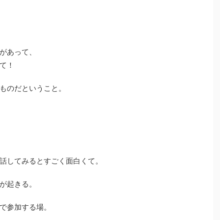
があって、
て！
ものだということ。
話してみるとすごく面白くて。
が起きる。
で参加する場。