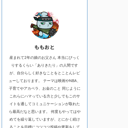
ももおと
産まれて2年の娘のお父さん 本当にびっく
りするくらい「ありきたり」の人間です
が、自分らしく好きなことをとことんレビ
ューしております。 テーマは映画やNBA、
子育てやアカペラ、お金のこと 同じように
これらにハマっている方と少しでもこのサ
イトを通してコミュニケーションが取れた
ら最高だなと思います。 何度もやってはや
めてを繰り返していますが、とにかく続け
ることを目標にコツコツ投稿や更新をして