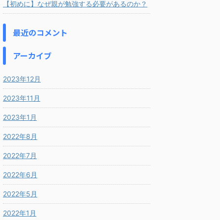
【初めに】なぜ親が勉強する必要があるのか？
最近のコメント
アーカイブ
2023年12月
2023年11月
2023年1月
2022年8月
2022年7月
2022年6月
2022年5月
2022年1月