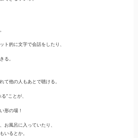
。
ット的に文字で会話をしたり、
きる。
れて他の人もあとで聴ける。
べる”ことが、
い形の場！
、お風呂に入っていたり、
もいるとか。