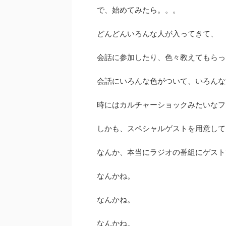
で、始めてみたら。。。
どんどんいろんな人が入ってきて、
会話に参加したり、色々教えてもらっ
会話にいろんな色がついて、いろんな
時にはカルチャーショックみたいなフ
しかも、スペシャルゲストを用意して
なんか、本当にラジオの番組にゲスト
なんかね。
なんかね。
なんかね。