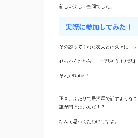
新しい楽しい空間でした。
実際に参加してみた！
その誘ってくれた友人とは久々にコン
せっかくだからここで話そう！と誘わ
それがDabel！
正直、ふたりで居酒屋で話すようなこ
誰が聞きたいんだ！？
なんて思ってたわけですよ。