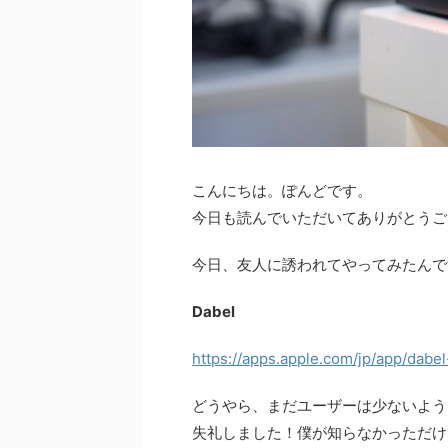
こんにちは。ぽんどです。
今日も読んでいただいてありがとうご
今日、友人に誘われてやってみたんで
Dabel
https://apps.apple.com/jp/app/dab
どうやら、まだユーザーは少ないよう
失礼しました！僕が知らなかっただけ