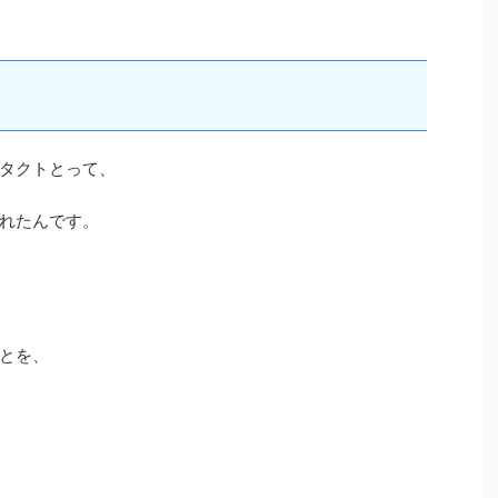
タクトとって、
れたんです。
とを、