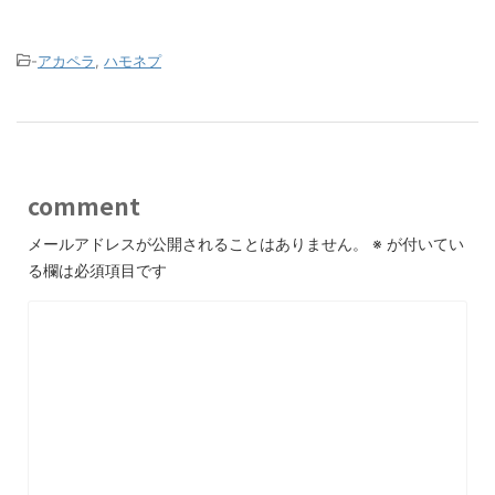
-
アカペラ
,
ハモネプ
comment
メールアドレスが公開されることはありません。
※
が付いてい
る欄は必須項目です