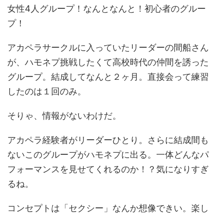
女性4人グループ！なんとなんと！初心者のグルー
プ！
アカペラサークルに入っていたリーダーの間船さん
が、ハモネプ挑戦したくて高校時代の仲間を誘った
グループ。結成してなんと２ヶ月。直接会って練習
したのは１回のみ。
そりゃ、情報がないわけだ。
アカペラ経験者がリーダーひとり。さらに結成間も
ないこのグループがハモネプに出る。一体どんなパ
フォーマンスを見せてくれるのか！？気になりすぎ
るね。
コンセプトは「セクシー」なんか想像できい。楽し