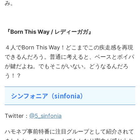
み。
本選披露曲
『Born This Way / レディーガガ』
４人でBorn This Way！どこまでこの疾走感を再現
できるんだろう。普通に考えると、ベースとボイパ
が鍵だよね。でもそこがいない。どうなるんだろ
う！？
シンフォニア（sinfonia）
Twitter：
@5_sinfonia
ハモネプ事前特番に注目グループとして紹介されて