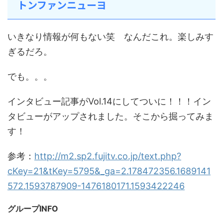
トンファンニューヨ
いきなり情報が何もない笑 なんだこれ。楽しみす
ぎるだろ。
でも。。。
インタビュー記事がVol.14にしてついに！！！イン
タビューがアップされました。そこから掘ってみま
す！
参考：
http://m2.sp2.fujitv.co.jp/text.php?
cKey=21&tKey=5795&_ga=2.178472356.1689141
572.1593787909-1476180171.1593422246
グループINFO