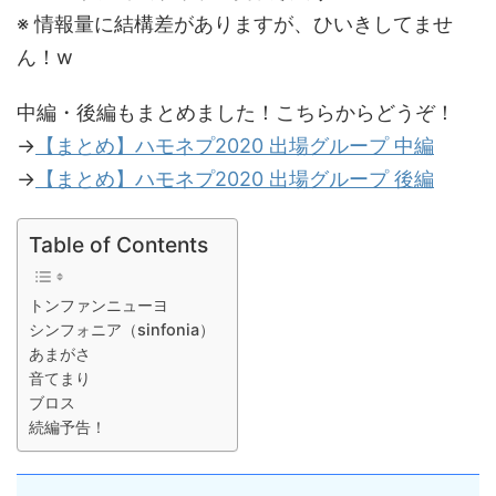
※ 情報量に結構差がありますが、ひいきしてませ
ん！w
中編・後編もまとめました！こちらからどうぞ！
→
【まとめ】ハモネプ2020 出場グループ 中編
→
【まとめ】ハモネプ2020 出場グループ 後編
Table of Contents
トンファンニューヨ
シンフォニア（sinfonia）
あまがさ
音てまり
ブロス
続編予告！