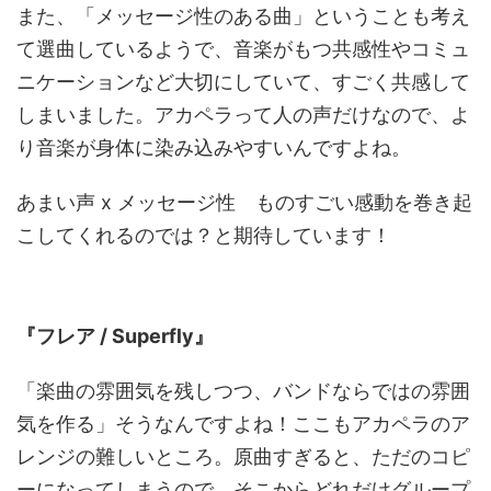
また、「メッセージ性のある曲」ということも考え
て選曲しているようで、音楽がもつ共感性やコミュ
ニケーションなど大切にしていて、すごく共感して
しまいました。アカペラって人の声だけなので、よ
り音楽が身体に染み込みやすいんですよね。
あまい声 x メッセージ性 ものすごい感動を巻き起
こしてくれるのでは？と期待しています！
本選披露曲
『フレア / Superfly』
「楽曲の雰囲気を残しつつ、バンドならではの雰囲
気を作る」そうなんですよね！ここもアカペラのア
レンジの難しいところ。原曲すぎると、ただのコピ
ーになってしまうので、そこからどれだけグループ