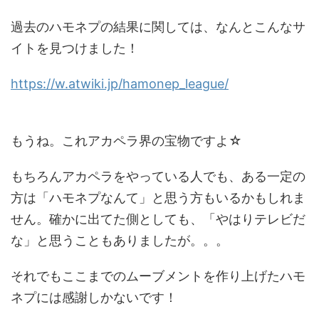
過去のハモネプの結果に関しては、なんとこんなサ
イトを見つけました！
https://w.atwiki.jp/hamonep_league/
もうね。これアカペラ界の宝物ですよ☆
もちろんアカペラをやっている人でも、ある一定の
方は「ハモネプなんて」と思う方もいるかもしれま
せん。確かに出てた側としても、「やはりテレビだ
な」と思うこともありましたが。。。
それでもここまでのムーブメントを作り上げたハモ
ネプには感謝しかないです！