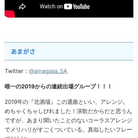
あまがさ
Twitter：
@amagasa_SA
唯一の2019からの連続出場グループ！！！
2019年の『北酒場』この選曲といい、アレンジ。
めちゃくちゃしびれました！演歌だからだと思うん
ですが、あまり聞いたことのないコーラスアレンジ
でメリハリがすごくついている。真似したいフレー