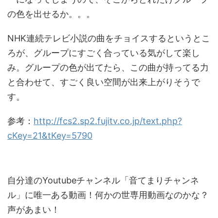
の色を出せるか。。。
NHK連続テレビ小説の曲をチョイスするというとこ
ろが、グループにすごく合っている気がして楽し
み。グループの色が出てたら、この曲が持ってる力
と合わせて、すごく良い空間が出来上がりそうで
す。
参考：
http://fcs2.sp2.fujitv.co.jp/text.php?
cKey=21&tKey=5790
ピックアップ動画
自分達のYoutubeチャンネル「音てまりチャンネ
ル」に唯一ある動画！何かの世専用動画なのかな？
声があまい！