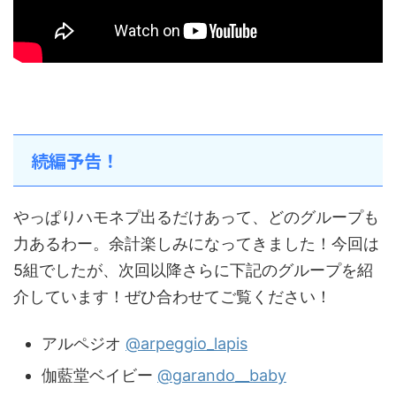
続編予告！
やっぱりハモネプ出るだけあって、どのグループも
力あるわー。余計楽しみになってきました！今回は
5組でしたが、次回以降さらに下記のグループを紹
介しています！ぜひ合わせてご覧ください！
アルペジオ
@arpeggio_lapis
伽藍堂ベイビー
@garando__baby