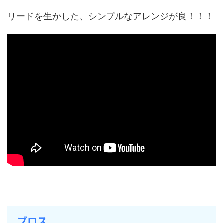
リードを生かした、シンプルなアレンジが良！！！
ブロス