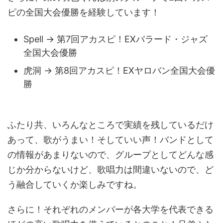
ピの全国大会優勝を経験しています！
Spell → 第7回アカスピ！EXバラード・ジャズ
全国大会優勝
虎洞 → 第8回アカスピ！EXヤロバン全国大会優
勝
ふたり共、いろんなところで実績を残しているだけ
あって、歌がうまい！そしていい声！バンドとして
の情報があまりないので、グループとしてどんな感
じか分からないけど、歌唱力は間違いないので、ど
う融合していくか楽しみですね。
さらに！それぞれのメンバーが各大学を代表できる