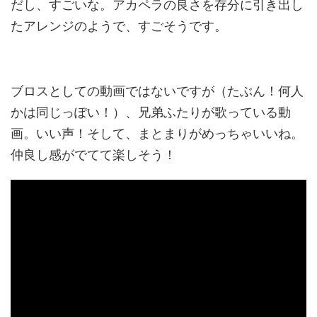
だし、すごいな。アカペラの良さを存分に引き出し
たアレンジのようで、すごそうです。
ピックアップ動画
ブロスとしての動画ではないですが（たぶん！何人
かは同じっぽい！）、兄弟ふたりが歌っている動
画。いい声！そして、まとまりがめっちゃいいね。
仲良し感がでてて楽しそう！