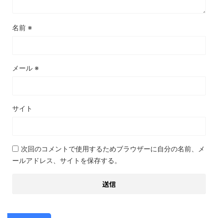
名前
※
メール
※
サイト
次回のコメントで使用するためブラウザーに自分の名前、メ
ールアドレス、サイトを保存する。