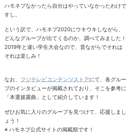
ハモネプなかったら自分はやっていなかったわけで
すし。
という訳で、ハモネプ2020にウキウキしながら、
どんなグループが出てくるのか、調べてみました！
2019年と違い学生大会なので、昔ながらでそれは
それは楽しみ！
なお、
フジテレビコンテンツストア
にて、各グルー
プのインタビューが掲載されており、そこを参考に
「本選披露曲」として紹介しています！
ぜひお気に入りのグループを見つけて、応援しまし
ょう！
※ ハモネプ公式サイトの掲載順です！