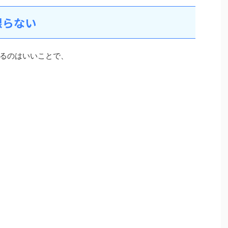
限らない
るのはいいことで、