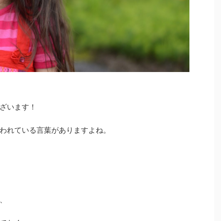
ざいます！
われている言葉がありますよね。
、