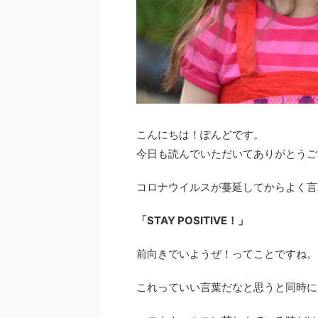
こんにちは！ぽんどです。
今日も読んでいただいてありがとうご
コロナウイルスが蔓延してからよく言
「STAY POSITIVE！」
前向きでいようぜ！ってことですね。
これっていい言葉だなと思うと同時に