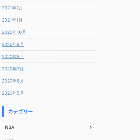
2021年2月
2021年1月
2020年10月
2020年9月
2020年8月
2020年7月
2020年6月
2020年5月
カテゴリー
NBA