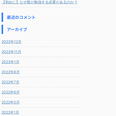
【初めに】なぜ親が勉強する必要があるのか？
最近のコメント
アーカイブ
2023年12月
2023年11月
2023年1月
2022年8月
2022年7月
2022年6月
2022年5月
2022年1月