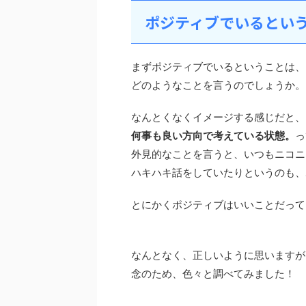
ポジティブでいるとい
まずポジティブでいるということは、
どのようなことを言うのでしょうか。
なんとくなくイメージする感じだと、
何事も良い方向で考えている状態。
っ
外見的なことを言うと、いつもニコニ
ハキハキ話をしていたりというのも、
とにかくポジティブはいいことだって
なんとなく、正しいように思いますが
念のため、色々と調べてみました！