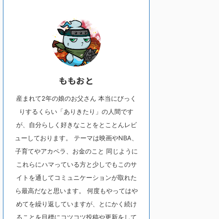
ももおと
産まれて2年の娘のお父さん 本当にびっく
りするくらい「ありきたり」の人間です
が、自分らしく好きなことをとことんレビ
ューしております。 テーマは映画やNBA、
子育てやアカペラ、お金のこと 同じように
これらにハマっている方と少しでもこのサ
イトを通してコミュニケーションが取れた
ら最高だなと思います。 何度もやってはや
めてを繰り返していますが、とにかく続け
ることを目標にコツコツ投稿や更新をして