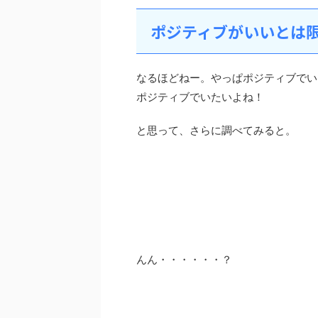
ポジティブがいいとは
なるほどねー。やっぱポジティブでい
ポジティブでいたいよね！
と思って、さらに調べてみると。
んん・・・・・・？