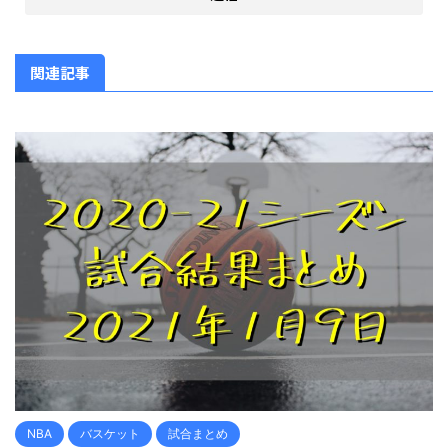
関連記事
NBA
バスケット
試合まとめ