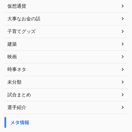
仮想通貨
大事なお金の話
子育てグッズ
建築
映画
時事ネタ
未分類
試合まとめ
選手紹介
メタ情報