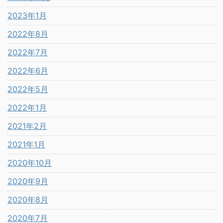
2023年1月
2022年8月
2022年7月
2022年6月
2022年5月
2022年1月
2021年2月
2021年1月
2020年10月
2020年9月
2020年8月
2020年7月