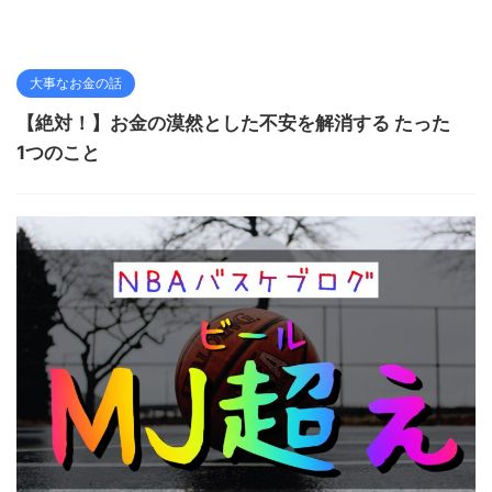
大事なお金の話
【絶対！】お金の漠然とした不安を解消する たった
1つのこと