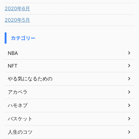
2020年6月
2020年5月
カテゴリー
NBA
NFT
やる気になるための
アカペラ
ハモネプ
バスケット
人生のコツ