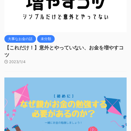
大事なお金の話
未分類
【これだけ！】意外とやっていない、お金を増やすコ
ツ
2023/1/4