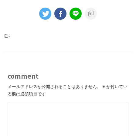
-
comment
メールアドレスが公開されることはありません。
※
が付いてい
る欄は必須項目です