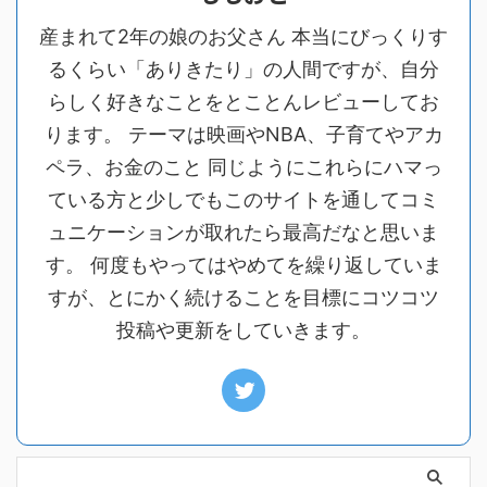
産まれて2年の娘のお父さん 本当にびっくりす
るくらい「ありきたり」の人間ですが、自分
らしく好きなことをとことんレビューしてお
ります。 テーマは映画やNBA、子育てやアカ
ペラ、お金のこと 同じようにこれらにハマっ
ている方と少しでもこのサイトを通してコミ
ュニケーションが取れたら最高だなと思いま
す。 何度もやってはやめてを繰り返していま
すが、とにかく続けることを目標にコツコツ
投稿や更新をしていきます。