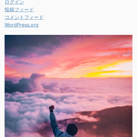
ログイン
投稿フィード
コメントフィード
WordPress.org