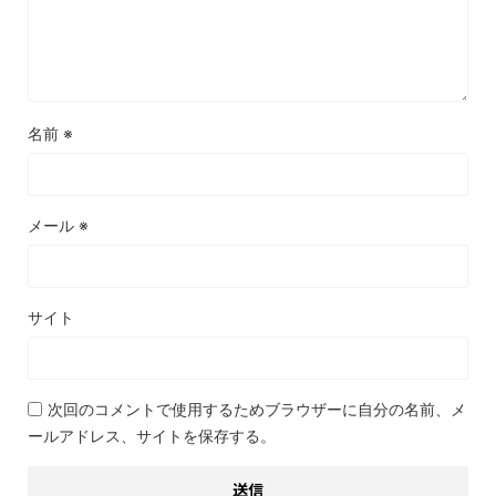
名前
※
メール
※
サイト
次回のコメントで使用するためブラウザーに自分の名前、メ
ールアドレス、サイトを保存する。