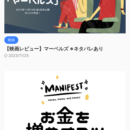
映画
【映画レビュー】マーベルズ ※ネタバレあり
2023/11/25