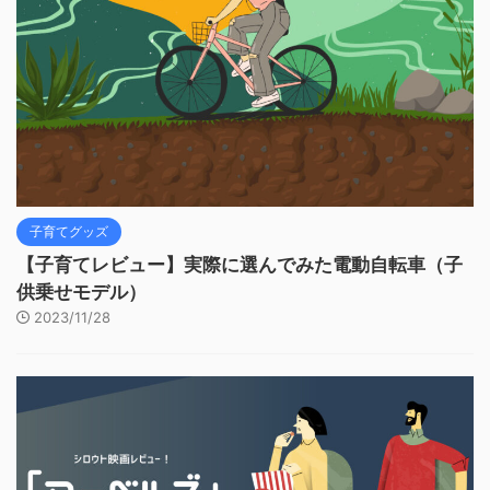
子育てグッズ
【子育てレビュー】実際に選んでみた電動自転車（子
供乗せモデル）
2023/11/28